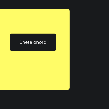
Únete ahora