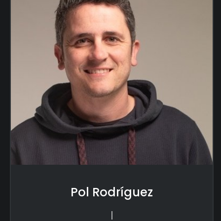
Pol Rodríguez
|