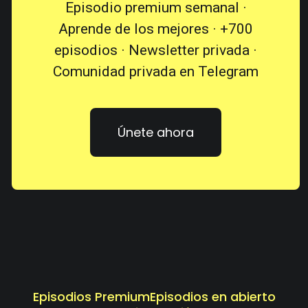
Episodio premium semanal ·
Aprende de los mejores · +700
episodios · Newsletter privada ·
Comunidad privada en Telegram
Únete ahora
Episodios Premium
Episodios en abierto