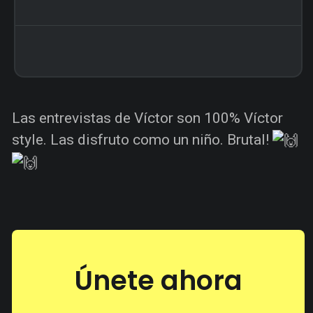
Las entrevistas de Víctor son 100% Víctor
style. Las disfruto como un niño. Brutal!
Únete ahora