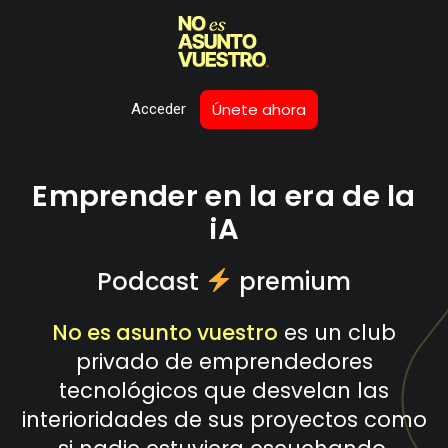
Únete ahora
Acceder
Emprender en la era de la
iA
Podcast
premium
No es asunto vuestro
es un club
privado de emprendedores
tecnológicos que desvelan las
interioridades de sus proyectos como