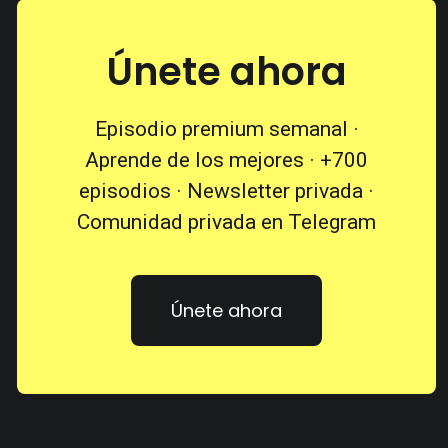
Únete ahora
Episodio premium semanal ·
Aprende de los mejores · +700
episodios · Newsletter privada ·
Comunidad privada en Telegram
Únete ahora