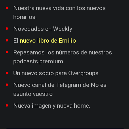
Nuestra nueva vida con los nuevos
horarios.
Novedades en Weekly
El
nuevo libro de Emilio
Repasamos los números de nuestros
podcasts premium
Un nuevo socio para Overgroups
Nuevo canal de Telegram de No es
asunto vuestro
Nueva imagen y nueva home.