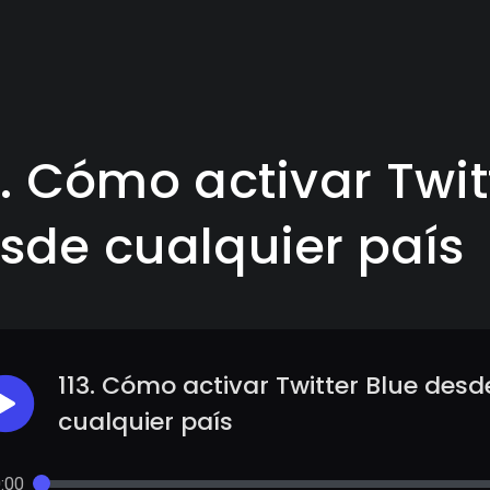
3. Cómo activar Twit
sde cualquier país
113. Cómo activar Twitter Blue desd
cualquier país
:00