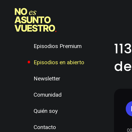
11
Episodios Premium
de
Episodios en abierto
Newsletter
Comunidad
Quién soy
Contacto
00