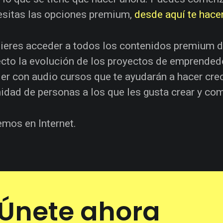
esitas las opciones premium,
desde aquí te hace
uieres acceder a todos los contenidos premium 
ecto la evolución de los proyectos de emprended
er con audio cursos que te ayudarán a hacer crec
dad de personas a los que les gusta crear y com
mos en Internet.
Únete ahora