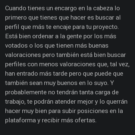
Cuando tienes un encargo en la cabeza lo
primero que tienes que hacer es buscar al
perfil que más te encaje para tu proyecto.
Está bien ordenar a la gente por los más
votados o los que tienen más buenas
valoraciones pero también está bien buscar
perfiles con menos valoraciones que, tal vez,
han entrado más tarde pero que puede que
también sean muy buenos en lo suyo. Y
probablemente no tendrán tanta carga de
trabajo, te podrán atender mejor y lo querrán
hacer muy bien para subir posiciones en la
plataforma y recibir más ofertas.