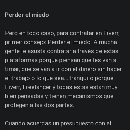
Perder el miedo
Pero en todo caso, para contratar en Fiverr,
primer consejo: Perder el miedo. A mucha
gente le asusta contratar a través de estas
plataformas porque piensan que les van a
timar, que se van a ir con el dinero sin hacer
el trabajo o lo que sea… tranquilo porque
Fiverr, Freelancer y todas estas están muy
bien pensadas y tienen mecanismos que
protegen a las dos partes.
Cuando acuerdas un presupuesto con el