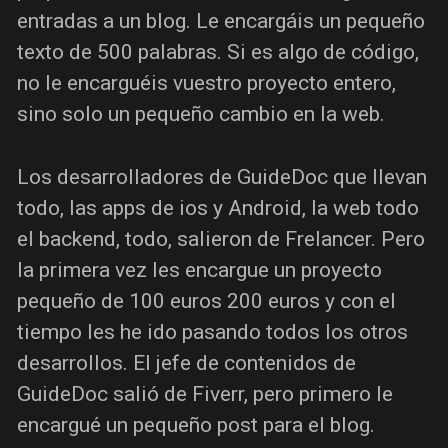
entradas a un blog. Le encargáis un pequeño
texto de 500 palabras. Si es algo de código,
no le encarguéis vuestro proyecto entero,
sino solo un pequeño cambio en la web.
Los desarrolladores de GuideDoc que llevan
todo, las apps de ios y Android, la web todo
el backend, todo, salieron de Frelancer. Pero
la primera vez les encargue un proyecto
pequeño de 100 euros 200 euros y con el
tiempo les he ido pasando todos los otros
desarrollos. El jefe de contenidos de
GuideDoc salió de Fiverr, pero primero le
encargué un pequeño post para el blog.