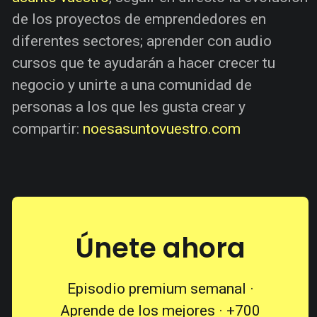
de los proyectos de emprendedores en
diferentes sectores; aprender con audio
cursos que te ayudarán a hacer crecer tu
negocio y unirte a una comunidad de
personas a los que les gusta crear y
compartir:
noesasuntovuestro.com
Únete ahora
Episodio premium semanal ·
Aprende de los mejores · +700