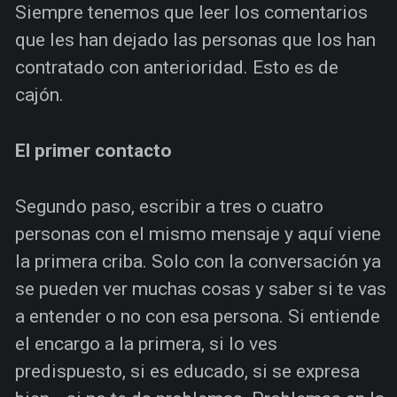
Siempre tenemos que leer los comentarios
que les han dejado las personas que los han
contratado con anterioridad. Esto es de
cajón.
El primer contacto
Segundo paso, escribir a tres o cuatro
personas con el mismo mensaje y aquí viene
la primera criba. Solo con la conversación ya
se pueden ver muchas cosas y saber si te vas
a entender o no con esa persona. Si entiende
el encargo a la primera, si lo ves
predispuesto, si es educado, si se expresa