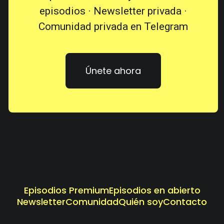
episodios · Newsletter privada ·
Comunidad privada en Telegram
Únete ahora
Episodios Premium
Episodios en abierto
Newsletter
Comunidad
Quién soy
Contacto