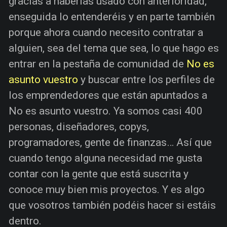
gracias a haberlas usado con anterioridad,
enseguida lo entenderéis y en parte también
porque ahora cuando necesito contratar a
alguien, sea del tema que sea, lo que hago es
entrar en la pestaña de comunidad de
No es
asunto vuestro
y buscar entre los perfiles de
los emprendedores que están apuntados a
No es asunto vuestro. Ya somos casi 400
personas, diseñadores, copys,
programadores, gente de finanzas… Así que
cuando tengo alguna necesidad me gusta
contar con la gente que está suscrita y
conoce muy bien mis proyectos. Y es algo
que vosotros también podéis hacer si estáis
dentro.