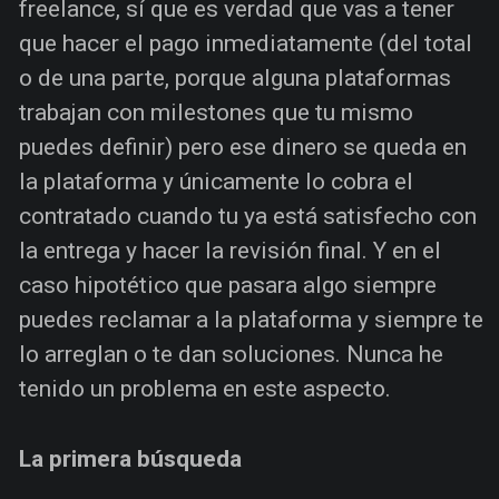
freelance, sí que es verdad que vas a tener
que hacer el pago inmediatamente (del total
o de una parte, porque alguna plataformas
trabajan con milestones que tu mismo
puedes definir) pero ese dinero se queda en
la plataforma y únicamente lo cobra el
contratado cuando tu ya está satisfecho con
la entrega y hacer la revisión final. Y en el
caso hipotético que pasara algo siempre
puedes reclamar a la plataforma y siempre te
lo arreglan o te dan soluciones. Nunca he
tenido un problema en este aspecto.
La primera búsqueda