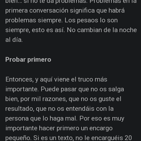
bien… si no te da problemas. Problemas en la
primera conversación significa que habrá
problemas siempre. Los pesaos lo son
siempre, esto es así. No cambian de la noche
al día.
Probar primero
Entonces, y aquí viene el truco más
importante. Puede pasar que no os salga
bien, por mil razones, que no os guste el
resultado, que no os entendáis con la
persona que lo haga mal. Por eso es muy
importante hacer primero un encargo
pequeño. Si es un texto, no le encarguéis 20