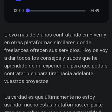
00:00
04:49
Llevo más de 7 años contratando en Fiverr y
en otras plataformas similares donde
freelances ofrecen sus servicios. Hoy os voy
a dar todos los consejos y trucos que he
aprendido de mi experiencia para que podáis
contratar bien para tirar hacia adelante
vuestros proyectos.
La verdad es que últimamente no estoy
usando mucho estas plataformas, en parte