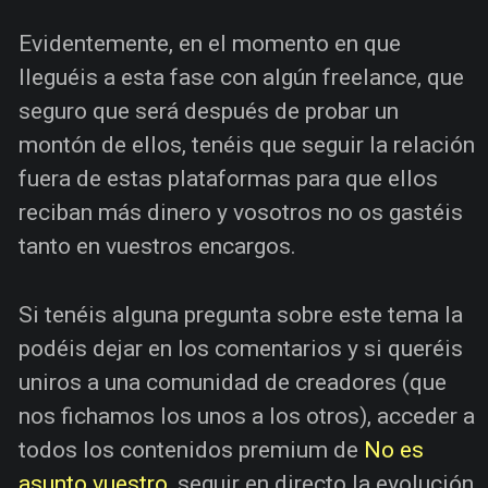
Evidentemente, en el momento en que
lleguéis a esta fase con algún freelance, que
seguro que será después de probar un
montón de ellos, tenéis que seguir la relación
fuera de estas plataformas para que ellos
reciban más dinero y vosotros no os gastéis
tanto en vuestros encargos.
Si tenéis alguna pregunta sobre este tema la
podéis dejar en los comentarios y si queréis
uniros a una comunidad de creadores (que
nos fichamos los unos a los otros), acceder a
todos los contenidos premium de
No es
asunto vuestro
, seguir en directo la evolución