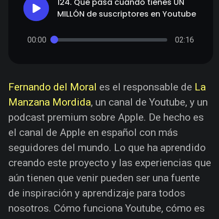
124. Qué pasa cuando tienes UN
MILLÓN de suscriptores en Youtube
00:00
02:16
Fernando del Moral
es el responsable de
La
Manzana Mordida
, un canal de Youtube, y un
podcast premium sobre Apple. De hecho es
el canal de Apple en español con más
seguidores del mundo. Lo que ha aprendido
creando este proyecto y las experiencias que
aún tienen que venir pueden ser una fuente
de inspiración y aprendizaje para todos
nosotros. Cómo funciona Youtube, cómo es