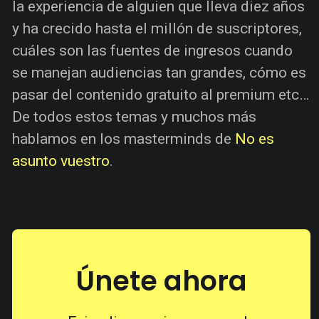
la experiencia de alguien que lleva diez años
y ha crecido hasta el millón de suscriptores,
cuáles son las fuentes de ingresos cuando
se manejan audiencias tan grandes, cómo es
pasar del contenido gratuito al premium etc…
De todos estos temas y muchos más
hablamos en los masterminds de
No es
asunto vuestro
.
Únete ahora