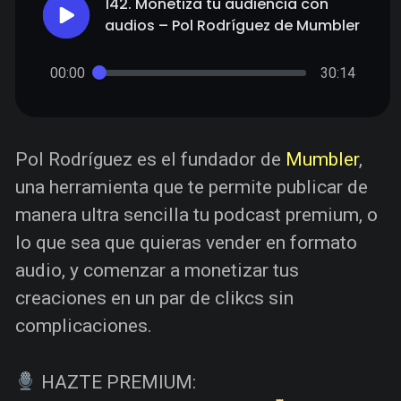
142. Monetiza tu audiencia con
audios – Pol Rodríguez de Mumbler
00:00
30:14
Pol Rodríguez es el fundador de
Mumbler
,
una herramienta que te permite publicar de
manera ultra sencilla tu podcast premium, o
lo que sea que quieras vender en formato
audio, y comenzar a monetizar tus
creaciones en un par de clikcs sin
complicaciones.
HAZTE PREMIUM: