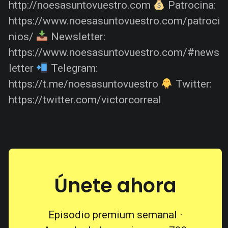
http://noesasuntovuestro.com
Patrocina:
https://www.noesasuntovuestro.com/patroci
nios/
Newsletter:
https://www.noesasuntovuestro.com/#news
letter
Telegram:
https://t.me/noesasuntovuestro
Twitter:
https://twitter.com/victorcorreal
Únete ahora
Episodio premium semanal ·