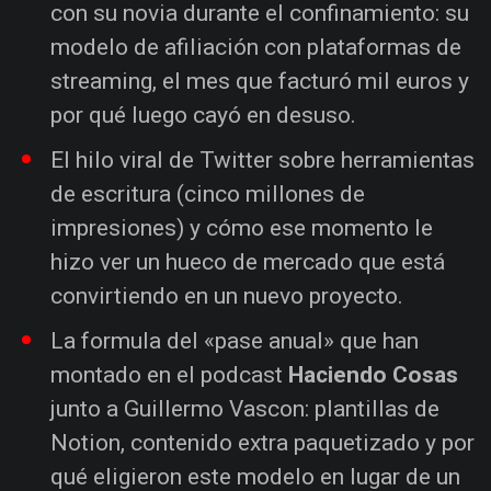
con su novia durante el confinamiento: su
modelo de afiliación con plataformas de
streaming, el mes que facturó mil euros y
por qué luego cayó en desuso.
El hilo viral de Twitter sobre herramientas
de escritura (cinco millones de
impresiones) y cómo ese momento le
hizo ver un hueco de mercado que está
convirtiendo en un nuevo proyecto.
La formula del «pase anual» que han
montado en el podcast
Haciendo Cosas
junto a Guillermo Vascon: plantillas de
Notion, contenido extra paquetizado y por
qué eligieron este modelo en lugar de un