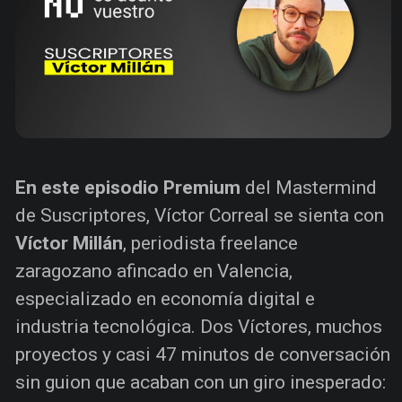
En este episodio Premium
del Mastermind
de Suscriptores, Víctor Correal se sienta con
Víctor Millán
, periodista freelance
zaragozano afincado en Valencia,
especializado en economía digital e
industria tecnológica. Dos Víctores, muchos
proyectos y casi 47 minutos de conversación
sin guion que acaban con un giro inesperado: