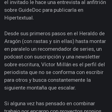
el invitado le hace una entrevista al anfitrión
sobre GuideDoc para publicarla en
Hipertextual.
Desde sus primeros pasos en el Heraldo de
Aragón (con rastas y sin ellas) hasta montar
en paralelo un recomendador de series, un
podcast con suscripción y una newsletter
sobre escritura, Víctor Millán es el perfil del
periodista que no se conforma con escribir
para otros y busca constantemente la
siguiente montaña que escalar.
Si alguna vez has pensado en combinar
trabajo por encargo con proyectos propios