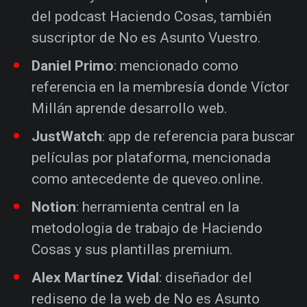
del podcast Haciendo Cosas, también
suscriptor de No es Asunto Vuestro.
Daniel Primo
: mencionado como
referencia en la membresía donde Víctor
Millán aprende desarrollo web.
JustWatch
: app de referencia para buscar
películas por plataforma, mencionada
como antecedente de queveo.online.
Notion
: herramienta central en la
metodologia de trabajo de Haciendo
Cosas y sus plantillas premium.
Alex Martínez Vidal
: diseñador del
rediseno de la web de No es Asunto