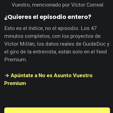
Vuestro, mencionado por Víctor Correal.
¿Quieres el episodio entero?
Esto es el índice, no el episodio. Los 47
minutos completos, con los proyectos de
Víctor Millán, los datos reales de GuideDoc y
el giro de la entrevista, están solo en el feed
Premium.
→ Apúntate a No es Asunto Vuestro
Premium