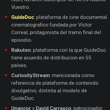
Vuestro.
GuideDoc
: plataforma de cine documental
cinematografico fundada por Víctor
Correal, protagonista del tramo final del
episodio.
Rakuten
: plataforma con la que GuideDoc
tiene acuerdo de distribucion en 55
países.
CuriosityStream
: mencionada como
referencia de plataforma de contenido
divulgativo, distinta al modelo de
GuideDoc.
Unancor
y
David Carrasco
: patrocinador