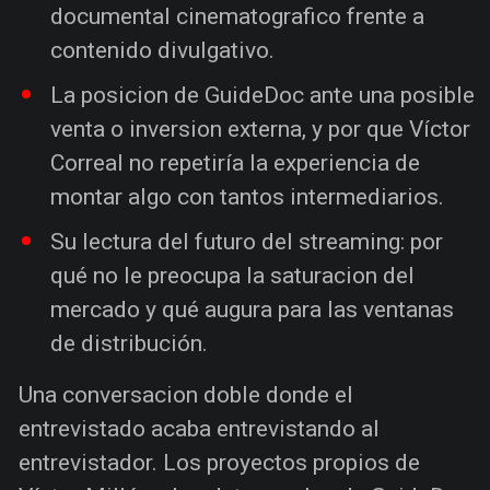
documental cinematografico frente a
contenido divulgativo.
La posicion de GuideDoc ante una posible
venta o inversion externa, y por que Víctor
Correal no repetiría la experiencia de
montar algo con tantos intermediarios.
Su lectura del futuro del streaming: por
qué no le preocupa la saturacion del
mercado y qué augura para las ventanas
de distribución.
Una conversacion doble donde el
entrevistado acaba entrevistando al
entrevistador. Los proyectos propios de