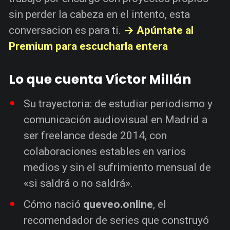
sin perder la cabeza en el intento, esta
conversacion es para ti.
→ Apúntate al
Premium para escucharla entera
Lo que cuenta Víctor Millán
Su trayectoria: de estudiar periodismo y
comunicación audiovisual en Madrid a
ser freelance desde 2014, con
colaboraciones estables en varios
medios y sin el sufrimiento mensual de
«si saldrá o no saldrá».
Cómo nació
queveo.online
, el
recomendador de series que construyó