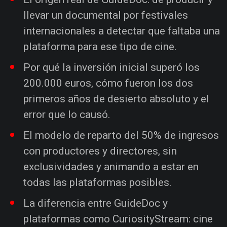
llevar un documental por festivales
internacionales a detectar que faltaba una
plataforma para ese tipo de cine.
Por qué la inversión inicial superó los
200.000 euros, cómo fueron los dos
primeros años de desierto absoluto y el
error que lo causó.
El modelo de reparto del 50% de ingresos
con productores y directores, sin
exclusividades y animando a estar en
todas las plataformas posibles.
La diferencia entre GuideDoc y
plataformas como CuriosityStream: cine