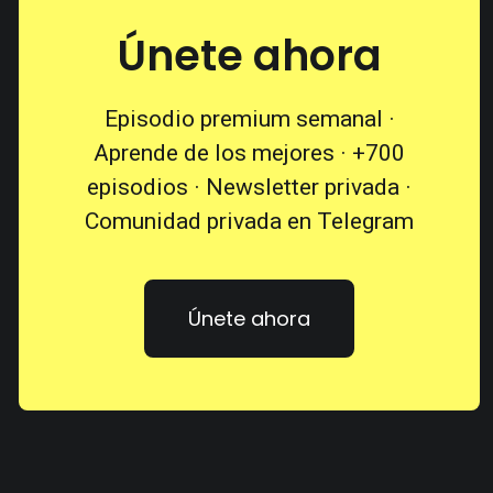
Únete ahora
Episodio premium semanal ·
Aprende de los mejores · +700
episodios · Newsletter privada ·
Comunidad privada en Telegram
Únete ahora