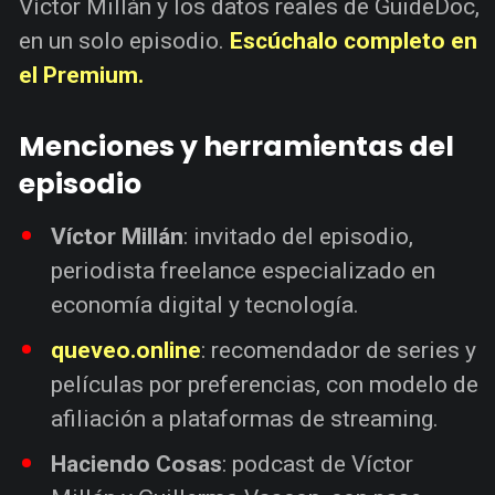
Víctor Millán y los datos reales de GuideDoc,
en un solo episodio.
Escúchalo completo en
el Premium.
Menciones y herramientas del
episodio
Víctor Millán
: invitado del episodio,
periodista freelance especializado en
economía digital y tecnología.
queveo.online
: recomendador de series y
películas por preferencias, con modelo de
afiliación a plataformas de streaming.
Haciendo Cosas
: podcast de Víctor