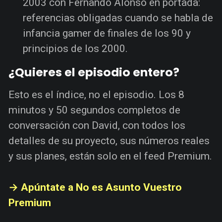
2003 con Fernando Alonso en portada:
referencias obligadas cuando se habla de
infancia gamer de finales de los 90 y
principios de los 2000.
¿Quieres el episodio entero?
Esto es el índice, no el episodio. Los 8
minutos y 50 segundos completos de
conversación con David, con todos los
detalles de su proyecto, sus números reales
y sus planes, están solo en el feed Premium.
→ Apúntate a No es Asunto Vuestro
Premium