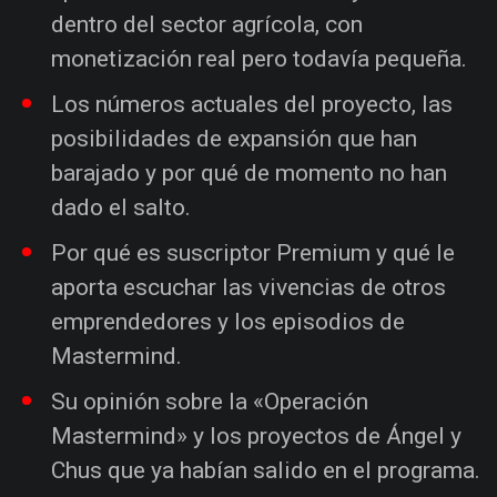
dentro del sector agrícola, con
monetización real pero todavía pequeña.
Los números actuales del proyecto, las
posibilidades de expansión que han
barajado y por qué de momento no han
dado el salto.
Por qué es suscriptor Premium y qué le
aporta escuchar las vivencias de otros
emprendedores y los episodios de
Mastermind.
Su opinión sobre la «Operación
Mastermind» y los proyectos de Ángel y
Chus que ya habían salido en el programa.