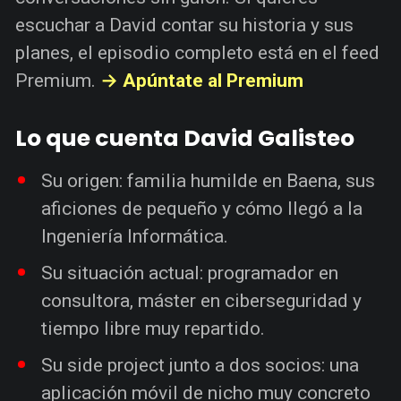
escuchar a David contar su historia y sus
planes, el episodio completo está en el feed
Premium.
→ Apúntate al Premium
Lo que cuenta David Galisteo
Su origen: familia humilde en Baena, sus
aficiones de pequeño y cómo llegó a la
Ingeniería Informática.
Su situación actual: programador en
consultora, máster en ciberseguridad y
tiempo libre muy repartido.
Su side project junto a dos socios: una
aplicación móvil de nicho muy concreto