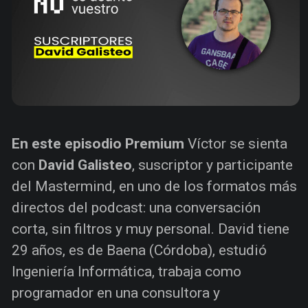
En este episodio Premium
Víctor se sienta
con
David Galisteo
, suscriptor y participante
del Mastermind, en uno de los formatos más
directos del podcast: una conversación
corta, sin filtros y muy personal. David tiene
29 años, es de Baena (Córdoba), estudió
Ingeniería Informática, trabaja como
programador en una consultora y