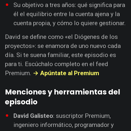
Su objetivo a tres años: qué significa para
él el equilibrio entre la cuenta ajena y la
cuenta propia, y cómo lo quiere gestionar.
David se define como «el Diógenes de los
proyectos»: se enamora de uno nuevo cada
día. Si te suena familiar, este episodio es
para ti. Escúchalo completo en el feed
Premium.
→ Apúntate al Premium
Menciones y herramientas del
episodio
David Galisteo
: suscriptor Premium,
ingeniero informático, programador y