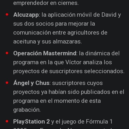
emprendedor en ciernes.
Alcuzapp
: la aplicación móvil de David y
sus dos socios para mejorar la
comunicación entre agricultores de
aceituna y sus almazaras.
Operación Mastermind
: la dinámica del
programa en la que Víctor analiza los
proyectos de suscriptores seleccionados.
Ángel y Chus
: suscriptores cuyos
proyectos ya habían sido publicados en el
programa en el momento de esta
grabación.
PlayStation 2
y el juego de Fórmula 1