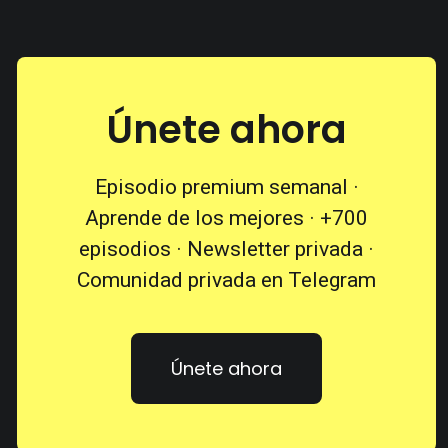
Únete ahora
Episodio premium semanal ·
Aprende de los mejores · +700
episodios · Newsletter privada ·
Comunidad privada en Telegram
Únete ahora