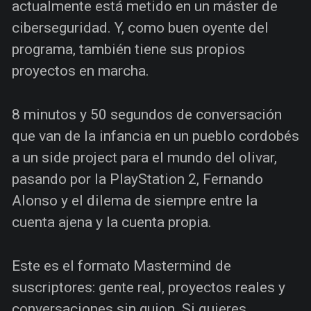
actualmente está metido en un máster de
ciberseguridad. Y, como buen oyente del
programa, también tiene sus propios
proyectos en marcha.
8 minutos y 50 segundos de conversación
que van de la infancia en un pueblo cordobés
a un side project para el mundo del olivar,
pasando por la PlayStation 2, Fernando
Alonso y el dilema de siempre entre la
cuenta ajena y la cuenta propia.
Este es el formato Mastermind de
suscriptores: gente real, proyectos reales y
conversaciones sin guion. Si quieres