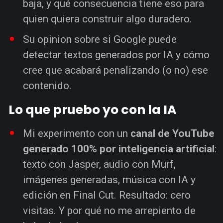
baja, y qué consecuencia tiene eso para
quien quiera construir algo duradero.
Su opinion sobre si Google puede
detectar textos generados por IA y cómo
cree que acabará penalizando (o no) ese
contenido.
Lo que pruebo yo con la IA
Mi experimento con un
canal de YouTube
generado 100% por inteligencia artificial
:
texto con Jasper, audio con Murf,
imágenes generadas, música con IA y
edición en Final Cut. Resultado: cero
visitas. Y por qué no me arrepiento de