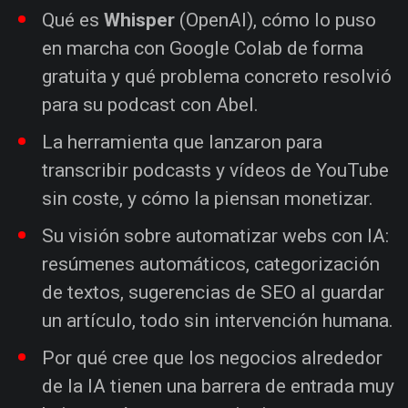
Qué es
Whisper
(OpenAI), cómo lo puso
en marcha con Google Colab de forma
gratuita y qué problema concreto resolvió
para su podcast con Abel.
La herramienta que lanzaron para
transcribir podcasts y vídeos de YouTube
sin coste, y cómo la piensan monetizar.
Su visión sobre automatizar webs con IA:
resúmenes automáticos, categorización
de textos, sugerencias de SEO al guardar
un artículo, todo sin intervención humana.
Por qué cree que los negocios alrededor
de la IA tienen una barrera de entrada muy