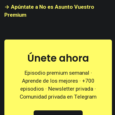
→ Apúntate a No es Asunto Vuestro
Premium
Únete ahora
Episodio premium semanal ·
Aprende de los mejores · +700
episodios · Newsletter privada ·
Comunidad privada en Telegram