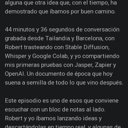
alguna que otra idea que, con el tiempo, ha
demostrado que íbamos por buen camino.
44 minutos y 36 segundos de conversación
grabada desde Tailandia y Barcelona, con
Robert trasteando con Stable Diffusion,
Whisper y Google Colab, y yo compartiendo
mis primeras pruebas con Jasper, Zapier y
OpenAI. Un documento de época que hoy
suena a semilla de todo lo que vino después.
Este episodio es uno de esos que conviene
escuchar con un bloc de notas al lado.
Robert y yo íbamos lanzando ideas y
descartándolas en tiempo real, y algunas de