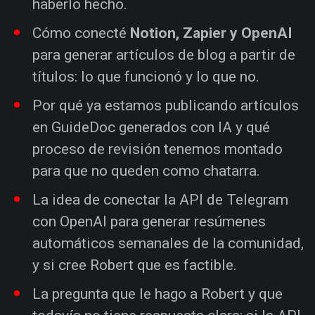
haberlo hecho.
Cómo conecté
Notion, Zapier y OpenAI
para generar artículos de blog a partir de
títulos: lo que funcionó y lo que no.
Por qué ya estamos publicando artículos
en GuideDoc generados con IA y qué
proceso de revisión tenemos montado
para que no queden como chatarra.
La idea de conectar la API de Telegram
con OpenAI para generar resúmenes
automáticos semanales de la comunidad,
y si cree Robert que es factible.
La pregunta que le hago a Robert y que