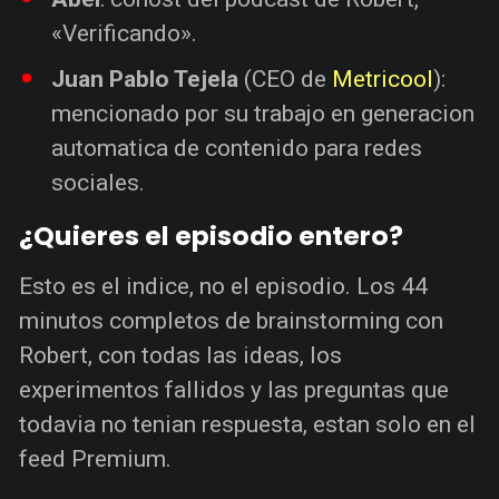
«Verificando».
Juan Pablo Tejela
(CEO de
Metricool
):
mencionado por su trabajo en generacion
automatica de contenido para redes
sociales.
¿Quieres el episodio entero?
Esto es el indice, no el episodio. Los 44
minutos completos de brainstorming con
Robert, con todas las ideas, los
experimentos fallidos y las preguntas que
todavia no tenian respuesta, estan solo en el
feed Premium.