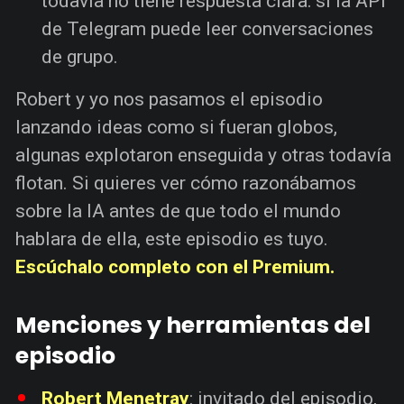
todavía no tiene respuesta clara: si la API
de Telegram puede leer conversaciones
de grupo.
Robert y yo nos pasamos el episodio
lanzando ideas como si fueran globos,
algunas explotaron enseguida y otras todavía
flotan. Si quieres ver cómo razonábamos
sobre la IA antes de que todo el mundo
hablara de ella, este episodio es tuyo.
Escúchalo completo con el Premium.
Menciones y herramientas del
episodio
Robert Menetray
: invitado del episodio,