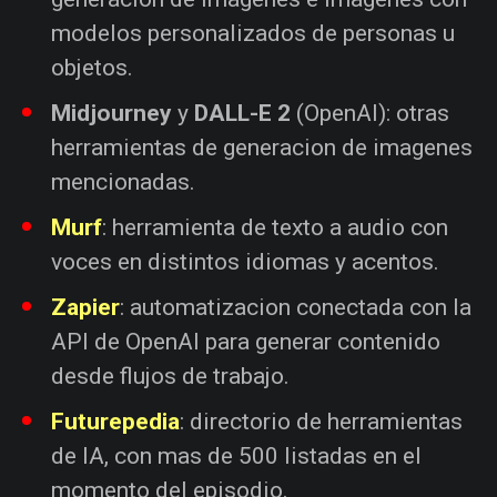
modelos personalizados de personas u
objetos.
Midjourney
y
DALL-E 2
(OpenAI): otras
herramientas de generacion de imagenes
mencionadas.
Murf
: herramienta de texto a audio con
voces en distintos idiomas y acentos.
Zapier
: automatizacion conectada con la
API de OpenAI para generar contenido
desde flujos de trabajo.
Futurepedia
: directorio de herramientas
de IA, con mas de 500 listadas en el
momento del episodio.