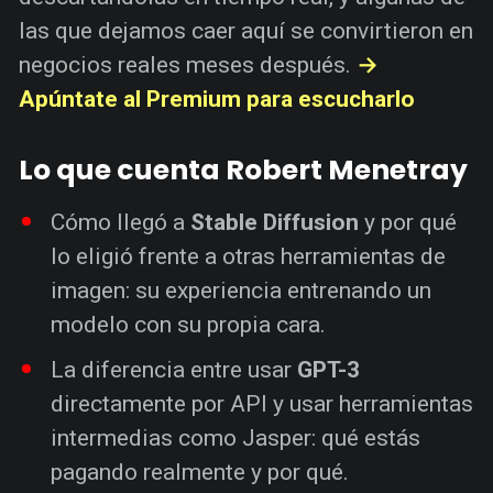
las que dejamos caer aquí se convirtieron en
negocios reales meses después.
→
Apúntate al Premium para escucharlo
Lo que cuenta Robert Menetray
Cómo llegó a
Stable Diffusion
y por qué
lo eligió frente a otras herramientas de
imagen: su experiencia entrenando un
modelo con su propia cara.
La diferencia entre usar
GPT-3
directamente por API y usar herramientas
intermedias como Jasper: qué estás
pagando realmente y por qué.