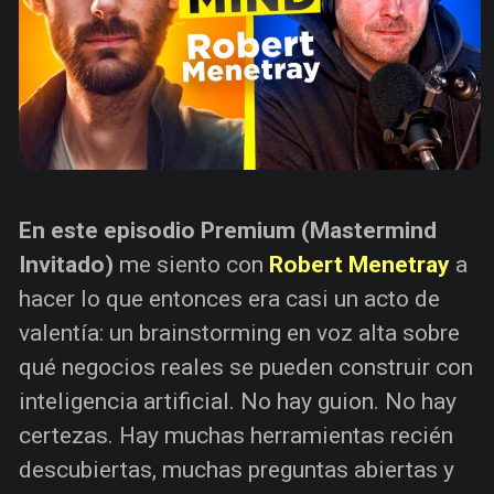
En este episodio Premium (Mastermind
Invitado)
me siento con
Robert Menetray
a
hacer lo que entonces era casi un acto de
valentía: un brainstorming en voz alta sobre
qué negocios reales se pueden construir con
inteligencia artificial. No hay guion. No hay
certezas. Hay muchas herramientas recién
descubiertas, muchas preguntas abiertas y