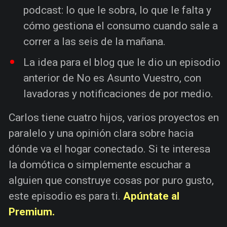
podcast: lo que le sobra, lo que le falta y
cómo gestiona el consumo cuando sale a
correr a las seis de la mañana.
La idea para el blog que le dio un episodio
anterior de No es Asunto Vuestro, con
lavadoras y notificaciones de por medio.
Carlos tiene cuatro hijos, varios proyectos en
paralelo y una opinión clara sobre hacia
dónde va el hogar conectado. Si te interesa
la domótica o simplemente escuchar a
alguien que construye cosas por puro gusto,
este episodio es para ti.
Apúntate al
Premium.