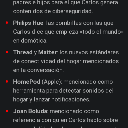
padres e hijos para el que Carlos genera
contenidos de ciberseguridad.
Philips Hue
: las bombillas con las que
Carlos dice que empieza «todo el mundo»
en domótica.
Thread
y
Matter
: los nuevos estándares
de conectividad del hogar mencionados
en la conversación.
HomePod
(Apple): mencionado como
herramienta para detectar sonidos del
hogar y lanzar notificaciones.
Joan Boluda
: mencionado como
referencia con quien Carlos habló sobre