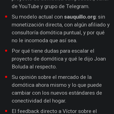
de YouTube y grupo de Telegram.
Su modelo actual con
sauquillo.org
: sin
monetización directa, con algún afiliado y
consultoría domótica puntual, y por qué
no le incomoda que así sea.
Por qué tiene dudas para escalar el
proyecto de domótica y qué le dijo Joan
Boluda al respecto.
Su opinión sobre el mercado de la
domótica ahora mismo y lo que puede
cambiar con los nuevos estándares de
conectividad del hogar.
El feedback directo a Víctor sobre el