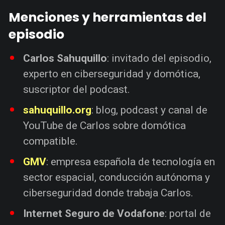
Menciones y herramientas del
episodio
Carlos Sahuquillo
: invitado del episodio,
experto en ciberseguridad y domótica,
suscriptor del podcast.
sahuquillo.org
: blog, podcast y canal de
YouTube de Carlos sobre domótica
compatible.
GMV
: empresa española de tecnología en
sector espacial, conducción autónoma y
ciberseguridad donde trabaja Carlos.
Internet Seguro de Vodafone
: portal de