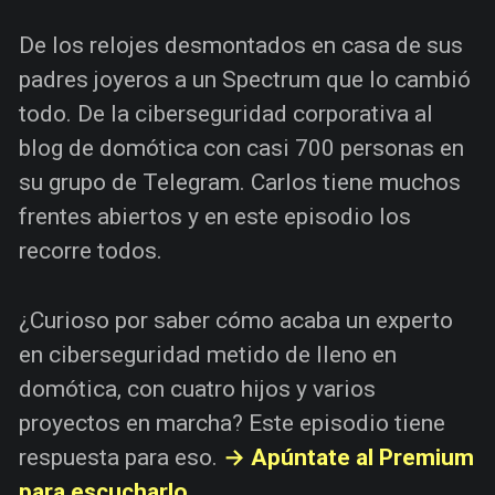
De los relojes desmontados en casa de sus
padres joyeros a un Spectrum que lo cambió
todo. De la ciberseguridad corporativa al
blog de domótica con casi 700 personas en
su grupo de Telegram. Carlos tiene muchos
frentes abiertos y en este episodio los
recorre todos.
¿Curioso por saber cómo acaba un experto
en ciberseguridad metido de lleno en
domótica, con cuatro hijos y varios
proyectos en marcha? Este episodio tiene
respuesta para eso.
→ Apúntate al Premium
para escucharlo