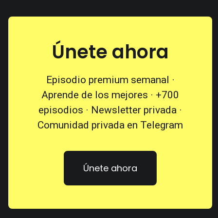
Únete ahora
Episodio premium semanal ·
Aprende de los mejores · +700
episodios · Newsletter privada ·
Comunidad privada en Telegram
Únete ahora