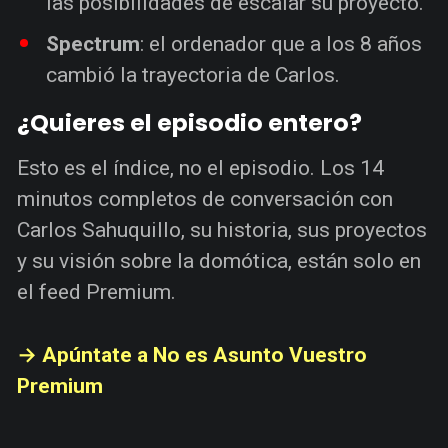
las posibilidades de escalar su proyecto.
Spectrum
: el ordenador que a los 8 años
cambió la trayectoria de Carlos.
¿Quieres el episodio entero?
Esto es el índice, no el episodio. Los 14
minutos completos de conversación con
Carlos Sahuquillo, su historia, sus proyectos
y su visión sobre la domótica, están solo en
el feed Premium.
→ Apúntate a No es Asunto Vuestro
Premium