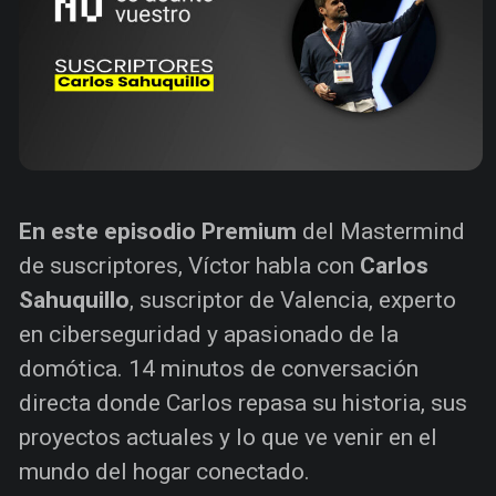
En este episodio Premium
del Mastermind
de suscriptores, Víctor habla con
Carlos
Sahuquillo
, suscriptor de Valencia, experto
en ciberseguridad y apasionado de la
domótica. 14 minutos de conversación
directa donde Carlos repasa su historia, sus
proyectos actuales y lo que ve venir en el
mundo del hogar conectado.