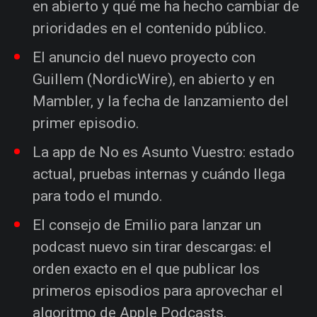
en abierto y qué me ha hecho cambiar de
prioridades en el contenido público.
El anuncio del nuevo proyecto con
Guillem (NordicWire), en abierto y en
Mambler, y la fecha de lanzamiento del
primer episodio.
La app de No es Asunto Vuestro: estado
actual, pruebas internas y cuándo llega
para todo el mundo.
El consejo de Emilio para lanzar un
podcast nuevo sin tirar descargas: el
orden exacto en el que publicar los
primeros episodios para aprovechar el
algoritmo de Apple Podcasts.