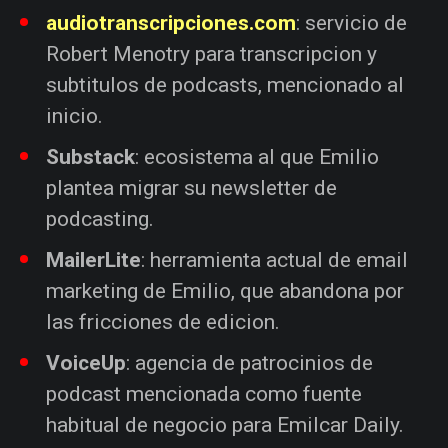
audiotranscripciones.com
: servicio de
Robert Menotry para transcripcion y
subtitulos de podcasts, mencionado al
inicio.
Substack
: ecosistema al que Emilio
plantea migrar su newsletter de
podcasting.
MailerLite
: herramienta actual de email
marketing de Emilio, que abandona por
las fricciones de edicion.
VoiceUp
: agencia de patrocinios de
podcast mencionada como fuente
habitual de negocio para Emilcar Daily.