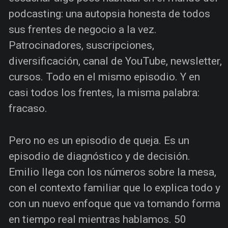
podcasting: una autopsia honesta de todos
sus frentes de negocio a la vez.
Patrocinadores, suscripciones,
diversificación, canal de YouTube, newsletter,
cursos. Todo en el mismo episodio. Y en
casi todos los frentes, la misma palabra:
fracaso.
Pero no es un episodio de queja. Es un
episodio de diagnóstico y de decisión.
Emilio llega con los números sobre la mesa,
con el contexto familiar que lo explica todo y
con un nuevo enfoque que va tomando forma
en tiempo real mientras hablamos. 50