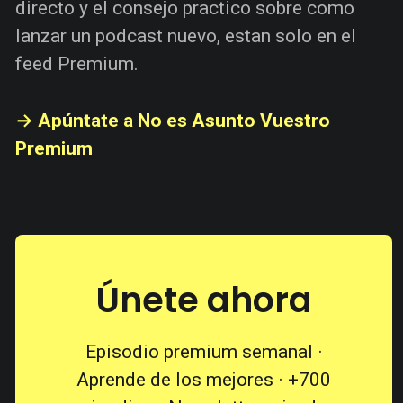
directo y el consejo practico sobre como
lanzar un podcast nuevo, estan solo en el
feed Premium.
→ Apúntate a No es Asunto Vuestro
Premium
Únete ahora
Episodio premium semanal ·
Aprende de los mejores · +700