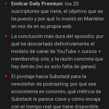
Emilcar Daily Premium
: los 20
suscriptores que tiene, el objetivo que se
ha puesto y por qué lo montó en Mambler
en vez de en su propia web.
La conclusión más dura del episodio: por
qué ha descartado definitivamente el
modelo de canal de YouTube + cursos +
membership site, y la razón concreta que
hay detrás (no es solo falta de ganas).
El pivotaje hacia Substack para la
newsletter de podcasting: por qué ese
ecosistema en concreto, qué métrica de
Substack le parece clave y cómo encaja
con el tiempo real que tiene disponible.