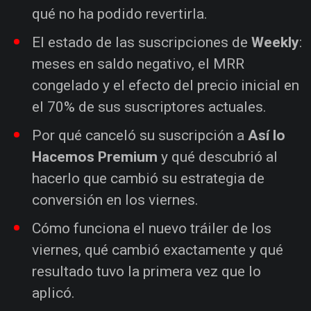
qué no ha podido revertirla.
El estado de las suscripciones de
Weekly
:
meses en saldo negativo, el MRR
congelado y el efecto del precio inicial en
el 70% de sus suscriptores actuales.
Por qué canceló su suscripción a
Así lo
Hacemos Premium
y qué descubrió al
hacerlo que cambió su estrategia de
conversión en los viernes.
Cómo funciona el nuevo tráiler de los
viernes, qué cambió exactamente y qué
resultado tuvo la primera vez que lo
aplicó.