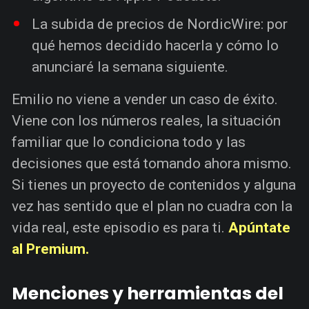
La subida de precios de NordicWire: por
qué hemos decidido hacerla y cómo lo
anunciaré la semana siguiente.
Emilio no viene a vender un caso de éxito.
Viene con los números reales, la situación
familiar que lo condiciona todo y las
decisiones que está tomando ahora mismo.
Si tienes un proyecto de contenidos y alguna
vez has sentido que el plan no cuadra con la
vida real, este episodio es para ti.
Apúntate
al Premium.
Menciones y herramientas del