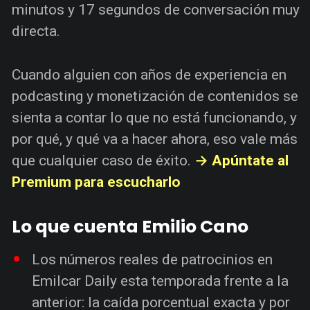
minutos y 17 segundos de conversación muy
directa.
Cuando alguien con años de experiencia en
podcasting y monetización de contenidos se
sienta a contar lo que no está funcionando, y
por qué, y qué va a hacer ahora, eso vale más
que cualquier caso de éxito.
→ Apúntate al
Premium para escucharlo
Lo que cuenta Emilio Cano
Los números reales de patrocinios en
Emilcar Daily esta temporada frente a la
anterior: la caída porcentual exacta y por