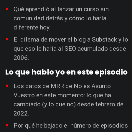
Qué aprendió al lanzar un curso sin
comunidad detrás y cómo lo haría
diferente hoy.
El dilema de mover el blog a Substack y lo
que eso le haría al SEO acumulado desde
2006.
Lo que hablo yo en este episodio
Los datos de MRR de No es Asunto
Vuestro en este momento: lo que ha
cambiado (y lo que no) desde febrero de
2022.
Por qué he bajado el número de episodios