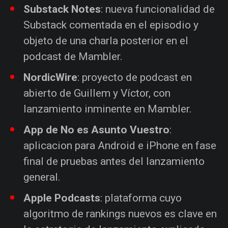
Substack Notes
: nueva funcionalidad de
Substack comentada en el episodio y
objeto de una charla posterior en el
podcast de Mambler.
NordicWire
: proyecto de podcast en
abierto de Guillem y Víctor, con
lanzamiento inminente en Mambler.
App de No es Asunto Vuestro
:
aplicacion para Android e iPhone en fase
final de pruebas antes del lanzamiento
general.
Apple Podcasts
: plataforma cuyo
algoritmo de rankings nuevos es clave en