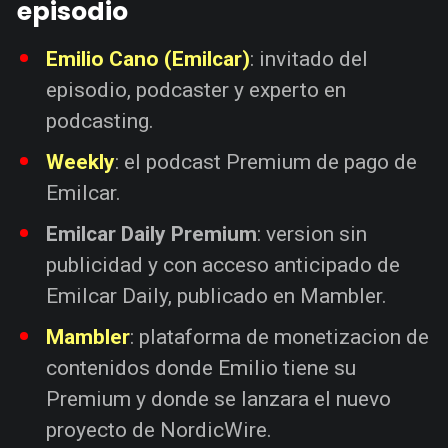
episodio
Emilio Cano (Emilcar)
: invitado del
episodio, podcaster y experto en
podcasting.
Weekly
: el podcast Premium de pago de
Emilcar.
Emilcar Daily Premium
: version sin
publicidad y con acceso anticipado de
Emilcar Daily, publicado en Mambler.
Mambler
: plataforma de monetizacion de
contenidos donde Emilio tiene su
Premium y donde se lanzara el nuevo
proyecto de NordicWire.