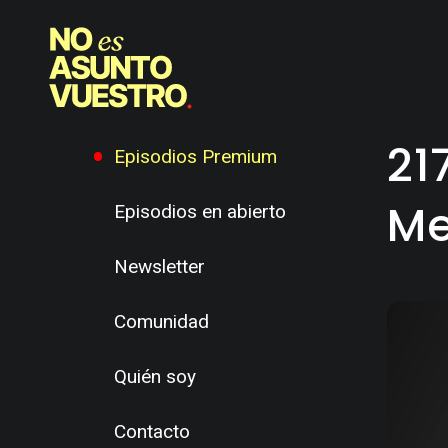
21
Episodios Premium
Me
Episodios en abierto
Newsletter
Comunidad
Quién soy
Contacto