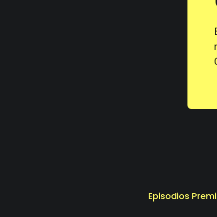
Episodios Prem