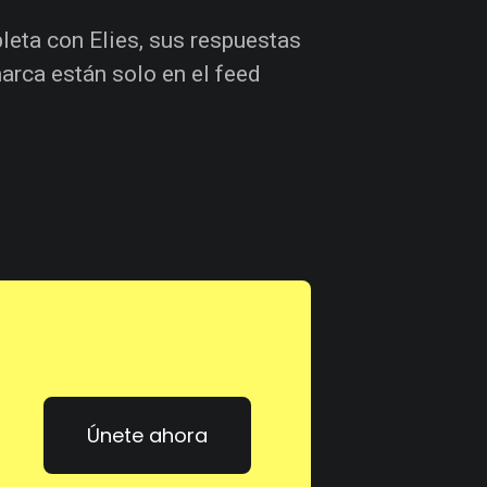
leta con Elies, sus respuestas
marca están solo en el feed
Únete ahora