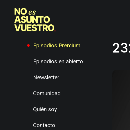
23
Episodios Premium
Episodios en abierto
Newsletter
Comunidad
Quién soy
Contacto