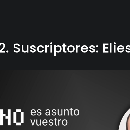
2. Suscriptores: Eli