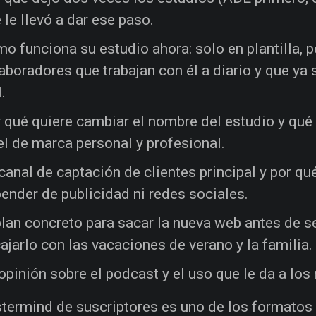
 le llevó a dar ese paso.
o funciona su estudio ahora: solo en plantilla, 
aboradores que trabajan con él a diario y que y
l.
 qué quiere cambiar el nombre del estudio y qué 
el de marca personal y profesional.
canal de captación de clientes principal y por qu
ender de publicidad ni redes sociales.
plan concreto para sacar la nueva web antes de 
ajarlo con las vacaciones de verano y la familia.
opinión sobre el podcast y el uso que le da a lo
termind de suscriptores es uno de los formatos 