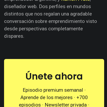
diseñador web. Dos perfiles en mundos
distintos que nos regalan una agradable
conversación sobre emprendimiento visto
desde perspectivas completamente
dispares.
Únete ahora
Episodio premium semanal ·
Aprende de los mejores · +700
episodios · Newsletter privada ·