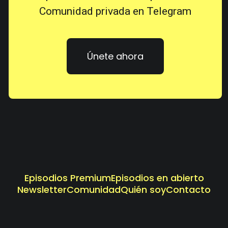
Comunidad privada en Telegram
Únete ahora
Episodios Premium
Episodios en abierto
Newsletter
Comunidad
Quién soy
Contacto