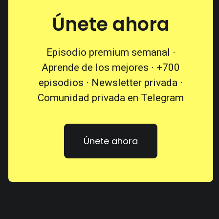
Únete ahora
Episodio premium semanal ·
Aprende de los mejores · +700
episodios · Newsletter privada ·
Comunidad privada en Telegram
Únete ahora