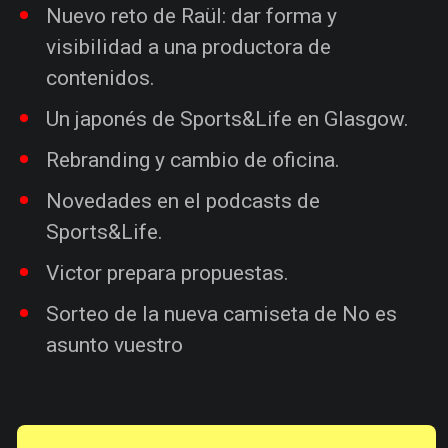
Nuevo reto de Raül: dar forma y
visibilidad a una productora de
contenidos.
Un japonés de Sports&Life en Glasgow.
Rebranding y cambio de oficina.
Novedades en el podcasts de
Sports&Life.
Victor prepara propuestas.
Sorteo de la nueva camiseta de No es
asunto vuestro