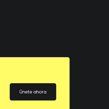
Únete ahora