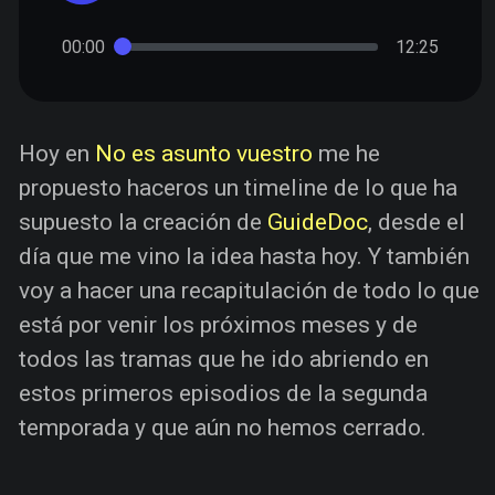
00:00
12:25
Hoy en
No es asunto vuestro
me he
propuesto haceros un timeline de lo que ha
supuesto la creación de
GuideDoc
, desde el
día que me vino la idea hasta hoy. Y también
voy a hacer una recapitulación de todo lo que
está por venir los próximos meses y de
todos las tramas que he ido abriendo en
estos primeros episodios de la segunda
temporada y que aún no hemos cerrado.