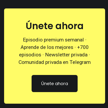
Únete ahora
Episodio premium semanal ·
Aprende de los mejores · +700
episodios · Newsletter privada ·
Comunidad privada en Telegram
Únete ahora