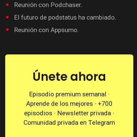
Reunión con Podchaser.
El futuro de podstatus ha cambiado.
Reunión con Appsumo.
Únete ahora
Episodio premium semanal ·
Aprende de los mejores · +700
episodios · Newsletter privada ·
Comunidad privada en Telegram