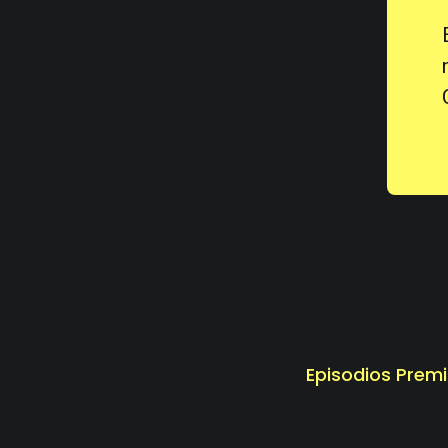
Episodios Prem