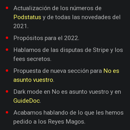
Actualización de los números de
Podstatus
y de todas las novedades del
2021.
Propósitos para el 2022.
Hablamos de las disputas de Stripe y los
fees secretos.
Propuesta de nueva sección para
No es
asunto vuestro
.
Dark mode en No es asunto vuestro y en
GuideDoc
.
Acabamos hablando de lo que les hemos
pedido a los Reyes Magos.