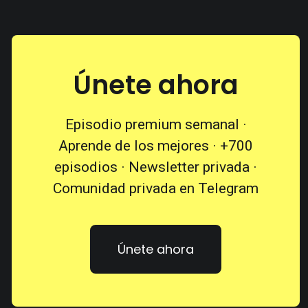
Únete ahora
Episodio premium semanal ·
Aprende de los mejores · +700
episodios · Newsletter privada ·
Comunidad privada en Telegram
Únete ahora