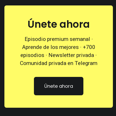
Únete ahora
Episodio premium semanal ·
Aprende de los mejores · +700
episodios · Newsletter privada ·
Comunidad privada en Telegram
Únete ahora