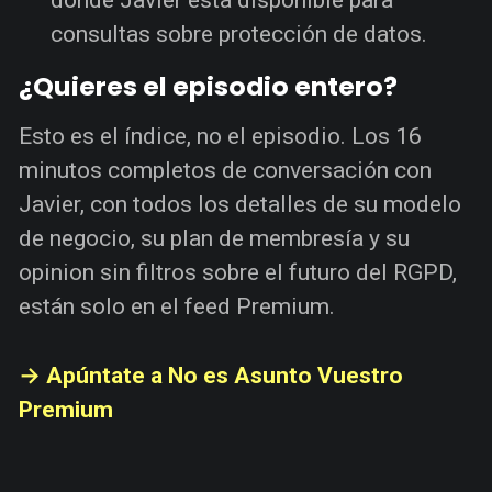
donde Javier está disponible para
consultas sobre protección de datos.
¿Quieres el episodio entero?
Esto es el índice, no el episodio. Los 16
minutos completos de conversación con
Javier, con todos los detalles de su modelo
de negocio, su plan de membresía y su
opinion sin filtros sobre el futuro del RGPD,
están solo en el feed Premium.
→ Apúntate a No es Asunto Vuestro
Premium