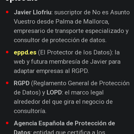
Javier Llofriu
: suscriptor de No es Asunto
Vuestro desde Palma de Mallorca,
empresario de transporte especializado y
consultor de protección de datos.
eppd.es
(El Protector de los Datos): la
web y futura membresía de Javier para
adaptar empresas al RGPD.
RGPD
(Reglamento General de Protección
de Datos) y
LOPD
: el marco legal
alrededor del que gira el negocio de
consultoría.
Agencia Española de Protección de
Datos
: entidad que certifica a los