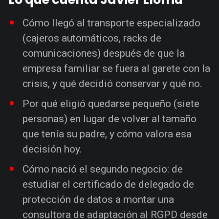
Cómo llegó al transporte especializado
(cajeros automáticos, racks de
comunicaciones) después de que la
empresa familiar se fuera al garete con la
crisis, y qué decidió conservar y qué no.
Por qué eligió quedarse pequeño (siete
personas) en lugar de volver al tamaño
que tenía su padre, y cómo valora esa
decisión hoy.
Cómo nació el segundo negocio: de
estudiar el certificado de delegado de
protección de datos a montar una
consultora de adaptación al RGPD desde