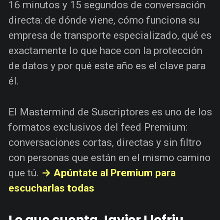
16 minutos y 15 segundos de conversación
directa: de dónde viene, cómo funciona su
empresa de transporte especializado, qué es
exactamente lo que hace con la protección
de datos y por qué este año es el clave para
él.
El Mastermind de Suscriptores es uno de los
formatos exclusivos del feed Premium:
conversaciones cortas, directas y sin filtro
con personas que están en el mismo camino
que tú.
→ Apúntate al Premium para
escucharlas todas
Lo que cuenta Javier Llofriu