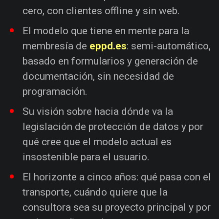
cero, con clientes offline y sin web.
El modelo que tiene en mente para la
membresía de
eppd.es
: semi-automático,
basado en formularios y generación de
documentación, sin necesidad de
programación.
Su visión sobre hacia dónde va la
legislación de protección de datos y por
qué cree que el modelo actual es
insostenible para el usuario.
El horizonte a cinco años: qué pasa con el
transporte, cuándo quiere que la
consultora sea su proyecto principal y por