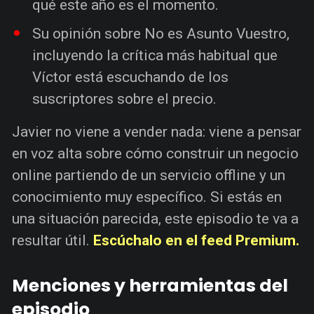
qué este año es el momento.
Su opinión sobre No es Asunto Vuestro,
incluyendo la crítica más habitual que
Víctor está escuchando de los
suscriptores sobre el precio.
Javier no viene a vender nada: viene a pensar
en voz alta sobre cómo construir un negocio
online partiendo de un servicio offline y un
conocimiento muy específico. Si estás en
una situación parecida, este episodio te va a
resultar útil.
Escúchalo en el feed Premium.
Menciones y herramientas del
episodio