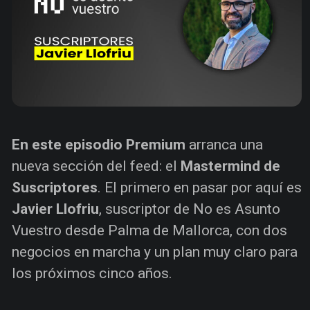
En este episodio Premium
arranca una
nueva sección del feed: el
Mastermind de
Suscriptores
. El primero en pasar por aquí es
Javier Llofriu
, suscriptor de No es Asunto
Vuestro desde Palma de Mallorca, con dos
negocios en marcha y un plan muy claro para
los próximos cinco años.