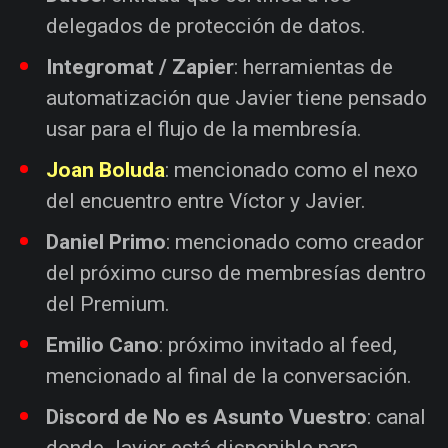
delegados de protección de datos.
Integromat / Zapier
: herramientas de
automatización que Javier tiene pensado
usar para el flujo de la membresía.
Joan Boluda
: mencionado como el nexo
del encuentro entre Víctor y Javier.
Daniel Primo
: mencionado como creador
del próximo curso de membresías dentro
del Premium.
Emilio Cano
: próximo invitado al feed,
mencionado al final de la conversación.
Discord de No es Asunto Vuestro
: canal