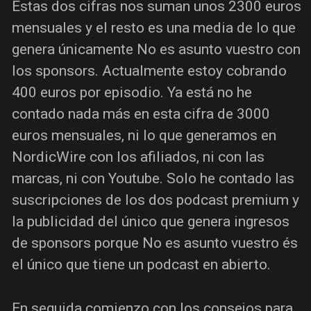
Estas dos cifras nos suman unos 2300 euros
mensuales y el resto es una media de lo que
genera únicamente No es asunto vuestro con
los sponsors. Actualmente estoy cobrando
400 euros por episodio. Ya está no he
contado nada más en esta cifra de 3000
euros mensuales, ni lo que generamos en
NordicWire con los afiliados, ni con las
marcas, ni con Youtube. Solo he contado las
suscripciones de los dos podcast premium y
la publicidad del único que genera ingresos
de sponsors porque No es asunto vuestro és
el único que tiene un podcast en abierto.
En seguida comienzo con los consejos para