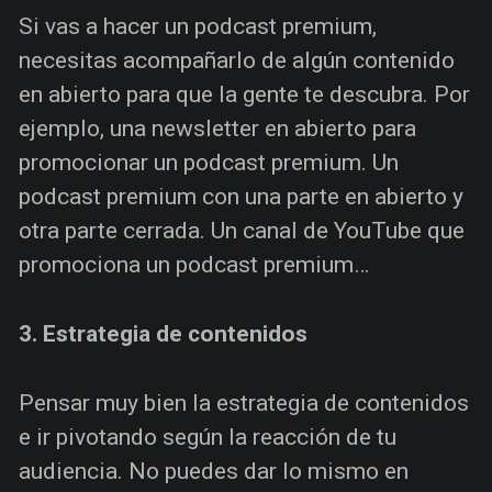
Si vas a hacer un podcast premium,
necesitas acompañarlo de algún contenido
en abierto para que la gente te descubra. Por
ejemplo, una newsletter en abierto para
promocionar un podcast premium. Un
podcast premium con una parte en abierto y
otra parte cerrada. Un canal de YouTube que
promociona un podcast premium…
3. Estrategia de contenidos
Pensar muy bien la estrategia de contenidos
e ir pivotando según la reacción de tu
audiencia. No puedes dar lo mismo en