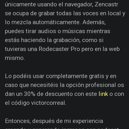
únicamente usando el navegador, Zencastr
se ocupa de grabar todas las voces en local y
lo mezcla automáticamente. Además,
puedes tirar audios o músicas mientras
estás haciendo la grabación, como si
tuvieras una Rodecaster Pro pero en la web
mismo.
Lo podéis usar completamente gratis y en
caso que necesitéis la opción profesional os
dan un 30% de descuento con este
link
o con
el código victorcorreal.
Entonces, después de mi experiencia