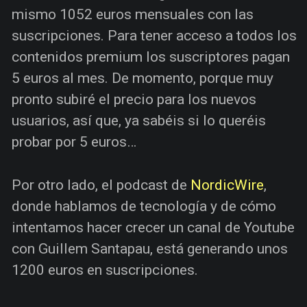
mismo 1052 euros mensuales con las
suscripciones. Para tener acceso a todos los
contenidos premium los suscriptores pagan
5 euros al mes. De momento, porque muy
pronto subiré el precio para los nuevos
usuarios, así que, ya sabéis si lo queréis
probar por 5 euros…
Por otro lado, el podcast de
NordicWire
,
donde hablamos de tecnología y de cómo
intentamos hacer crecer un canal de Youtube
con Guillem Santapau, está generando unos
1200 euros en suscripciones.