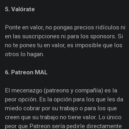
5. Valórate
Ponte en valor, no pongas precios ridículos ni
en las suscripciones ni para los sponsors. Si
no te pones tu en valor, es imposible que los
otros lo hagan.
6. Patreon MAL
El mecenazgo (patreons y compañía) es la
peor opción. Es la opción para los que les da
miedo cobrar por su trabajo o para los que
creen que su trabajo no tiene valor. Lo único
peor que Patreon sería pedirle directamente