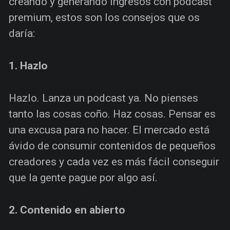
creando y generando ingresos con podcast
premium, estos son los consejos que os
daría:
1. Hazlo
Hazlo. Lanza un podcast ya. No pienses
tanto las cosas coño. Haz cosas. Pensar es
una excusa para no hacer. El mercado está
ávido de consumir contenidos de pequeños
creadores y cada vez es más fácil conseguir
que la gente pague por algo así.
2. Contenido en abierto