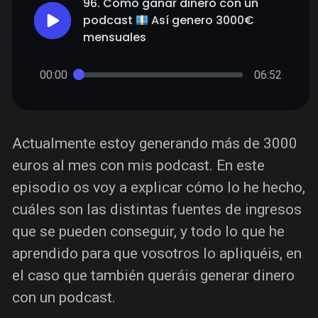
96. Cómo ganar dinero con un
podcast
Así genero 3000€
mensuales
00:00
06:52
Actualmente estoy generando más de 3000
euros al mes con mis podcast. En este
episodio os voy a explicar cómo lo he hecho,
cuáles son las distintas fuentes de ingresos
que se pueden conseguir, y todo lo que he
aprendido para que vosotros lo apliquéis, en
el caso que también queráis generar dinero
con un podcast.