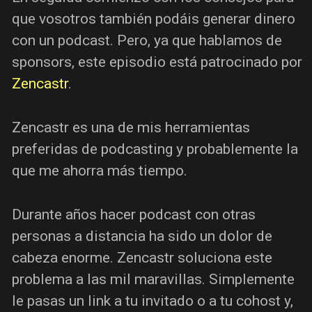
que vosotros también podáis generar dinero
con un podcast. Pero, ya que hablamos de
sponsors, este episodio está patrocinado por
Zencastr
.
Zencastr es una de mis herramientas
preferidas de podcasting y probablemente la
que me ahorra más tiempo.
Durante años hacer podcast con otras
personas a distancia ha sido un dolor de
cabeza enorme. Zencastr soluciona este
problema a las mil maravillas. Simplemente
le pasas un link a tu invitado o a tu cohost y,