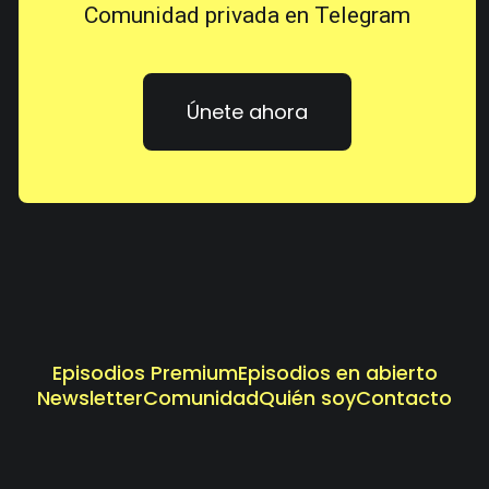
Comunidad privada en Telegram
Únete ahora
Episodios Premium
Episodios en abierto
Newsletter
Comunidad
Quién soy
Contacto