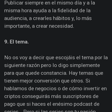
Publicar siempre en el mismo día y a la
misma hora ayuda a la fidelidad de la
audiencia, a crearles hábitos y, lo más
importante, a crear necesidad.
9. El tema.
No os voy a decir que escojáis el tema por la
siguiente razón pero lo digo simplemente
para que quede constancia. Hay temas que
tienen mejor conversión que otros. Si
hablamos de negocios o de cómo invertir en
criptos conseguirás más suscriptores de
pago que si haces el enésimo podcast de
series… Pero si las series son tu pasión…