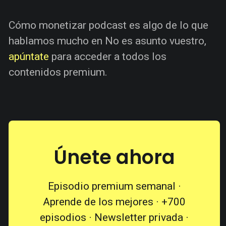
Cómo monetizar podcast es algo de lo que
hablamos mucho en No es asunto vuestro,
apúntate
para acceder a todos los
contenidos premium.
Únete ahora
Episodio premium semanal ·
Aprende de los mejores · +700
episodios · Newsletter privada ·