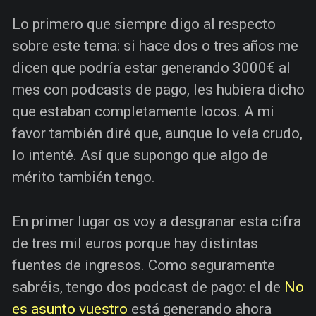
Lo primero que siempre digo al respecto
sobre este tema: si hace dos o tres años me
dicen que podría estar generando 3000€ al
mes con podcasts de pago, les hubiera dicho
que estaban completamente locos. A mi
favor también diré que, aunque lo veía crudo,
lo intenté. Así que supongo que algo de
mérito también tengo.
En primer lugar os voy a desgranar esta cifra
de tres mil euros porque hay distintas
fuentes de ingresos. Como seguramente
sabréis, tengo dos podcast de pago: el de
No
es asunto vuestro
está generando ahora