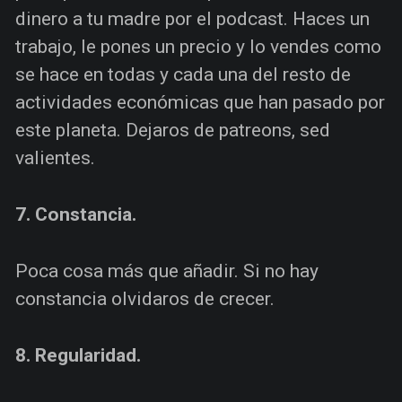
dinero a tu madre por el podcast. Haces un
trabajo, le pones un precio y lo vendes como
se hace en todas y cada una del resto de
actividades económicas que han pasado por
este planeta. Dejaros de patreons, sed
valientes.
7. Constancia.
Poca cosa más que añadir. Si no hay
constancia olvidaros de crecer.
8. Regularidad.