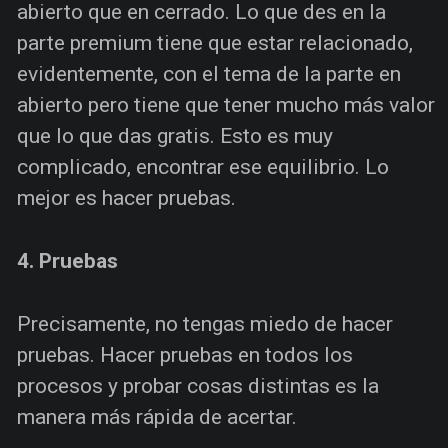
abierto que en cerrado. Lo que des en la
parte premium tiene que estar relacionado,
evidentemente, con el tema de la parte en
abierto pero tiene que tener mucho más valor
que lo que das gratis. Esto es muy
complicado, encontrar ese equilibrio. Lo
mejor es hacer pruebas.
4. Pruebas
Precisamente, no tengas miedo de hacer
pruebas. Hacer pruebas en todos los
procesos y probar cosas distintas es la
manera más rápida de acertar.