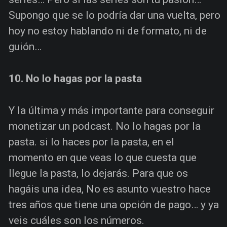
Supongo que se lo podría dar una vuelta, pero
hoy no estoy hablando ni de formato, ni de
guión…
10. No lo hagas por la pasta
Y la última y más importante para conseguir
monetizar un podcast. No lo hagas por la
pasta. si lo haces por la pasta, en el
momento en que veas lo que cuesta que
llegue la pasta, lo dejarás. Para que os
hagáis una idea, No es asunto vuestro hace
tres años que tiene una opción de pago… y ya
veis cuáles son los números.