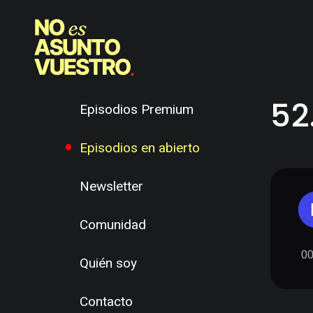
52
Episodios Premium
Episodios en abierto
Newsletter
Comunidad
00
Quién soy
Contacto