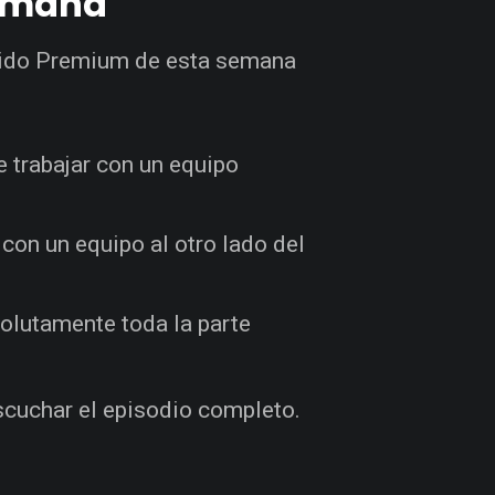
semana
enido Premium de esta semana
 trabajar con un equipo
con un equipo al otro lado del
olutamente toda la parte
scuchar el episodio completo.