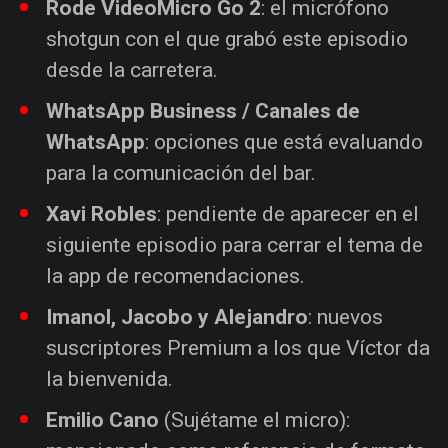
Rode VideoMicro Go 2
: el micrófono
shotgun con el que grabó este episodio
desde la carretera.
WhatsApp Business / Canales de
WhatsApp
: opciones que está evaluando
para la comunicación del bar.
Xavi Robles
: pendiente de aparecer en el
siguiente episodio para cerrar el tema de
la app de recomendaciones.
Imanol, Jacobo y Alejandro
: nuevos
suscriptores Premium a los que Víctor da
la bienvenida.
Emilio Cano
(Sujétame el micro):