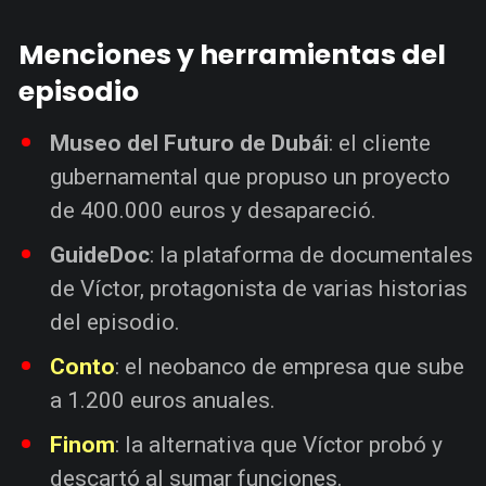
Menciones y herramientas del
episodio
Museo del Futuro de Dubái
: el cliente
gubernamental que propuso un proyecto
de 400.000 euros y desapareció.
GuideDoc
: la plataforma de documentales
de Víctor, protagonista de varias historias
del episodio.
Conto
: el neobanco de empresa que sube
a 1.200 euros anuales.
Finom
: la alternativa que Víctor probó y
descartó al sumar funciones.