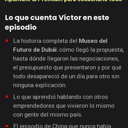
Lo que cuenta Víctor en este
episodio
La historia completa del
Museo del
Futuro de Dubái
: cómo llegó la propuesta,
hasta dónde llegaron las negociaciones,
el presupuesto que presentaron y por qué
todo desapareció de un día para otro sin
ninguna explicación.
Lo que aprendió hablando con otros
emprendedores que vivieron lo mismo
con gente del mismo país.
El episodio de China que nunca había