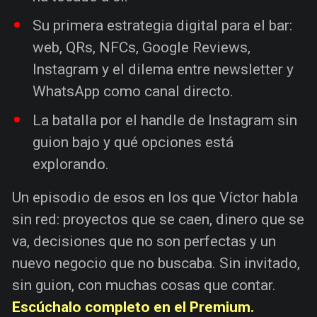
Su primera estrategia digital para el bar:
web, QRs, NFCs, Google Reviews,
Instagram y el dilema entre newsletter y
WhatsApp como canal directo.
La batalla por el handle de Instagram sin
guion bajo y qué opciones está
explorando.
Un episodio de esos en los que Víctor habla
sin red: proyectos que se caen, dinero que se
va, decisiones que no son perfectas y un
nuevo negocio que no buscaba. Sin invitado,
sin guion, con muchas cosas que contar.
Escúchalo completo en el Premium.