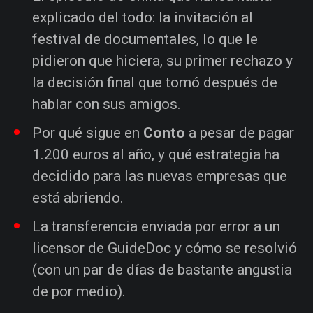
explicado del todo: la invitación al
festival de documentales, lo que le
pidieron que hiciera, su primer rechazo y
la decisión final que tomó después de
hablar con sus amigos.
Por qué sigue en
Conto
a pesar de pagar
1.200 euros al año, y qué estrategia ha
decidido para las nuevas empresas que
está abriendo.
La transferencia enviada por error a un
licensor de GuideDoc y cómo se resolvió
(con un par de días de bastante angustia
de por medio).