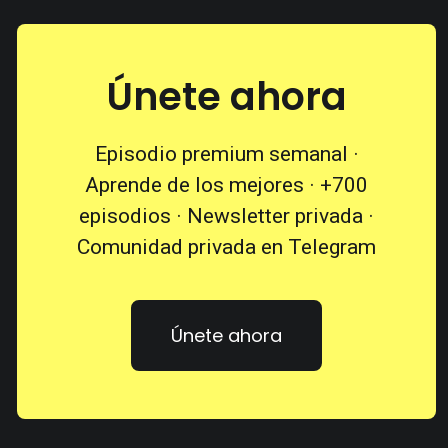
Únete ahora
Episodio premium semanal ·
Aprende de los mejores · +700
episodios · Newsletter privada ·
Comunidad privada en Telegram
Únete ahora