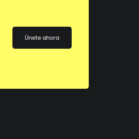
Únete ahora