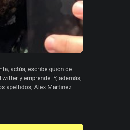
nta, actúa, escribe guión de
Twitter y emprende. Y, además,
os apellidos, Alex Martinez