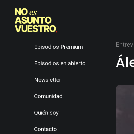
Entrev
Episodios Premium
Ál
Episodios en abierto
Newsletter
Comunidad
Quién soy
Contacto