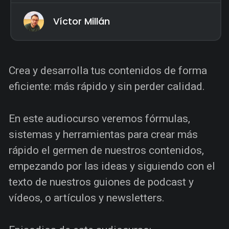
Víctor Millán
Crea y desarrolla tus contenidos de forma
eficiente: más rápido y sin perder calidad.
En este audiocurso veremos fórmulas,
sistemas y herramientas para crear más
rápido el germen de nuestros contenidos,
empezando por las ideas y siguiendo con el
texto de nuestros guiones de podcast y
vídeos, o artículos y newsletters.