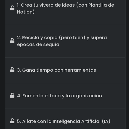
1. Crea tu vivero de ideas (con Plantilla de
Notion)
2. Recicla y copia (pero bien) y supera
épocas de sequía
3. Gana tiempo con herramientas
4. Fomenta el foco y la organización
5. Alíate con la Inteligencia Artificial (IA)