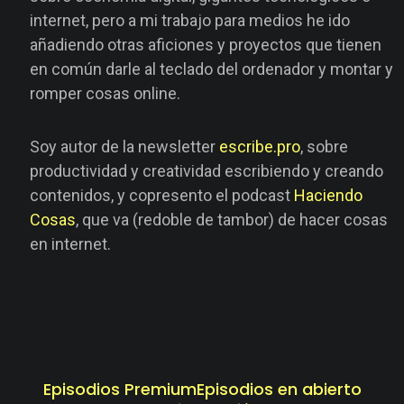
internet, pero a mi trabajo para medios he ido
añadiendo otras aficiones y proyectos que tienen
en común darle al teclado del ordenador y montar y
romper cosas online.
Soy autor de la newsletter
escribe.pro
, sobre
productividad y creatividad escribiendo y creando
contenidos, y copresento el podcast
Haciendo
Cosas
, que va (redoble de tambor) de hacer cosas
en internet.
Episodios Premium
Episodios en abierto