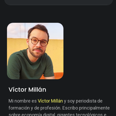
Víctor Millán
Mi nombre es
Víctor Millán
y soy periodista de
formación y de profesión. Escribo principalmente
sobre economía digital, gigantes tecnológicos e