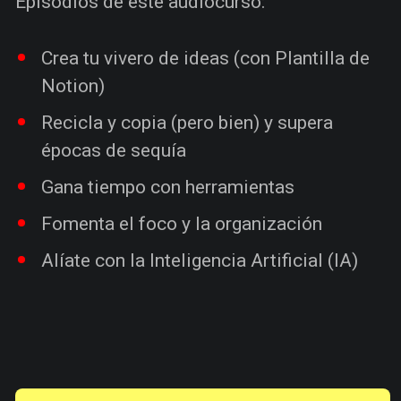
Episodios de este audiocurso:
Crea tu vivero de ideas (con Plantilla de
Notion)
Recicla y copia (pero bien) y supera
épocas de sequía
Gana tiempo con herramientas
Fomenta el foco y la organización
Alíate con la Inteligencia Artificial (IA)