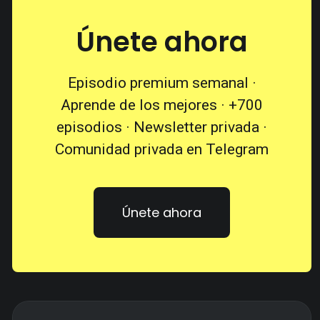
Únete ahora
Episodio premium semanal ·
Aprende de los mejores · +700
episodios · Newsletter privada ·
Comunidad privada en Telegram
Únete ahora