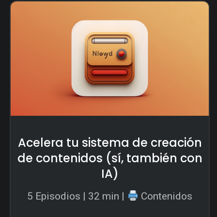
Acelera tu sistema de creación
de contenidos (sí, también con
IA)
5 Episodios | 32 min |
Contenidos