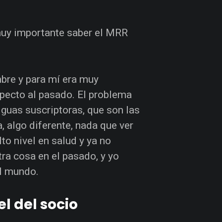
muy importante saber el MRR
bre y para mí era muy
pecto al pasado. El problema
guas suscriptoras, que son las
, algo diferente, nada que ver
to nivel en salud y ya no
ra cosa en el pasado, y yo
el mundo.
l del socio