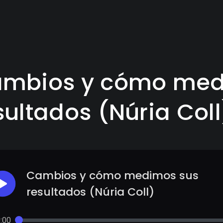
mbios y cómo med
sultados (Núria Coll
Cambios y cómo medimos sus
resultados (Núria Coll)
:00