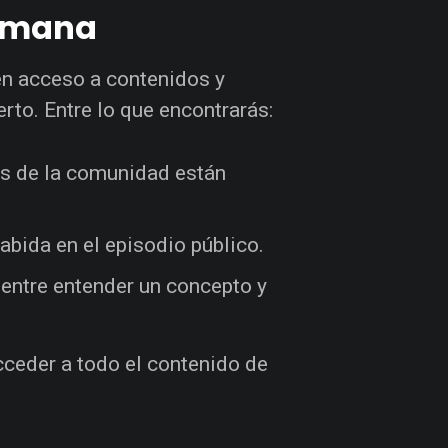
semana
en acceso a contenidos y
rto. Entre lo que encontrarás:
s de la comunidad están
abida en el episodio público.
 entre entender un concepto y
ceder a todo el contenido de