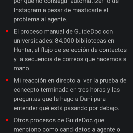
por qué no conseguí automatizar lo de
Instagram a pesar de masticarle el
problema al agente.
El proceso manual de GuideDoc con
universidades: 84.000 bibliotecas en
Hunter, el flujo de selección de contactos
y la secuencia de correos que hacemos a
mano.
Mi reacción en directo al ver la prueba de
concepto terminada en tres horas y las
preguntas que le hago a Dani para
entender qué está pasando por debajo.
Otros procesos de GuideDoc que
menciono como candidatos a agente o