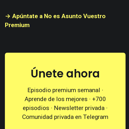
→ Apúntate a No es Asunto Vuestro
Premium
Únete ahora
Episodio premium semanal ·
Aprende de los mejores · +700
episodios · Newsletter privada ·
Comunidad privada en Telegram