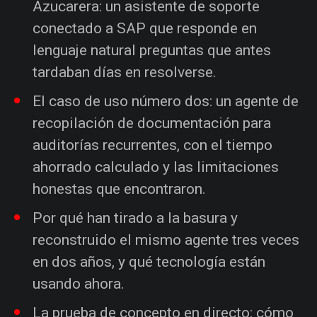
Azucarera: un asistente de soporte
conectado a SAP que responde en
lenguaje natural preguntas que antes
tardaban días en resolverse.
El caso de uso número dos: un agente de
recopilación de documentación para
auditorías recurrentes, con el tiempo
ahorrado calculado y las limitaciones
honestas que encontraron.
Por qué han tirado a la basura y
reconstruido el mismo agente tres veces
en dos años, y qué tecnología están
usando ahora.
La prueba de concepto en directo: cómo