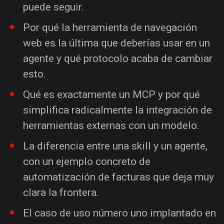
puede seguir.
Por qué la herramienta de navegación
web es la última que deberías usar en un
agente y qué protocolo acaba de cambiar
esto.
Qué es exactamente un MCP y por qué
simplifica radicalmente la integración de
herramientas externas con un modelo.
La diferencia entre una skill y un agente,
con un ejemplo concreto de
automatización de facturas que deja muy
clara la frontera.
El caso de uso número uno implantado en