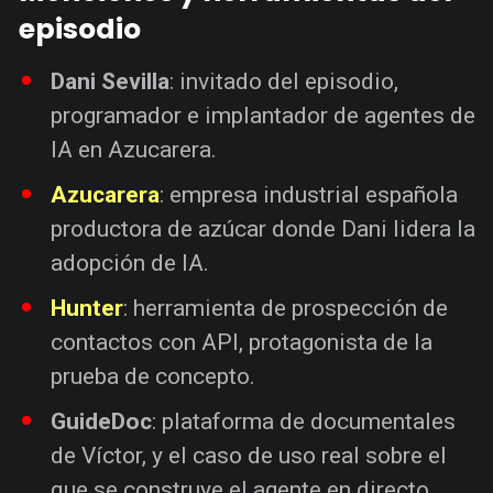
episodio
Dani Sevilla
: invitado del episodio,
programador e implantador de agentes de
IA en Azucarera.
Azucarera
: empresa industrial española
productora de azúcar donde Dani lidera la
adopción de IA.
Hunter
: herramienta de prospección de
contactos con API, protagonista de la
prueba de concepto.
GuideDoc
: plataforma de documentales
de Víctor, y el caso de uso real sobre el
que se construye el agente en directo.