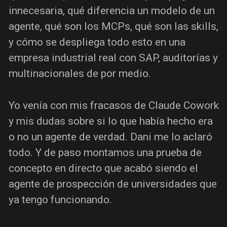
innecesaria, qué diferencia un modelo de un
agente, qué son los MCPs, qué son las skills,
y cómo se despliega todo esto en una
empresa industrial real con SAP, auditorías y
multinacionales de por medio.
Yo venía con mis fracasos de Claude Cowork
y mis dudas sobre si lo que había hecho era
o no un agente de verdad. Dani me lo aclaró
todo. Y de paso montamos una prueba de
concepto en directo que acabó siendo el
agente de prospección de universidades que
ya tengo funcionando.