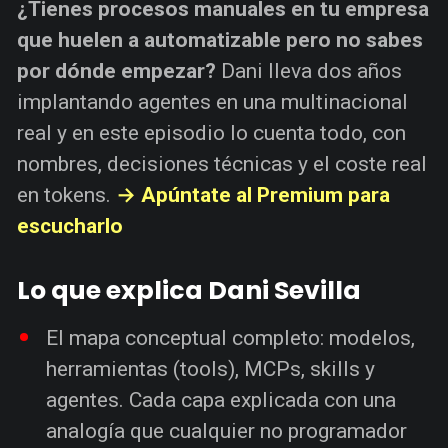
¿Tienes procesos manuales en tu empresa
que huelen a automatizable pero no sabes
por dónde empezar?
Dani lleva dos años
implantando agentes en una multinacional
real y en este episodio lo cuenta todo, con
nombres, decisiones técnicas y el coste real
en tokens.
→ Apúntate al Premium para
escucharlo
Lo que explica Dani Sevilla
El mapa conceptual completo: modelos,
herramientas (tools), MCPs, skills y
agentes. Cada capa explicada con una
analogía que cualquier no programador