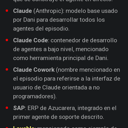
Claude
(Anthropic): modelo base usado
por Dani para desarrollar todos los
agentes del episodio.
Claude Code
: contenedor de desarrollo
de agentes a bajo nivel, mencionado
como herramienta principal de Dani.
Claude Cowork
(nombre mencionado en
el episodio para referirse a la interfaz de
usuario de Claude orientada a no
programadores).
SAP
: ERP de Azucarera, integrado en el
primer agente de soporte descrito.