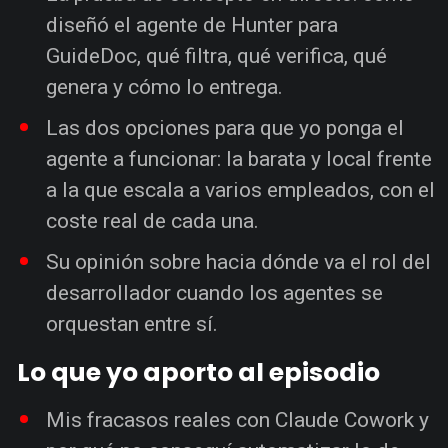
diseñó el agente de Hunter para
GuideDoc, qué filtra, qué verifica, qué
genera y cómo lo entrega.
Las dos opciones para que yo ponga el
agente a funcionar: la barata y local frente
a la que escala a varios empleados, con el
coste real de cada una.
Su opinión sobre hacia dónde va el rol del
desarrollador cuando los agentes se
orquestan entre sí.
Lo que yo aporto al episodio
Mis fracasos reales con Claude Cowork y