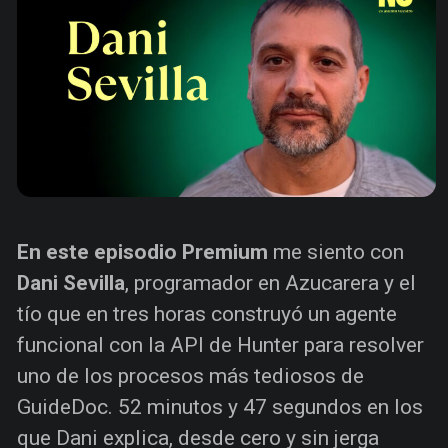
En este episodio Premium
me siento con
Dani Sevilla
, programador en Azucarera y el
tío que en tres horas construyó un agente
funcional con la API de Hunter para resolver
uno de los procesos más tediosos de
GuideDoc. 52 minutos y 47 segundos en los
que Dani explica, desde cero y sin jerga