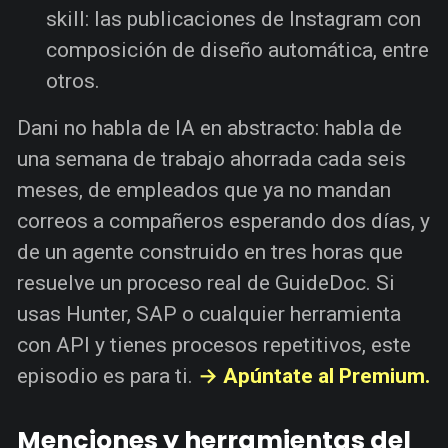
skill: las publicaciones de Instagram con
composición de diseño automática, entre
otros.
Dani no habla de IA en abstracto: habla de
una semana de trabajo ahorrada cada seis
meses, de empleados que ya no mandan
correos a compañeros esperando dos días, y
de un agente construido en tres horas que
resuelve un proceso real de GuideDoc. Si
usas Hunter, SAP o cualquier herramienta
con API y tienes procesos repetitivos, este
episodio es para ti.
→ Apúntate al Premium.
Menciones y herramientas del