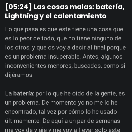
[05:24] Las cosas malas: batería,
Lightning y el calentamiento
Lo que pasa es que este tiene una cosa que
es lo peor de todo, que no tiene ninguno de
los otros, y que os voy a decir al final porque
es un problema insuperable. Antes, algunos
inconvenientes menores, buscados, como si
dijéramos.
La
batería
: por lo que he oído de la gente, es
un problema. De momento yo no me lo he
encontrado, tal vez por cómo lo he usado
últimamente. De aquí a un par de semanas
me voy de viaje y me voy a llevar solo este