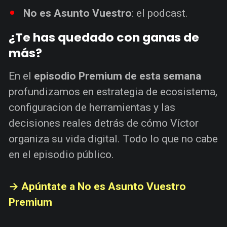
No es Asunto Vuestro
: el podcast.
¿Te has quedado con ganas de
más?
En el
episodio Premium de esta semana
profundizamos en estrategia de ecosistema,
configuracion de herramientas y las
decisiones reales detrás de cómo Víctor
organiza su vida digital. Todo lo que no cabe
en el episodio público.
→ Apúntate a No es Asunto Vuestro
Premium