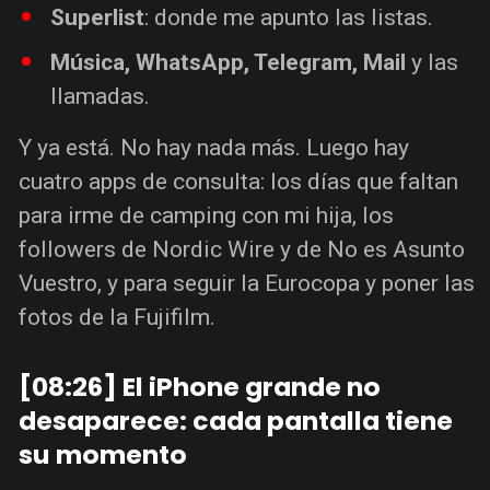
Superlist
: donde me apunto las listas.
Música, WhatsApp, Telegram, Mail
y las
llamadas.
Y ya está. No hay nada más. Luego hay
cuatro apps de consulta: los días que faltan
para irme de camping con mi hija, los
followers de Nordic Wire y de No es Asunto
Vuestro, y para seguir la Eurocopa y poner las
fotos de la Fujifilm.
[08:26] El iPhone grande no
desaparece: cada pantalla tiene
su momento