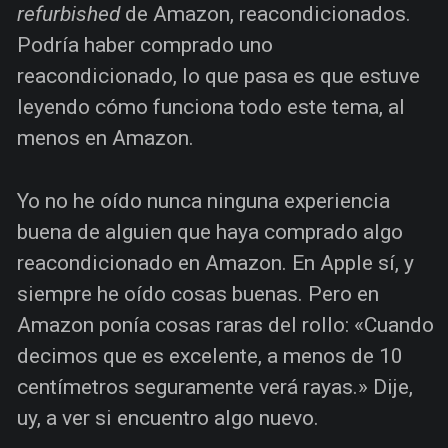
refurbished
de Amazon, reacondicionados.
Podría haber comprado uno
reacondicionado, lo que pasa es que estuve
leyendo cómo funciona todo este tema, al
menos en Amazon.
Yo no he oído nunca ninguna experiencia
buena de alguien que haya comprado algo
reacondicionado en Amazon. En Apple sí, y
siempre he oído cosas buenas. Pero en
Amazon ponía cosas raras del rollo: «Cuando
decimos que es excelente, a menos de 10
centímetros seguramente verá rayas.» Dije,
uy, a ver si encuentro algo nuevo.