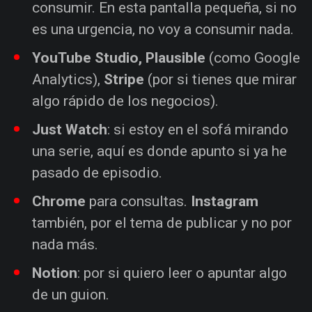
consumir. En esta pantalla pequeña, si no
es una urgencia, no voy a consumir nada.
YouTube Studio, Plausible
(como Google
Analytics),
Stripe
(por si tienes que mirar
algo rápido de los negocios).
Just Watch
: si estoy en el sofá mirando
una serie, aquí es donde apunto si ya he
pasado de episodio.
Chrome
para consultas.
Instagram
también, por el tema de publicar y no por
nada más.
Notion
: por si quiero leer o apuntar algo
de un guion.