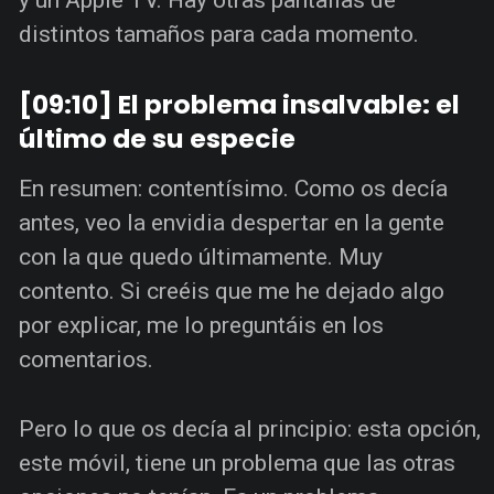
distintos tamaños para cada momento.
[09:10] El problema insalvable: el
último de su especie
En resumen: contentísimo. Como os decía
antes, veo la envidia despertar en la gente
con la que quedo últimamente. Muy
contento. Si creéis que me he dejado algo
por explicar, me lo preguntáis en los
comentarios.
Pero lo que os decía al principio: esta opción,
este móvil, tiene un problema que las otras