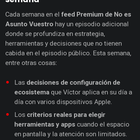
Cada semana en el
feed Premium de No es
Asunto Vuestro
hay un episodio adicional
donde se profundiza en estrategia,
herramientas y decisiones que no tienen
cabida en el episodio público. Esta semana,
entre otras cosas:
Las
decisiones de configuración de
ecosistema
que Víctor aplica en su día a
día con varios dispositivos Apple.
Los
criterios reales para elegir
herramientas y apps
cuando el espacio
en pantalla y la atención son limitados.