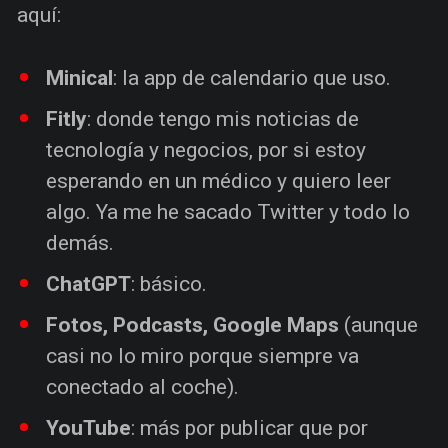
aquí:
Minical
: la app de calendario que uso.
Fitly
: donde tengo mis noticias de
tecnología y negocios, por si estoy
esperando en un médico y quiero leer
algo. Ya me he sacado Twitter y todo lo
demás.
ChatGPT
: básico.
Fotos, Podcasts, Google Maps
(aunque
casi no lo miro porque siempre va
conectado al coche).
YouTube
: más por publicar que por