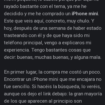
rayado bastante con el tema, ya me he
decidido y me he comprado un
iPhone mini
.
Este que veis aquí, concreto, muy chulo. Y
hoy, después de una semana de haber estado
trasteando con él y de que haya sido mi
teléfono principal, vengo a explicaros mi
experiencia. Tengo bastantes cosas que
decir: buenas, muchas buenas, y alguna mala.
En primer lugar, la compra me costó un poco.
Encontrar un iPhone mini que me encajara no
fue sencillo. Si hacéis la búsqueda, lo veréis,
aunque os dejo el link debajo: la gran mayoría
de los que aparecen al principio son