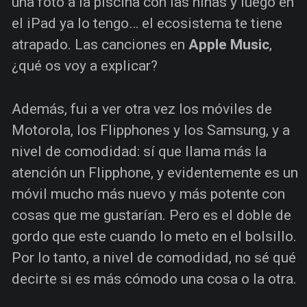
una foto a la piscina con las niñas y luego en
el iPad ya lo tengo… el ecosistema te tiene
atrapado. Las canciones en
Apple Music
,
¿qué os voy a explicar?
Además, fui a ver otra vez los móviles de
Motorola, los Flipphones y los Samsung, y a
nivel de comodidad: sí que llama más la
atención un Flipphone, y evidentemente es un
móvil mucho más nuevo y más potente con
cosas que me gustarían. Pero es el doble de
gordo que este cuando lo meto en el bolsillo.
Por lo tanto, a nivel de comodidad, no sé qué
decirte si es más cómodo una cosa o la otra.