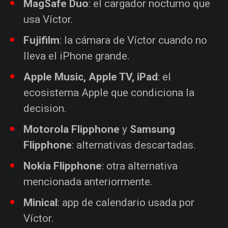
MagSafe Duo
: el cargador nocturno que
usa Víctor.
Fujifilm
: la cámara de Víctor cuando no
lleva el iPhone grande.
Apple Music, Apple TV, iPad
: el
ecosistema Apple que condiciona la
decision.
Motorola Flipphone
y
Samsung
Flipphone
: alternativas descartadas.
Nokia Flipphone
: otra alternativa
mencionada anteriormente.
Minical
: app de calendario usada por
Víctor.