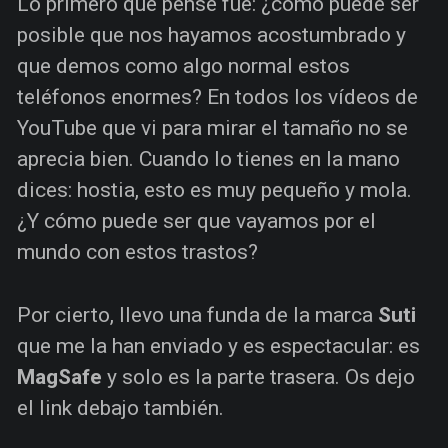
Lo primero que pensé fue: ¿cómo puede ser
posible que nos hayamos acostumbrado y
que demos como algo normal estos
teléfonos enormes? En todos los vídeos de
YouTube que vi para mirar el tamaño no se
aprecia bien. Cuando lo tienes en la mano
dices: hostia, esto es muy pequeño y mola.
¿Y cómo puede ser que vayamos por el
mundo con estos trastos?
Por cierto, llevo una funda de la marca
Suti
que me la han enviado y es espectacular: es
MagSafe
y solo es la parte trasera. Os dejo
el link debajo también.