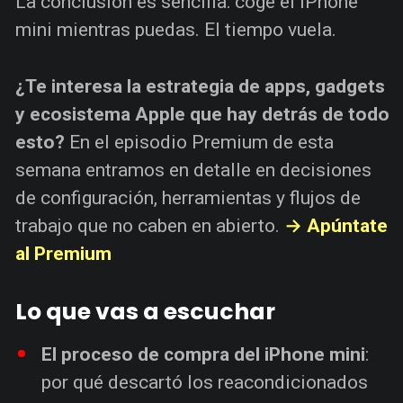
La conclusión es sencilla: coge el iPhone
mini mientras puedas. El tiempo vuela.
¿Te interesa la estrategia de apps, gadgets
y ecosistema Apple que hay detrás de todo
esto?
En el episodio Premium de esta
semana entramos en detalle en decisiones
de configuración, herramientas y flujos de
trabajo que no caben en abierto.
→ Apúntate
al Premium
Lo que vas a escuchar
El proceso de compra del iPhone mini
:
por qué descartó los reacondicionados