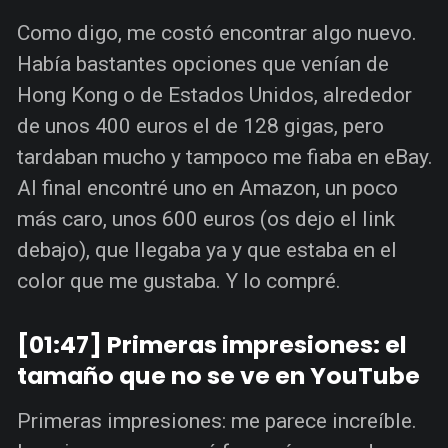
Como digo, me costó encontrar algo nuevo.
Había bastantes opciones que venían de
Hong Kong o de Estados Unidos, alrededor
de unos 400 euros el de 128 gigas, pero
tardaban mucho y tampoco me fiaba en eBay.
Al final encontré uno en Amazon, un poco
más caro, unos 600 euros (os dejo el link
debajo), que llegaba ya y que estaba en el
color que me gustaba. Y lo compré.
[01:47] Primeras impresiones: el
tamaño que no se ve en YouTube
Primeras impresiones: me parece increíble.