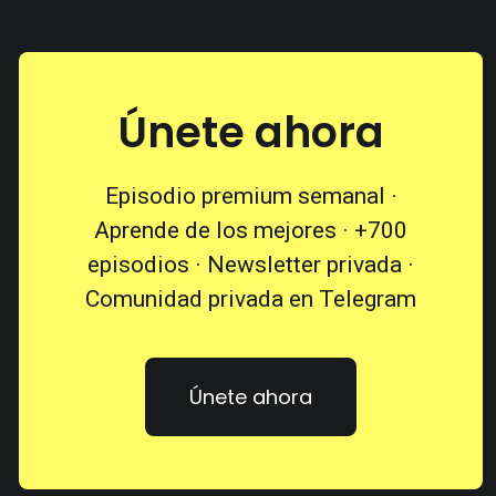
Únete ahora
Episodio premium semanal ·
Aprende de los mejores · +700
episodios · Newsletter privada ·
Comunidad privada en Telegram
Únete ahora