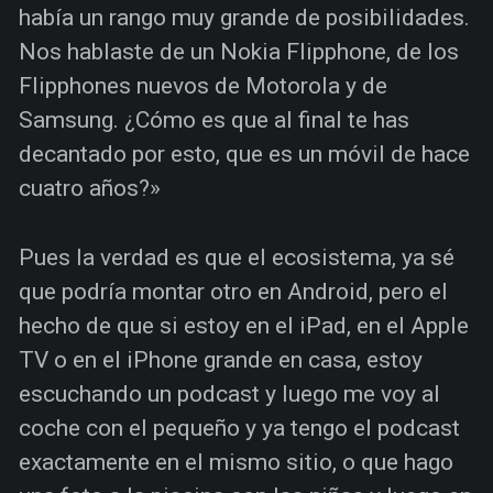
había un rango muy grande de posibilidades.
Nos hablaste de un Nokia Flipphone, de los
Flipphones nuevos de Motorola y de
Samsung. ¿Cómo es que al final te has
decantado por esto, que es un móvil de hace
cuatro años?»
Pues la verdad es que el ecosistema, ya sé
que podría montar otro en Android, pero el
hecho de que si estoy en el iPad, en el Apple
TV o en el iPhone grande en casa, estoy
escuchando un podcast y luego me voy al
coche con el pequeño y ya tengo el podcast
exactamente en el mismo sitio, o que hago