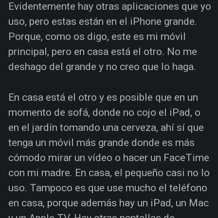
Evidentemente hay otras aplicaciones que yo
uso, pero estas están en el iPhone grande.
Porque, como os digo, este es mi móvil
principal, pero en casa está el otro. No me
deshago del grande y no creo que lo haga.
En casa está el otro y es posible que en un
momento de sofá, donde no cojo el iPad, o
en el jardín tomando una cerveza, ahí sí que
tenga un móvil más grande donde es más
cómodo mirar un vídeo o hacer un FaceTime
con mi madre. En casa, el pequeño casi no lo
uso. Tampoco es que use mucho el teléfono
en casa, porque además hay un iPad, un Mac
y un Apple TV. Hay otras pantallas de