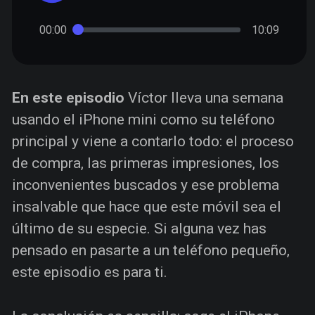
00:00
10:09
En este episodio
Víctor lleva una semana
usando el iPhone mini como su teléfono
principal y viene a contarlo todo: el proceso
de compra, las primeras impresiones, los
inconvenientes buscados y ese problema
insalvable que hace que este móvil sea el
último de su especie. Si alguna vez has
pensado en pasarte a un teléfono pequeño,
este episodio es para ti.