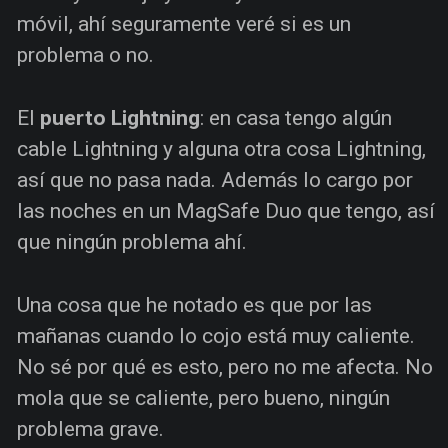
móvil, ahí seguramente veré si es un
problema o no.
El
puerto Lightning
: en casa tengo algún
cable Lightning y alguna otra cosa Lightning,
así que no pasa nada. Además lo cargo por
las noches en un MagSafe Duo que tengo, así
que ningún problema ahí.
Una cosa que he notado es que por las
mañanas cuando lo cojo está muy caliente.
No sé por qué es esto, pero no me afecta. No
mola que se caliente, pero bueno, ningún
problema grave.