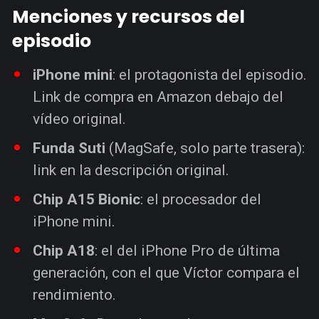
Menciones y recursos del
episodio
iPhone mini
: el protagonista del episodio.
Link de compra en Amazon debajo del
vídeo original.
Funda Suti
(MagSafe, solo parte trasera):
link en la descripción original.
Chip A15 Bionic
: el procesador del
iPhone mini.
Chip A18
: el del iPhone Pro de última
generación, con el que Víctor compara el
rendimiento.