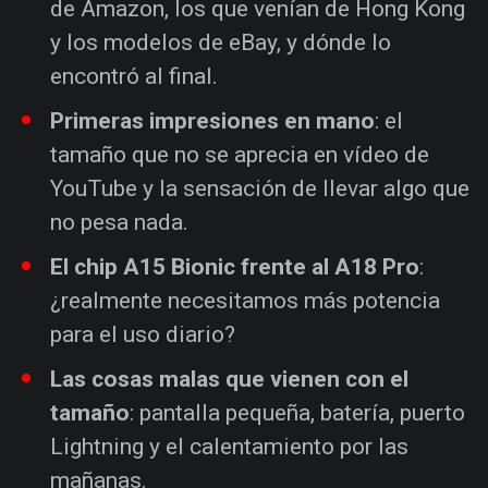
de Amazon, los que venían de Hong Kong
y los modelos de eBay, y dónde lo
encontró al final.
Primeras impresiones en mano
: el
tamaño que no se aprecia en vídeo de
YouTube y la sensación de llevar algo que
no pesa nada.
El chip A15 Bionic frente al A18 Pro
:
¿realmente necesitamos más potencia
para el uso diario?
Las cosas malas que vienen con el
tamaño
: pantalla pequeña, batería, puerto
Lightning y el calentamiento por las
mañanas.