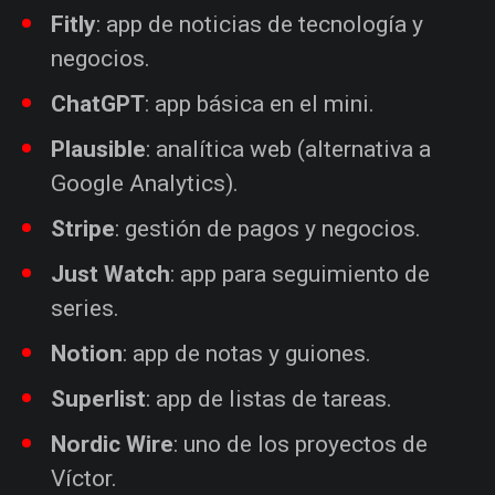
Fitly
: app de noticias de tecnología y
negocios.
ChatGPT
: app básica en el mini.
Plausible
: analítica web (alternativa a
Google Analytics).
Stripe
: gestión de pagos y negocios.
Just Watch
: app para seguimiento de
series.
Notion
: app de notas y guiones.
Superlist
: app de listas de tareas.
Nordic Wire
: uno de los proyectos de
Víctor.