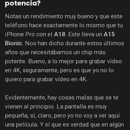
potencia?
Notas un rendimiento muy bueno y que este
teléfono hace exactamente lo mismo que tu
iPhone Pro con el
A18
. Este lleva un
A15
Bionic
. Nos han dicho durante estos últimos
años que necesitábamos un chip más
potente. Bueno, a lo mejor para grabar vídeo
en 4K, seguramente, pero es que yo no lo
quiero para grabar vídeo en 4K.
Evidentemente, hay cosas malas que se te
vienen al principio. La pantalla es muy
pequeña, sí, claro, pero yo no voy a ver aquí
una película. Y sí que es verdad que en algún