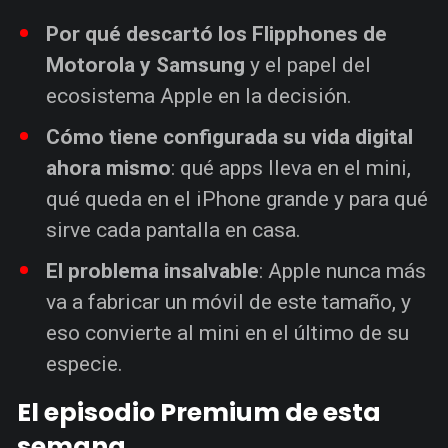
Por qué descartó los Flipphones de
Motorola y Samsung
y el papel del
ecosistema Apple en la decisión.
Cómo tiene configurada su vida digital
ahora mismo
: qué apps lleva en el mini,
qué queda en el iPhone grande y para qué
sirve cada pantalla en casa.
El problema insalvable
: Apple nunca más
va a fabricar un móvil de este tamaño, y
eso convierte al mini en el último de su
especie.
El episodio Premium de esta
semana