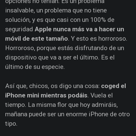
opciones no tenían. Es un problema
insalvable, un problema que no tiene
solución, y es que casi con un 100% de
seguridad
Apple nunca más va a hacer un
móvil de este tamaño
. Y esto es horroroso.
Horroroso, porque estás disfrutando de un
dispositivo que va a ser el último. Es el
último de su especie.
Así que, chicos, os digo una cosa:
coged el
iPhone mini mientras podáis
. Vuela el
tiempo. La misma flor que hoy admiráis,
mañana puede ser un enorme iPhone de otro
tipo.