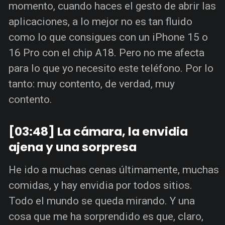
momento, cuando haces el gesto de abrir las
aplicaciones, a lo mejor no es tan fluido
como lo que consigues con un iPhone 15 o
16 Pro con el chip A18. Pero no me afecta
para lo que yo necesito este teléfono. Por lo
tanto: muy contento, de verdad, muy
contento.
[03:48] La cámara, la envidia
ajena y una sorpresa
He ido a muchas cenas últimamente, muchas
comidas, y hay envidia por todos sitios.
Todo el mundo se queda mirando. Y una
cosa que me ha sorprendido es que, claro,