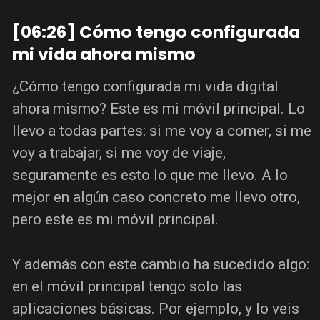
[06:26] Cómo tengo configurada
mi vida ahora mismo
¿Cómo tengo configurada mi vida digital
ahora mismo? Este es mi móvil principal. Lo
llevo a todas partes: si me voy a comer, si me
voy a trabajar, si me voy de viaje,
seguramente es esto lo que me llevo. A lo
mejor en algún caso concreto me llevo otro,
pero este es mi móvil principal.
Y además con este cambio ha sucedido algo:
en el móvil principal tengo solo las
aplicaciones básicas. Por ejemplo, y lo veis