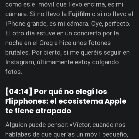
como es el móvil que llevo encima, es mi
cámara. Si no llevo la
Fujifilm
o si no llevo el
iPhone grande, es mi cámara. Oye, perfecto.
El otro día estuve en un concierto por la
noche en el Greg e hice unos fotones
brutales. Por cierto, si me queréis seguir en
Instagram, últimamente estoy colgando
fotos.
[04:14] Por qué no elegí los
Flipphones: el ecosistema Apple
te tiene atrapado
Alguien puede pensar: «Víctor, cuando nos
hablabas de que querías un móvil pequeño,