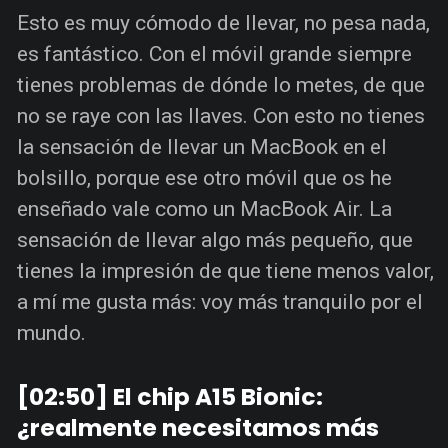
Esto es muy cómodo de llevar, no pesa nada,
es fantástico. Con el móvil grande siempre
tienes problemas de dónde lo metes, de que
no se raye con las llaves. Con esto no tienes
la sensación de llevar un MacBook en el
bolsillo, porque ese otro móvil que os he
enseñado vale como un MacBook Air. La
sensación de llevar algo más pequeño, que
tienes la impresión de que tiene menos valor,
a mí me gusta más: voy más tranquilo por el
mundo.
[02:50] El chip A15 Bionic:
¿realmente necesitamos más