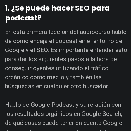
1. ¿Se puede hacer SEO para
podcast?
En esta primera lección del audiocurso hablo
de cómo encaja el podcast en el entorno de
Google y el SEO. Es importante entender esto
para dar los siguientes pasos a la hora de
conseguir oyentes utilizando el tráfico
orgánico como medio y también las
búsquedas en cualquier otro buscador.
Hablo de Google Podcast y su relación con
los resultados orgánicos en Google Search,
de qué cosas puede tener en cuenta Google