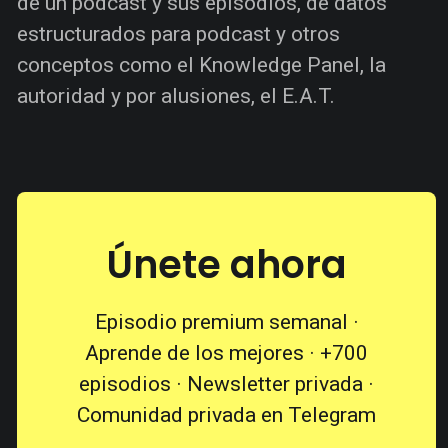
de un podcast y sus episodios, de datos
estructurados para podcast y otros
conceptos como el Knowledge Panel, la
autoridad y por alusiones, el E.A.T.
Únete ahora
Episodio premium semanal ·
Aprende de los mejores · +700
episodios · Newsletter privada ·
Comunidad privada en Telegram