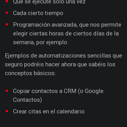
Que se ejecute solo una vez
Cada cierto tiempo
Programación avanzada, que nos permite
elegir ciertas horas de ciertos días de la
semana, por ejemplo
Ejemplos de automatizaciones sencillas que
seguro podréis hacer ahora que sabéis los
conceptos básicos:
Copiar contactos a CRM (o Google
Contactos)
Crear citas en el calendario