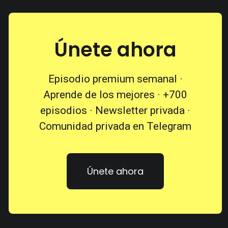
Únete ahora
Episodio premium semanal ·
Aprende de los mejores · +700
episodios · Newsletter privada ·
Comunidad privada en Telegram
Únete ahora