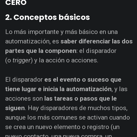
CERO
2. Conceptos básicos
Lo más importante y más básico en una
automatización, es
saber diferenciar las dos
partes que la componen
: el disparador
(o
trigger
) y la acción o acciones.
El disparador
es el evento o suceso que
tiene lugar e inicia la automatización
, y las
acciones son
las tareas o pasos que le
siguen
. Hay disparadores de muchos tipos,
aunque los más comunes se activan cuando
se crea un nuevo elemento o registro (un
nuevo contacto, una nueva compra, un