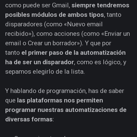
como puede ser Gmail,
siempre tendremos
posibles módulos de ambos tipos
, tanto
disparadores (como «Nuevo email
recibido»), como acciones (como «Enviar un
email o Crear un borrador»). Y que por
tanto
el primer paso de la automatización
ha de ser un disparador
, como es lógico, y
sepamos elegirlo de la lista.
Y hablando de programación, has de saber
que
las plataformas nos permiten
programar nuestras automatizaciones de
diversas formas
: