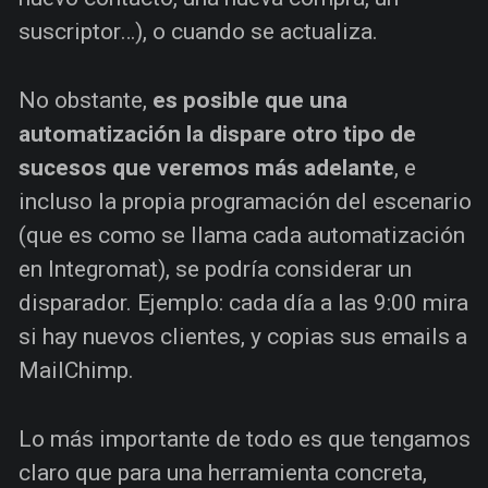
suscriptor…), o cuando se actualiza.
No obstante,
es posible que una
automatización la dispare otro tipo de
sucesos que veremos más adelante
, e
incluso la propia programación del escenario
(que es como se llama cada automatización
en Integromat), se podría considerar un
disparador. Ejemplo: cada día a las 9:00 mira
si hay nuevos clientes, y copias sus emails a
MailChimp.
Lo más importante de todo es que tengamos
claro que para una herramienta concreta,