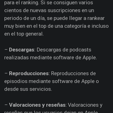
para el ranking. Si se consiguen varios
cientos de nuevas suscripciones en un
periodo de un día, se puede llegar a rankear
muy bien en el top de una categoría e incluso
en el top general.
–
Descargas
: Descargas de podcasts
realizadas mediante software de Apple.
–
Reproducciones
: Reproducciones de
episodios mediante software de Apple o
desde sus servicios.
–
Valoraciones y reseñas
: Valoraciones y
reseñas que los usuarios dejan en Apple