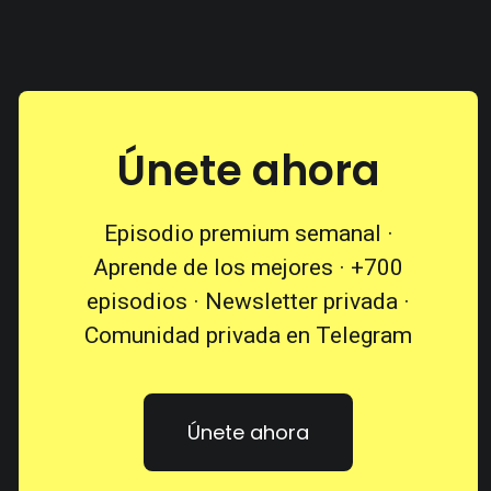
Únete ahora
Episodio premium semanal ·
Aprende de los mejores · +700
episodios · Newsletter privada ·
Comunidad privada en Telegram
Únete ahora