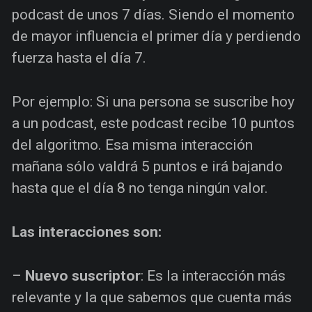
podcast de unos 7 días. Siendo el momento
de mayor influencia el primer día y perdiendo
fuerza hasta el día 7.
Por ejemplo: Si una persona se suscribe hoy
a un podcast, este podcast recibe 10 puntos
del algoritmo. Esa misma interacción
mañana sólo valdrá 5 puntos e irá bajando
hasta que el día 8 no tenga ningún valor.
Las interacciones son:
–
Nuevo suscriptor
: Es la interacción más
relevante y la que sabemos que cuenta más