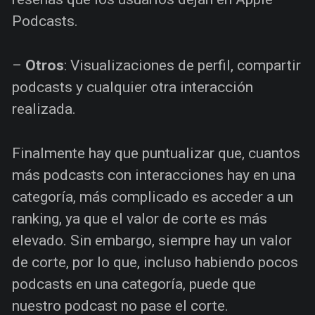
Podcasts.
–
Otros
: Visualizaciones de perfil, compartir
podcasts y cualquier otra interacción
realizada.
Finalmente hay que puntualizar que, cuantos
más podcasts con interacciones hay en una
categoría, más complicado es acceder a un
ranking, ya que el valor de corte es más
elevado. Sin embargo, siempre hay un valor
de corte, por lo que, incluso habiendo pocos
podcasts en una categoría, puede que
nuestro podcast no pase el corte.