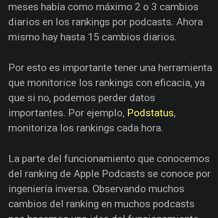
meses había como máximo 2 o 3 cambios
diarios en los rankings por podcasts. Ahora
mismo hay hasta 15 cambios diarios.
Por esto es importante tener una herramienta
que monitorice los rankings con eficacia, ya
que si no, podemos perder datos
importantes. Por ejemplo,
Podstatus
,
monitoriza los rankings cada hora.
La parte del funcionamiento que conocemos
del ranking de Apple Podcasts se conoce por
ingeniería inversa. Observando muchos
cambios del ranking en muchos podcasts