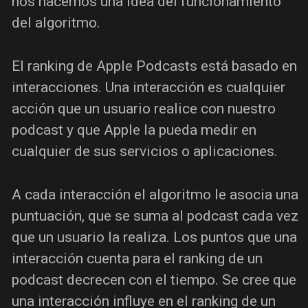
nos hacemos una idea del funcionamiento
del algoritmo.
El ranking de Apple Podcasts está basado en
interacciones. Una interacción es cualquier
acción que un usuario realice con nuestro
podcast y que Apple la pueda medir en
cualquier de sus servicios o aplicaciones.
A cada interacción el algoritmo le asocia una
puntuación, que se suma al podcast cada vez
que un usuario la realiza. Los puntos que una
interacción cuenta para el ranking de un
podcast decrecen con el tiempo. Se cree que
una interacción influye en el ranking de un