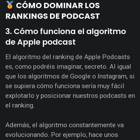
CÓMO DOMINAR LOS
RANKINGS DE PODCAST
3. Cómo funciona el algoritmo
de Apple podcast
El algoritmo del ranking de Apple Podcasts
es, como podréis imaginar, secreto. Al igual
que los algoritmos de Google o Instagram, si
se supiera cómo funciona sería muy fácil
explotarlo y posicionar nuestros podcasts en
el ranking.
Además, el algoritmo constantemente va
evolucionando. Por ejemplo, hace unos