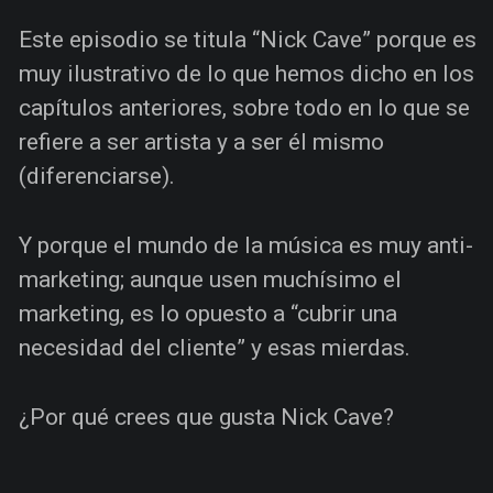
Este episodio se titula “Nick Cave” porque es
muy ilustrativo de lo que hemos dicho en los
capítulos anteriores, sobre todo en lo que se
refiere a ser artista y a ser él mismo
(diferenciarse).
Y porque el mundo de la música es muy anti-
marketing; aunque usen muchísimo el
marketing, es lo opuesto a “cubrir una
necesidad del cliente” y esas mierdas.
¿Por qué crees que gusta Nick Cave?