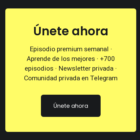
Únete ahora
Episodio premium semanal ·
Aprende de los mejores · +700
episodios · Newsletter privada ·
Comunidad privada en Telegram
Únete ahora