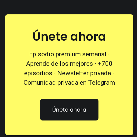
Únete ahora
Episodio premium semanal ·
Aprende de los mejores · +700
episodios · Newsletter privada ·
Comunidad privada en Telegram
Únete ahora