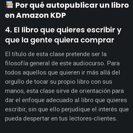
Por qué autopublicar un libro
en Amazon KDP
4. El libro que quieres escribir y
que la gente quiera comprar
El título de esta clase pretende ser la
filosofía general de este audiocurso. Para
todos aquellos que quieren ir más allá del
orgullo de tocar su propio libro con sus
manos, esta clase sirve de orientación para
dar el enfoque adecuado al libro que quieres
escribir, sin que ello perjudique el interés que
pueda despertar en tus lectores-clientes.