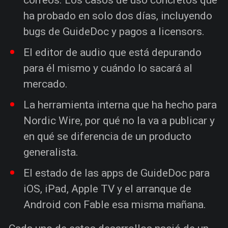
correos. Los casos de uso concretos que
ha probado en solo dos días, incluyendo
bugs de GuideDoc y pagos a licensors.
El editor de audio que está depurando
para él mismo y cuándo lo sacará al
mercado.
La herramienta interna que ha hecho para
Nordic Wire, por qué no la va a publicar y
en qué se diferencia de un producto
generalista.
El estado de las apps de GuideDoc para
iOS, iPad, Apple TV y el arranque de
Android con Fable esa misma mañana.