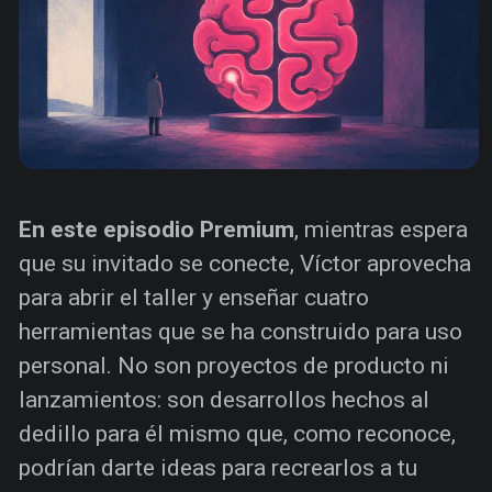
En este episodio Premium
, mientras espera
que su invitado se conecte, Víctor aprovecha
para abrir el taller y enseñar cuatro
herramientas que se ha construido para uso
personal. No son proyectos de producto ni
lanzamientos: son desarrollos hechos al
dedillo para él mismo que, como reconoce,
podrían darte ideas para recrearlos a tu