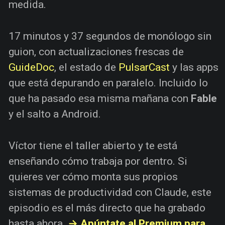
medida.
17 minutos y 37 segundos de monólogo sin
guion, con actualizaciones frescas de
GuideDoc
, el estado de
PulsarCast
y las apps
que está depurando en paralelo. Incluido lo
que ha pasado esa misma mañana con
Fable
y el salto a Android.
Víctor tiene el taller abierto y te está
enseñando cómo trabaja por dentro. Si
quieres ver cómo monta sus propios
sistemas de productividad con Claude, este
episodio es el más directo que ha grabado
hasta ahora.
→ Apúntate al Premium para