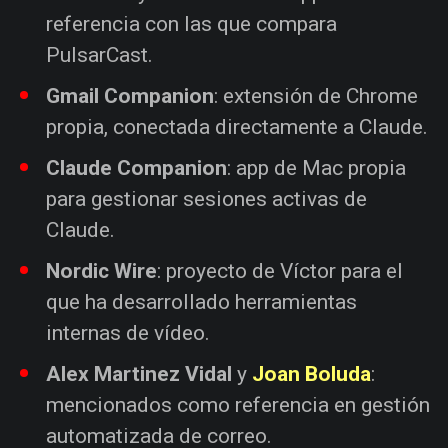
referencia con las que compara
PulsarCast.
Gmail Companion
: extensión de Chrome
propia, conectada directamente a Claude.
Claude Companion
: app de Mac propia
para gestionar sesiones activas de
Claude.
Nordic Wire
: proyecto de Víctor para el
que ha desarrollado herramientas
internas de vídeo.
Alex Martinez Vidal
y
Joan Boluda
:
mencionados como referencia en gestión
automatizada de correo.