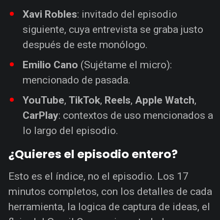
Xavi Robles
: invitado del episodio
siguiente, cuya entrevista se graba justo
después de este monólogo.
Emilio Cano
(Sujétame el micro):
mencionado de pasada.
YouTube
,
TikTok
,
Reels
,
Apple Watch
,
CarPlay
: contextos de uso mencionados a
lo largo del episodio.
¿Quieres el episodio entero?
Esto es el índice, no el episodio. Los 17
minutos completos, con los detalles de cada
herramienta, la logica de captura de ideas, el