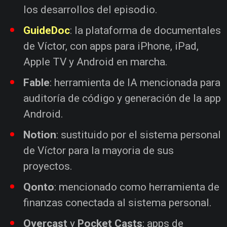
los desarrollos del episodio.
GuideDoc
: la plataforma de documentales
de Víctor, con apps para iPhone, iPad,
Apple TV y Android en marcha.
Fable
: herramienta de IA mencionada para
auditoría de código y generación de la app
Android.
Notion
: sustituido por el sistema personal
de Víctor para la mayoria de sus
proyectos.
Qonto
: mencionado como herramienta de
finanzas conectada al sistema personal.
Overcast
y
Pocket Casts
: apps de