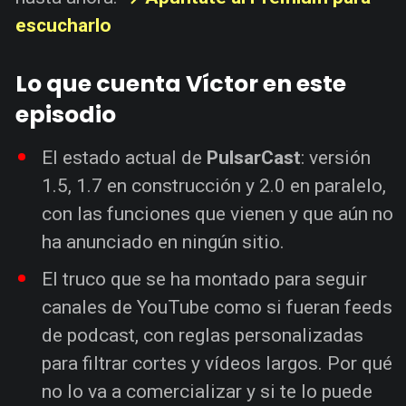
escucharlo
Lo que cuenta Víctor en este
episodio
El estado actual de
PulsarCast
: versión
1.5, 1.7 en construcción y 2.0 en paralelo,
con las funciones que vienen y que aún no
ha anunciado en ningún sitio.
El truco que se ha montado para seguir
canales de YouTube como si fueran feeds
de podcast, con reglas personalizadas
para filtrar cortes y vídeos largos. Por qué
no lo va a comercializar y si te lo puede