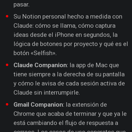
pasar.
Su Notion personal hecho a medida con
Claude: cómo se llama, cómo captura
ideas desde el iPhone en segundos, la
lógica de botones por proyecto y qué es el
botón «Selfish».
Claude Companion
: la app de Mac que
tiene siempre a la derecha de su pantalla
y cómo le avisa de cada sesión activa de
Claude sin interrumpirle.
Gmail Companion
: la extensión de
Chrome que acaba de terminar y que ya le
está cambiando el flujo de respuesta a