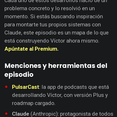
Cada uno de estos desarrollos nació de un
problema concreto y lo resolvió en un
momento. Si estás buscando inspiración
para montarte tus propios sistemas con
Claude, este episodio es un mapa de lo que
está construyendo Víctor ahora mismo.
Apúntate al Premium.
Menciones y herramientas del
episodio
PulsarCast
: la app de podcasts que está
desarrollando Víctor, con versión Plus y
roadmap cargado.
Claude
(Anthropic): protagonista de todos