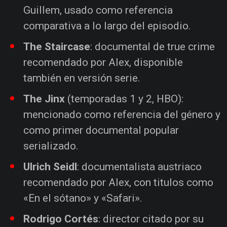
Guillem, usado como referencia
comparativa a lo largo del episodio.
The Staircase
: documental de true crime
recomendado por Alex, disponible
también en versión serie.
The Jinx
(temporadas 1 y 2, HBO):
mencionado como referencia del género y
como primer documental popular
serializado.
Ulrich Seidl
: documentalista austriaco
recomendado por Alex, con titulos como
«En el sótano» y «Safari».
Rodrigo Cortés
: director citado por su