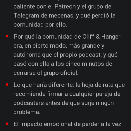
caliente con el Patreon y el grupo de
Telegram de mecenas, y qué perdió la
comunidad por ello.
Por qué la comunidad de Cliff & Hanger
era, en cierto modo, más grande y
autónoma que el propio podcast, y qué
pasó con ella a los cinco minutos de
cerrarse el grupo oficial.
Lo que haría diferente: la hoja de ruta que
recomienda firmar a cualquier pareja de
podcasters antes de que surja ningún
problema.
El impacto emocional de perder a la vez