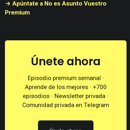
→ Apúntate a No es Asunto Vuestro
Premium
Únete ahora
Episodio premium semanal ·
Aprende de los mejores · +700
episodios · Newsletter privada ·
Comunidad privada en Telegram