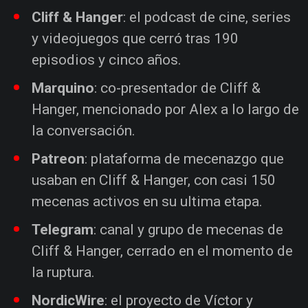
Cliff & Hanger
: el podcast de cine, series
y videojuegos que cerró tras 190
episodios y cinco años.
Marquino
: co-presentador de Cliff &
Hanger, mencionado por Alex a lo largo de
la conversación.
Patreon
: plataforma de mecenazgo que
usaban en Cliff & Hanger, con casi 150
mecenas activos en su ultima etapa.
Telegram
: canal y grupo de mecenas de
Cliff & Hanger, cerrado en el momento de
la ruptura.
NordicWire
: el proyecto de Víctor y