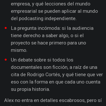
empresa, y qué lecciones del mundo
empresarial se pueden aplicar al mundo
del podcasting independiente.
La pregunta incómoda: si la audiencia
tiene derecho a saber algo, o si el
proyecto se hace primero para uno
mismo.
Un debate sobre si todos los
documentales son ficción, a raíz de una
cita de Rodrigo Cortés, y qué tiene que ver
eso con la forma en que cada uno cuenta
su propia historia.
Alex no entra en detalles escabrosos, pero sí