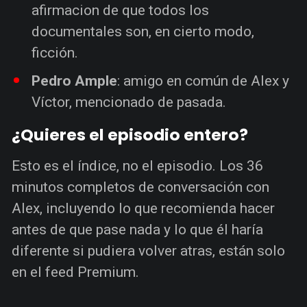
afirmacion de que todos los
documentales son, en cierto modo,
ficción.
Pedro Ample
: amigo en común de Alex y
Víctor, mencionado de pasada.
¿Quieres el episodio entero?
Esto es el índice, no el episodio. Los 36
minutos completos de conversación con
Alex, incluyendo lo que recomienda hacer
antes de que pase nada y lo que él haría
diferente si pudiera volver atras, están solo
en el feed Premium.