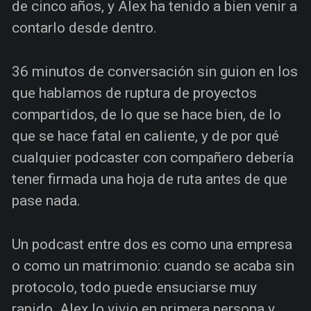
de cinco años, y Alex ha tenido a bien venir a
contarlo desde dentro.
36 minutos de conversación sin guion en los
que hablamos de ruptura de proyectos
compartidos, de lo que se hace bien, de lo
que se hace fatal en caliente, y de por qué
cualquier podcaster con compañero debería
tener firmada una hoja de ruta antes de que
pase nada.
Un podcast entre dos es como una empresa
o como un matrimonio: cuando se acaba sin
protocolo, todo puede ensuciarse muy
rapido. Alex lo vivio en primera persona y