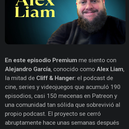
En este episodio Premium
me siento con
Alejandro García
, conocido como
Alex Liam
,
la mitad de
Cliff & Hanger
: el podcast de
cine, series y videojuegos que acumuló 190
episodios, casi 150 mecenas en Patreon y
una comunidad tan sólida que sobrevivió al
propio podcast. El proyecto se cerró
abruptamente hace unas semanas después