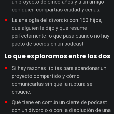
un proyecto de cinco años y a un amigo
con quien compartías ciudad y cenas.
La analogía del divorcio con 150 hijos,
que alguien le dijo y que resume
perfectamente lo que pasa cuando no hay
pacto de socios en un podcast.
Lo que exploramos entre los dos
Si hay razones lícitas para abandonar un
proyecto compartido y cómo
comunicarlas sin que la ruptura se
ensucie.
Qué tiene en común un cierre de podcast
con un divorcio o con la disolución de una