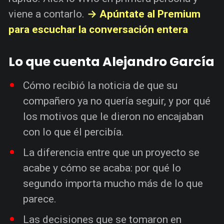
viene a contarlo.
→ Apúntate al Premium
para escuchar la conversación entera
Lo que cuenta Alejandro García
Cómo recibió la noticia de que su
compañero ya no quería seguir, y por qué
los motivos que le dieron no encajaban
con lo que él percibía.
La diferencia entre que un proyecto se
acabe y cómo se acaba: por qué lo
segundo importa mucho más de lo que
parece.
Las decisiones que se tomaron en