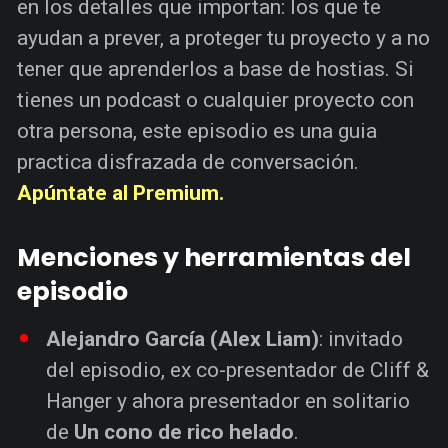
en los detalles que importan: los que te
ayudan a prever, a proteger tu proyecto y a no
tener que aprenderlos a base de hostias. Si
tienes un podcast o cualquier proyecto con
otra persona, este episodio es una guia
practica disfrazada de conversación.
Apúntate al Premium.
Menciones y herramientas del
episodio
Alejandro García (Alex Liam)
: invitado
del episodio, ex co-presentador de Cliff &
Hanger y ahora presentador en solitario
de
Un cono de rico helado
.