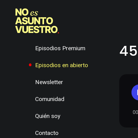
45.
Episodios Premium
Episodios en abierto
Newsletter
Comunidad
00
Quién soy
Contacto