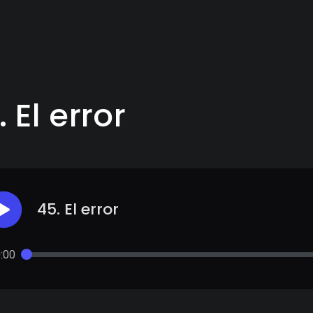
 El error
45. El error
:00