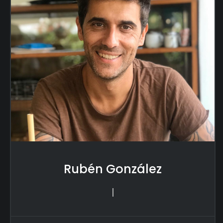
Rubén González
|