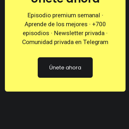
Episodio premium semanal ·
Aprende de los mejores · +700
episodios · Newsletter privada ·
Comunidad privada en Telegram
Únete ahora