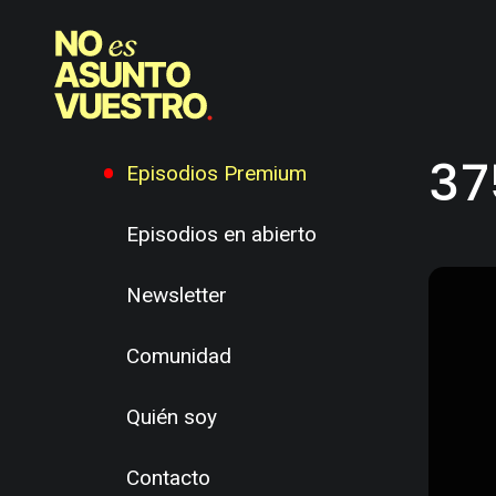
37
Episodios Premium
Episodios en abierto
Newsletter
Comunidad
Quién soy
Contacto