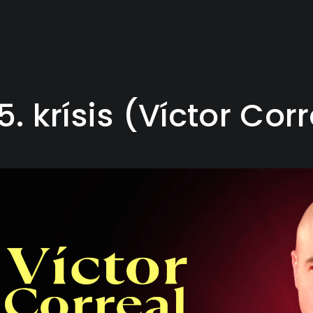
5. krísis (Víctor Cor