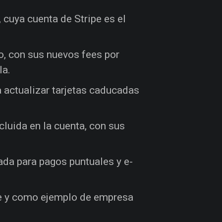
 cuya cuenta de Stripe es el
io, con sus nuevos fees por
la.
a actualizar tarjetas caducadas
cluida en la cuenta, con sus
ada para pagos puntuales y e-
de y como ejemplo de empresa