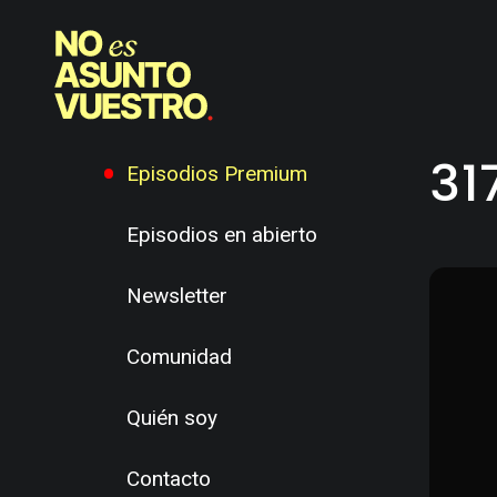
31
Episodios Premium
Episodios en abierto
Newsletter
Comunidad
Quién soy
Contacto