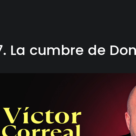
7. La cumbre de Don