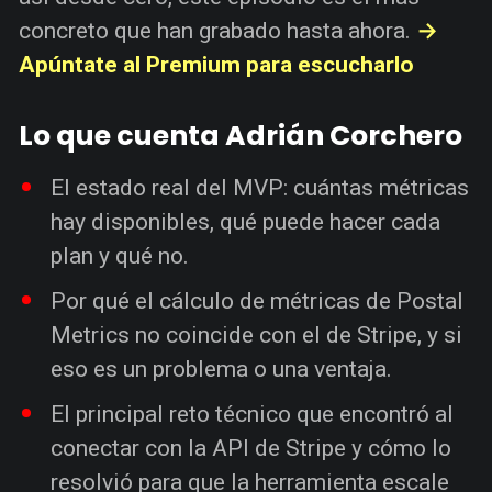
concreto que han grabado hasta ahora.
→
Apúntate al Premium para escucharlo
Lo que cuenta Adrián Corchero
El estado real del MVP: cuántas métricas
hay disponibles, qué puede hacer cada
plan y qué no.
Por qué el cálculo de métricas de Postal
Metrics no coincide con el de Stripe, y si
eso es un problema o una ventaja.
El principal reto técnico que encontró al
conectar con la API de Stripe y cómo lo
resolvió para que la herramienta escale