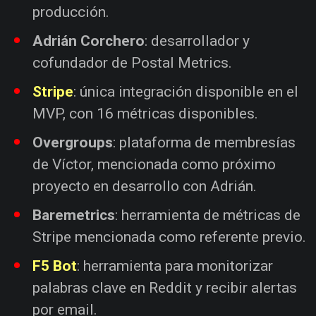
producción.
Adrián Corchero
: desarrollador y
cofundador de Postal Metrics.
Stripe
: única integración disponible en el
MVP, con 16 métricas disponibles.
Overgroups
: plataforma de membresías
de Víctor, mencionada como próximo
proyecto en desarrollo con Adrián.
Baremetrics
: herramienta de métricas de
Stripe mencionada como referente previo.
F5 Bot
: herramienta para monitorizar
palabras clave en Reddit y recibir alertas
por email.