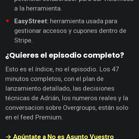
a la herramienta.
EasyStreet
: herramienta usada para
gestionar accesos y cupones dentro de
Stripe.
¿Quieres el episodio completo?
Esto es el índice, no el episodio. Los 47
minutos completos, con el plan de
lanzamiento detallado, las decisiones
técnicas de Adrián, los numeros reales y la
conversacion sobre Overgroups, están solo
en el feed Premium.
→ Apúntate a No es Asunto Vuestro