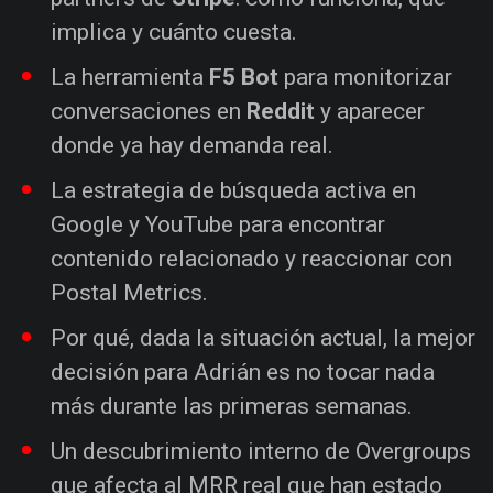
implica y cuánto cuesta.
La herramienta
F5 Bot
para monitorizar
conversaciones en
Reddit
y aparecer
donde ya hay demanda real.
La estrategia de búsqueda activa en
Google y YouTube para encontrar
contenido relacionado y reaccionar con
Postal Metrics.
Por qué, dada la situación actual, la mejor
decisión para Adrián es no tocar nada
más durante las primeras semanas.
Un descubrimiento interno de Overgroups
que afecta al MRR real que han estado