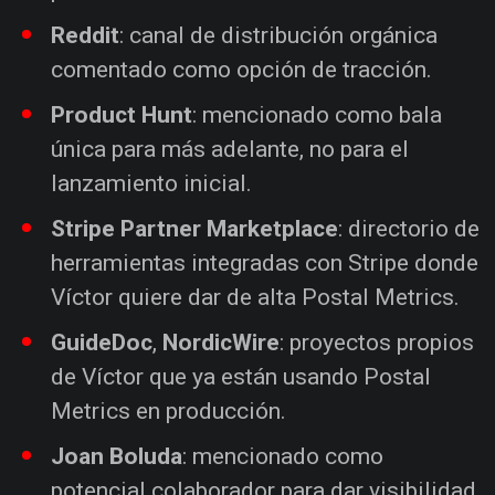
Reddit
: canal de distribución orgánica
comentado como opción de tracción.
Product Hunt
: mencionado como bala
única para más adelante, no para el
lanzamiento inicial.
Stripe Partner Marketplace
: directorio de
herramientas integradas con Stripe donde
Víctor quiere dar de alta Postal Metrics.
GuideDoc
,
NordicWire
: proyectos propios
de Víctor que ya están usando Postal
Metrics en producción.
Joan Boluda
: mencionado como
potencial colaborador para dar visibilidad