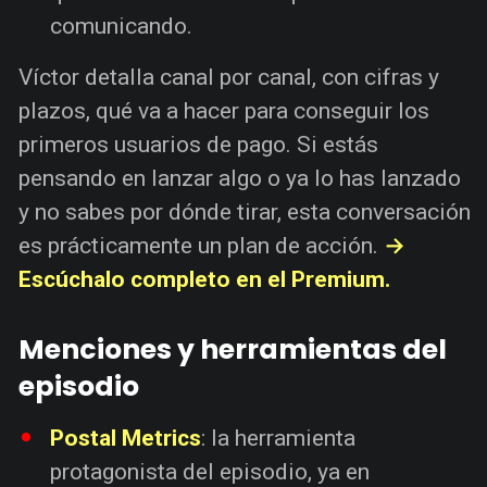
comunicando.
Víctor detalla canal por canal, con cifras y
plazos, qué va a hacer para conseguir los
primeros usuarios de pago. Si estás
pensando en lanzar algo o ya lo has lanzado
y no sabes por dónde tirar, esta conversación
es prácticamente un plan de acción.
→
Escúchalo completo en el Premium.
Menciones y herramientas del
episodio
Postal Metrics
: la herramienta
protagonista del episodio, ya en