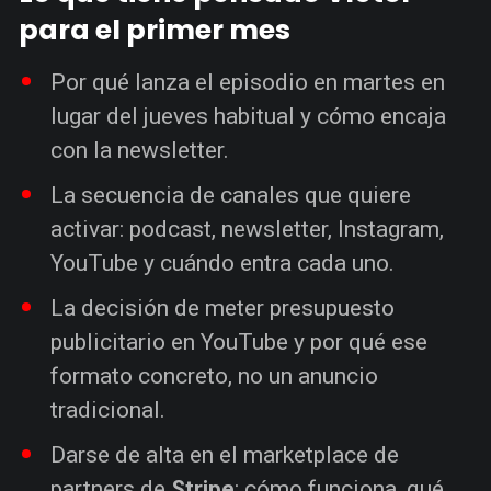
para el primer mes
Por qué lanza el episodio en martes en
lugar del jueves habitual y cómo encaja
con la newsletter.
La secuencia de canales que quiere
activar: podcast, newsletter, Instagram,
YouTube y cuándo entra cada uno.
La decisión de meter presupuesto
publicitario en YouTube y por qué ese
formato concreto, no un anuncio
tradicional.
Darse de alta en el marketplace de
partners de
Stripe
: cómo funciona, qué