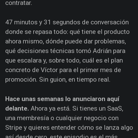
contratar.
47 minutos y 31 segundos de conversación
donde se repasa todo: qué tiene el producto
ahora mismo, dónde puede dar problemas,
qué decisiones técnicas tomó Adrián para
que escalara y, sobre todo, cuál es el plan
concreto de Víctor para el primer mes de
promoción. Sin guion, en tiempo real.
Hace unas semanas lo anunciaron aquí
delante.
Ahora ya está. Si tienes un SaaS,
una membresía o cualquier negocio con
Stripe y quieres entender cómo se lanza algo
así desde cero, este episodio es el más