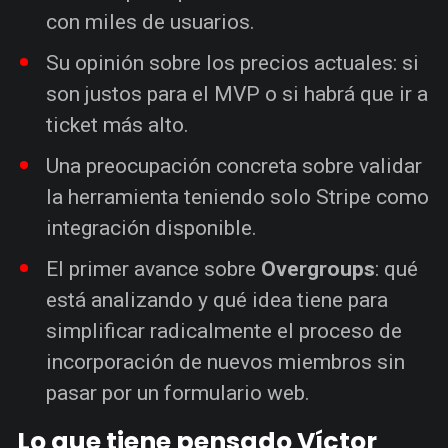
con miles de usuarios.
Su opinión sobre los precios actuales: si
son justos para el MVP o si habrá que ir a
ticket más alto.
Una preocupación concreta sobre validar
la herramienta teniendo solo Stripe como
integración disponible.
El primer avance sobre
Overgroups
: qué
está analizando y qué idea tiene para
simplificar radicalmente el proceso de
incorporación de nuevos miembros sin
pasar por un formulario web.
Lo que tiene pensado Víctor