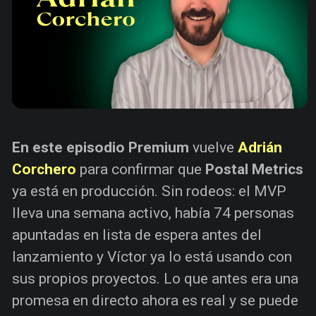
En este episodio Premium
vuelve
Adrián
Corchero
para confirmar que
Postal Metrics
ya está en producción. Sin rodeos: el MVP
lleva una semana activo, había 74 personas
apuntadas en lista de espera antes del
lanzamiento y Víctor ya lo está usando con
sus propios proyectos. Lo que antes era una
promesa en directo ahora es real y se puede