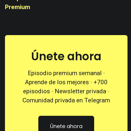
Premium
Únete ahora
Episodio premium semanal ·
Aprende de los mejores · +700
episodios · Newsletter privada ·
Comunidad privada en Telegram
Únete ahora