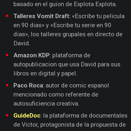
basado en el guion de Explota Explota.
Talleres Vomit Draft
: «Escribe tu pelicula
en 90 dias» y «Escribe tu serie en 90
dias», los talleres grupales en directo de
David.
Amazon KDP
: plataforma de
autopublicacion que usa David para sus
libros en digital y papel.
Paco Roca
: autor de comic espanol
mencionado como referente de
autosuficiencia creativa.
GuideDoc
: la plataforma de documentales
de Victor, protagonista de la propuesta de