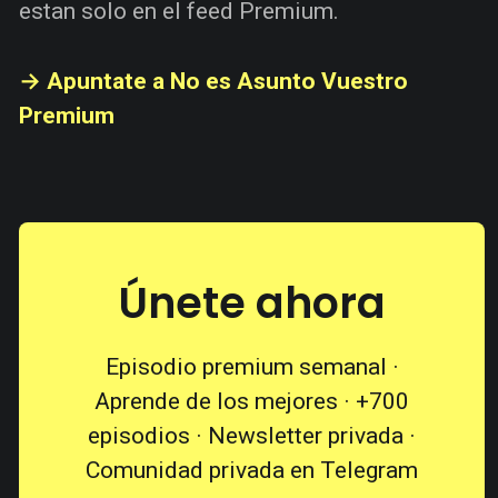
estan solo en el feed Premium.
→ Apuntate a No es Asunto Vuestro
Premium
Únete ahora
Episodio premium semanal ·
Aprende de los mejores · +700
episodios · Newsletter privada ·
Comunidad privada en Telegram