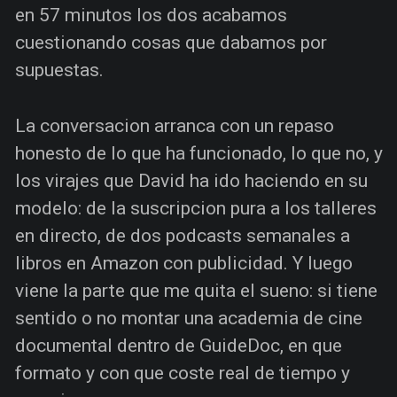
en 57 minutos los dos acabamos
cuestionando cosas que dabamos por
supuestas.
La conversacion arranca con un repaso
honesto de lo que ha funcionado, lo que no, y
los virajes que David ha ido haciendo en su
modelo: de la suscripcion pura a los talleres
en directo, de dos podcasts semanales a
libros en Amazon con publicidad. Y luego
viene la parte que me quita el sueno: si tiene
sentido o no montar una academia de cine
documental dentro de GuideDoc, en que
formato y con que coste real de tiempo y