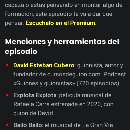
cabeza o estas pensando en montar algo de
formacion, este episodio te va a dar que
pensar.
Escuchalo en el Premium.
Menciones y herramientas del
episodio
David Esteban Cubero
: guionista, autor y
fundador de cursosdeguion.com. Podcast
«Guiones y guionistas» (720 episodios).
Explota Explota
: pelicula musical de
Rafaela Carra estrenada en 2020, con
guion de David.
Bailo Bailo
: el musical de La Gran Via