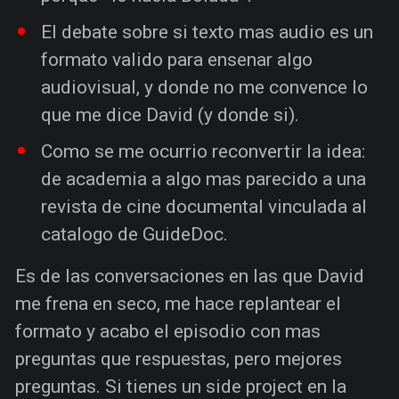
El debate sobre si texto mas audio es un
formato valido para ensenar algo
audiovisual, y donde no me convence lo
que me dice David (y donde si).
Como se me ocurrio reconvertir la idea:
de academia a algo mas parecido a una
revista de cine documental vinculada al
catalogo de GuideDoc.
Es de las conversaciones en las que David
me frena en seco, me hace replantear el
formato y acabo el episodio con mas
preguntas que respuestas, pero mejores
preguntas. Si tienes un side project en la