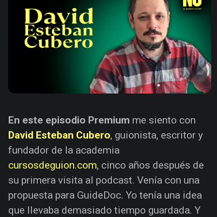
En este episodio Premium
me siento con
David Esteban Cubero
, guionista, escritor y
fundador de la academia
cursosdeguion.com
, cinco años después de
su primera visita al podcast. Venía con una
propuesta para GuideDoc. Yo tenía una idea
que llevaba demasiado tiempo guardada. Y