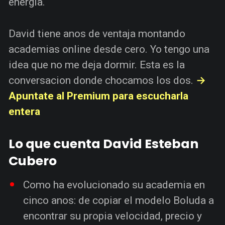
energia.
David tiene anos de ventaja montando
academias online desde cero. Yo tengo una
idea que no me deja dormir. Esta es la
conversacion donde chocamos los dos.
→
Apuntate al Premium para escucharla
entera
Lo que cuenta David Esteban
Cubero
Como ha evolucionado su academia en
cinco anos: de copiar el modelo Boluda a
encontrar su propia velocidad, precio y