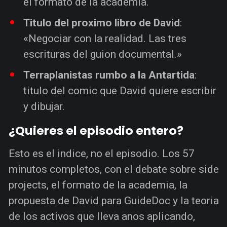
el formato de la academia.
Titulo del proximo libro de David
:
«Negociar con la realidad. Las tres
escrituras del guion documental.»
Terraplanistas rumbo a la Antartida
:
titulo del comic que David quiere escribir
y dibujar.
¿Quieres el episodio entero?
Esto es el indice, no el episodio. Los 57
minutos completos, con el debate sobre side
projects, el formato de la academia, la
propuesta de David para GuideDoc y la teoria
de los activos que lleva anos aplicando,