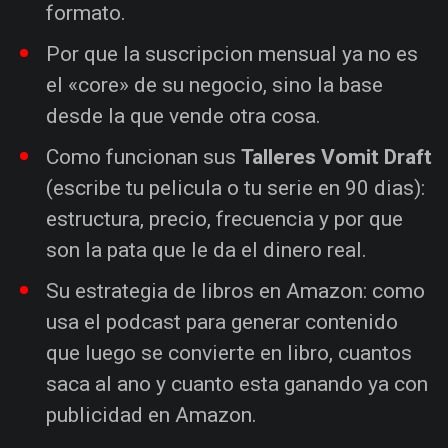
formato.
Por que la suscripcion mensual ya no es
el «core» de su negocio, sino la base
desde la que vende otra cosa.
Como funcionan sus
Talleres Vomit Draft
(escribe tu pelicula o tu serie en 90 dias):
estructura, precio, frecuencia y por que
son la pata que le da el dinero real.
Su estrategia de libros en Amazon: como
usa el podcast para generar contenido
que luego se convierte en libro, cuantos
saca al ano y cuanto esta ganando ya con
publicidad en Amazon.