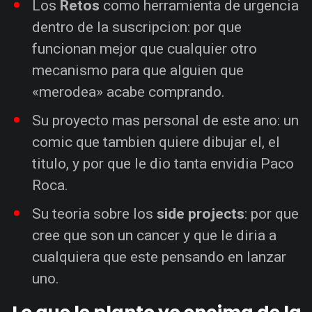
Los
Retos
como herramienta de urgencia
dentro de la suscripcion: por que
funcionan mejor que cualquier otro
mecanismo para que alguien que
«merodea» acabe comprando.
Su proyecto mas personal de este ano: un
comic que tambien quiere dibujar el, el
titulo, y por que le dio tanta envidia Paco
Roca.
Su teoria sobre los
side projects
: por que
cree que son un cancer y que le diria a
cualquiera que este pensando en lanzar
uno.