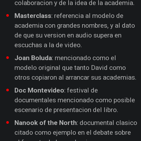
colaboracion y de la idea de la academia.
Masterclass
: referencia al modelo de
academia con grandes nombres, y al dato
de que su version en audio supera en
escuchas a la de video.
Joan Boluda
: mencionado como el
modelo original que tanto David como
otros copiaron al arrancar sus academias.
Doc Montevideo
: festival de
documentales mencionado como posible
escenario de presentacion del libro.
Nanook of the North
: documental clasico
citado como ejemplo en el debate sobre