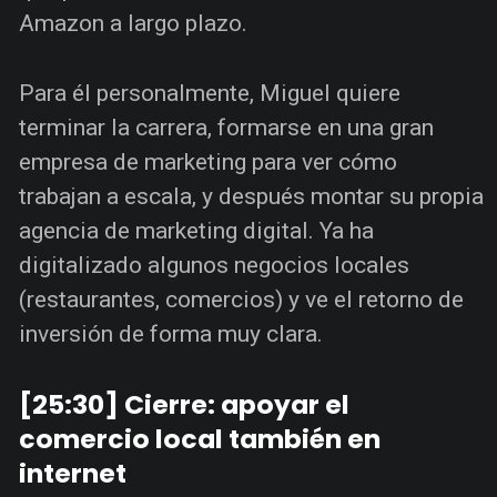
Amazon a largo plazo.
Para él personalmente, Miguel quiere
terminar la carrera, formarse en una gran
empresa de marketing para ver cómo
trabajan a escala, y después montar su propia
agencia de marketing digital. Ya ha
digitalizado algunos negocios locales
(restaurantes, comercios) y ve el retorno de
inversión de forma muy clara.
[25:30] Cierre: apoyar el
comercio local también en
internet