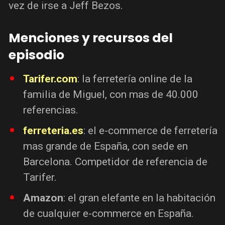
vez de irse a Jeff Bezos.
Menciones y recursos del
episodio
Tarifer.com
: la ferretería online de la
familia de Miguel, con mas de 40.000
referencias.
ferreteria.es
: el e-commerce de ferretería
mas grande de España, con sede en
Barcelona. Competidor de referencia de
Tarifer.
Amazon
: el gran elefante en la habitación
de cualquier e-commerce en España.