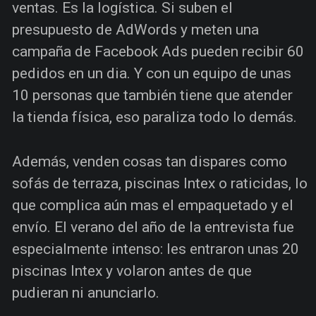
ventas. Es la logística. Si suben el
presupuesto de AdWords y meten una
campaña de Facebook Ads pueden recibir 60
pedidos en un dia. Y con un equipo de unas
10 personas que también tiene que atender
la tienda física, eso paraliza todo lo demás.
Además, venden cosas tan dispares como
sofás de terraza, piscinas Intex o raticidas, lo
que complica aún mas el empaquetado y el
envío. El verano del año de la entrevista fue
especialmente intenso: les entraron unas 20
piscinas Intex y volaron antes de que
pudieran ni anunciarlo.