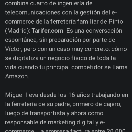
combina cuarto de ingeniería de
telecomunicaciones con la gestión del e-
commerce de la ferretería familiar de Pinto
(Madrid):
Tarifer.com
. Es una conversación
espontánea, sin preparación por parte de
Víctor, pero con un caso muy concreto: cómo
se digitaliza un negocio físico de toda la
vida cuando tu principal competidor se llama
Amazon.
Miguel lleva desde los 16 años trabajando en
la ferretería de su padre, primero de cajero,
luego de transportista y ahora como
responsable de marketing digital y e-
commerce. La empresa factura entre 20.000