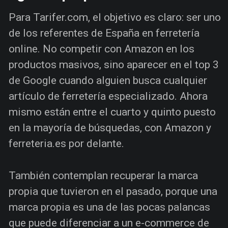
Para Tarifer.com, el objetivo es claro: ser uno
de los referentes de España en ferretería
online. No competir con Amazon en los
productos masivos, sino aparecer en el top 3
de Google cuando alguien busca cualquier
artículo de ferretería especializado. Ahora
mismo están entre el cuarto y quinto puesto
en la mayoría de búsquedas, con Amazon y
ferreteria.es por delante.
También contemplan recuperar la marca
propia que tuvieron en el pasado, porque una
marca propia es una de las pocas palancas
que puede diferenciar a un e-commerce de