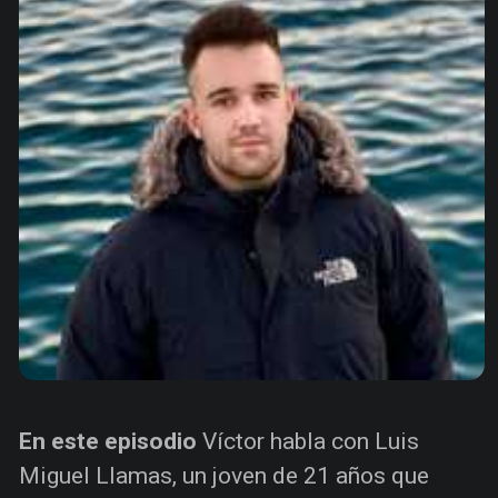
En este episodio
Víctor habla con Luis
Miguel Llamas, un joven de 21 años que