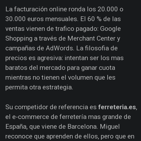
La facturación online ronda los 20.000 o
30.000 euros mensuales. El 60 % de las
ventas vienen de trafico pagado: Google
Shopping a través de Merchant Center y
campañas de AdWords. La filosofia de
precios es agresiva: intentan ser los mas
baratos del mercado para ganar cuota
mientras no tienen el volumen que les
permita otra estrategia.
Su competidor de referencia es
ferreteria.es
,
el e-commerce de ferretería mas grande de
España, que viene de Barcelona. Miguel
reconoce que aprenden de ellos, pero que en