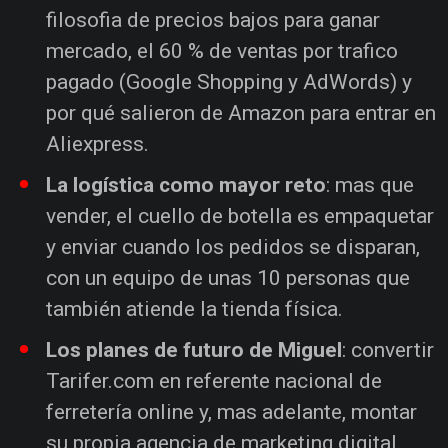
filosofia de precios bajos para ganar
mercado, el 60 % de ventas por trafico
pagado (Google Shopping y AdWords) y
por qué salieron de Amazon para entrar en
Aliexpress.
La logística como mayor reto
: mas que
vender, el cuello de botella es empaquetar
y enviar cuando los pedidos se disparan,
con un equipo de unas 10 personas que
también atiende la tienda física.
Los planes de futuro de Miguel
: convertir
Tarifer.com en referente nacional de
ferretería online y, mas adelante, montar
su propia agencia de marketing digital.