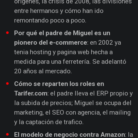
origenes, la crisis de 2008, las divisiones
entre hermanos y cómo han ido
remontando poco a poco.
Por qué el padre de Miguel es un
pionero del e-commerce
: en 2002 ya
tenia hosting y pagina web hecha a
medida para una ferretería. Se adelantó
20 años al mercado.
Cómo se reparten los roles en
Tarifer.com
: el padre lleva el ERP propio y
la subida de precios; Miguel se ocupa del
marketing, el SEO con agencia, el mailing
y la captación de trafico.
El modelo de negocio contra Amazon
: la