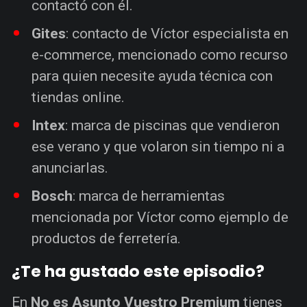
contactó con él.
Gites
: contacto de Víctor especialista en
e-commerce, mencionado como recurso
para quien necesite ayuda técnica con
tiendas online.
Intex
: marca de piscinas que vendieron
ese verano y que volaron sin tiempo ni a
anunciarlas.
Bosch
: marca de herramientas
mencionada por Víctor como ejemplo de
productos de ferretería.
¿Te ha gustado este episodio?
En
No es Asunto Vuestro Premium
tienes