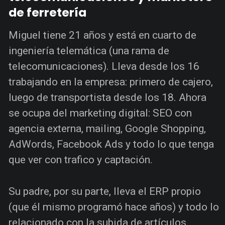
de ferretería
Miguel tiene 21 años y está en cuarto de
ingeniería telemática (una rama de
telecomunicaciones). Lleva desde los 16
trabajando en la empresa: primero de cajero,
luego de transportista desde los 18. Ahora
se ocupa del marketing digital: SEO con
agencia externa, mailing, Google Shopping,
AdWords, Facebook Ads y todo lo que tenga
que ver con trafico y captación.
Su padre, por su parte, lleva el ERP propio
(que él mismo programó hace años) y todo lo
relacionado con la subida de artículos,