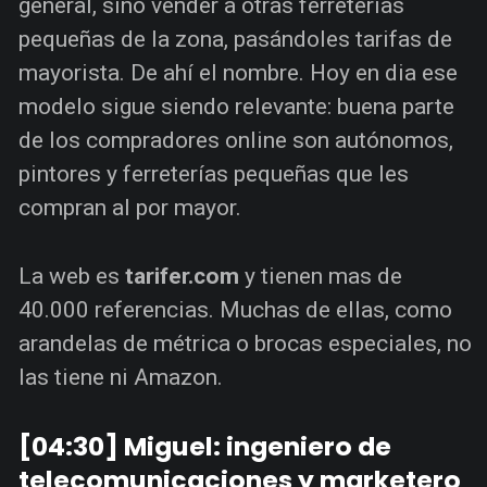
general, sino vender a otras ferreterías
pequeñas de la zona, pasándoles tarifas de
mayorista. De ahí el nombre. Hoy en dia ese
modelo sigue siendo relevante: buena parte
de los compradores online son autónomos,
pintores y ferreterías pequeñas que les
compran al por mayor.
La web es
tarifer.com
y tienen mas de
40.000 referencias. Muchas de ellas, como
arandelas de métrica o brocas especiales, no
las tiene ni Amazon.
[04:30] Miguel: ingeniero de
telecomunicaciones y marketero