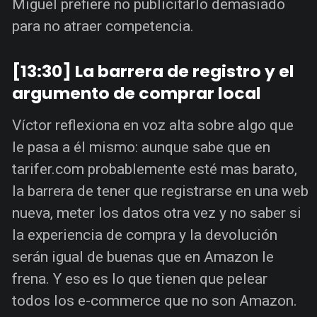
Miguel prefiere no publicitarlo demasiado
para no atraer competencia.
[13:30] La barrera de registro y el
argumento de comprar local
Víctor reflexiona en voz alta sobre algo que
le pasa a él mismo: aunque sabe que en
tarifer.com probablemente esté mas barato,
la barrera de tener que registrarse en una web
nueva, meter los datos otra vez y no saber si
la experiencia de compra y la devolución
serán igual de buenas que en Amazon le
frena. Y eso es lo que tienen que pelear
todos los e-commerce que no son Amazon.