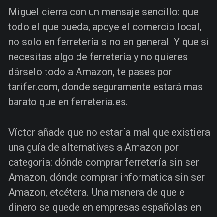
Miguel cierra con un mensaje sencillo: que
todo el que pueda, apoye el comercio local,
no solo en ferretería sino en general. Y que si
necesitas algo de ferretería y no quieres
dárselo todo a Amazon, te pases por
tarifer.com, donde seguramente estará mas
barato que en ferreteria.es.
Víctor añade que no estaría mal que existiera
una guía de alternativas a Amazon por
categoria: dónde comprar ferretería sin ser
Amazon, dónde comprar informatica sin ser
Amazon, etcétera. Una manera de que el
dinero se quede en empresas españolas en