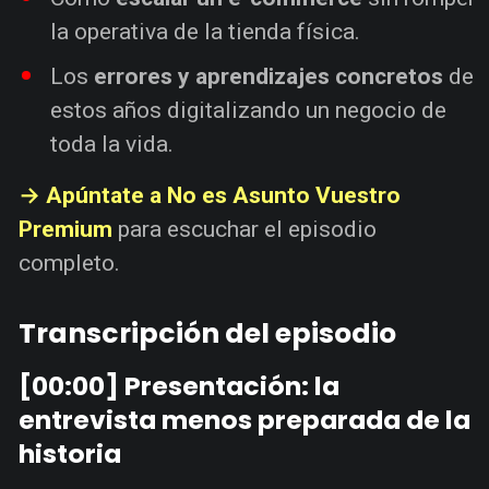
la operativa de la tienda física.
Los
errores y aprendizajes concretos
de
estos años digitalizando un negocio de
toda la vida.
→ Apúntate a No es Asunto Vuestro
Premium
para escuchar el episodio
completo.
Transcripción del episodio
[00:00] Presentación: la
entrevista menos preparada de la
historia