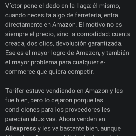
Víctor pone el dedo en la llaga: él mismo,
cuando necesita algo de ferretería, entra
directamente en Amazon. El motivo no es
siempre el precio, sino la comodidad: cuenta
creada, dos clics, devolución garantizada.
Ese es el mayor logro de Amazon, y también
el mayor problema para cualquier e-
commerce que quiera competir.
Tarifer estuvo vendiendo en Amazon y les
fue bien, pero lo dejaron porque las
condiciones para los proveedores les
parecían abusivas. Ahora venden en
Aliexpress
y les va bastante bien, aunque