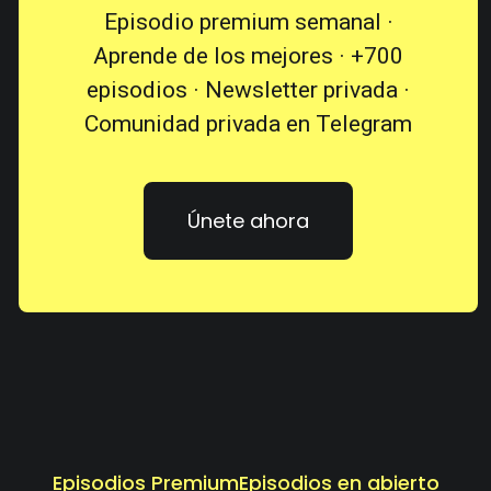
Episodio premium semanal ·
Aprende de los mejores · +700
episodios · Newsletter privada ·
Comunidad privada en Telegram
Únete ahora
Episodios Premium
Episodios en abierto