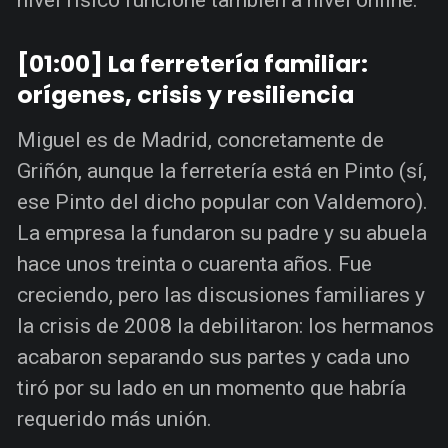
[01:00] La ferretería familiar:
orígenes, crisis y resiliencia
Miguel es de Madrid, concretamente de
Griñón, aunque la ferretería está en Pinto (sí,
ese Pinto del dicho popular con Valdemoro).
La empresa la fundaron su padre y su abuela
hace unos treinta o cuarenta años. Fue
creciendo, pero las discusiones familiares y
la crisis de 2008 la debilitaron: los hermanos
acabaron separando sus partes y cada uno
tiró por su lado en un momento que habría
requerido más unión.