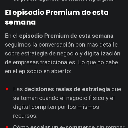
El episodio Premium de esta
semana
En el
episodio Premium de esta semana
seguimos la conversación con mas detalle
sobre estrategia de negocio y digitalización
de empresas tradicionales. Lo que no cabe
en el episodio en abierto:
Las
decisiones reales de estrategia
que
se toman cuando el negocio físico y el
digital compiten por los mismos
recursos.
Cómo
escalar un e-commerce
sin romper