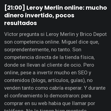
[21:00] Leroy Merlin online: mucho
dinero invertido, pocos
resultados
Víctor pregunta si Leroy Merlin y Brico Depot
son competencia online. Miguel dice que,
sorprendentemente, no tanto. Son
competencia directa de la tienda física,
donde se llevan al cliente de ocio. Pero
online, pese a invertir mucho en SEO y
contenidos (blogs, artículos, guías), no
venden tanto como cabría esperar. Y durante
el confinamiento lo demostraron: para
comprar en su web habia que llamar por
teléfono. No lo tienen bien montado.