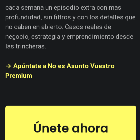
cada semana un episodio extra con mas
profundidad, sin filtros y con los detalles que
no caben en abierto. Casos reales de
negocio, estrategia y emprendimiento desde
las trincheras.
→ Apúntate a No es Asunto Vuestro
Premium
Únete ahora