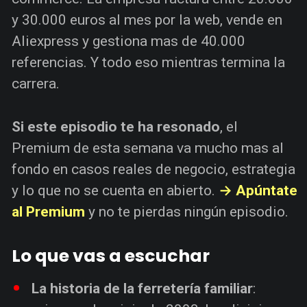
y 30.000 euros al mes por la web, vende en
Aliexpress y gestiona mas de 40.000
referencias. Y todo eso mientras termina la
carrera.
Si este episodio te ha resonado
, el
Premium de esta semana va mucho mas al
fondo en casos reales de negocio, estrategia
y lo que no se cuenta en abierto.
→ Apúntate
al Premium
y no te pierdas ningún episodio.
Lo que vas a escuchar
La historia de la ferretería familiar
: