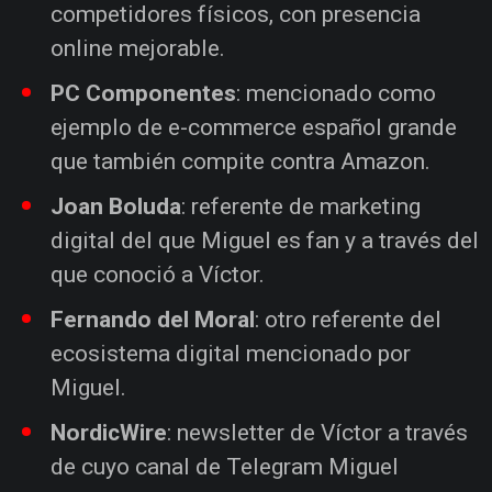
competidores físicos, con presencia
online mejorable.
PC Componentes
: mencionado como
ejemplo de e-commerce español grande
que también compite contra Amazon.
Joan Boluda
: referente de marketing
digital del que Miguel es fan y a través del
que conoció a Víctor.
Fernando del Moral
: otro referente del
ecosistema digital mencionado por
Miguel.
NordicWire
: newsletter de Víctor a través
de cuyo canal de Telegram Miguel