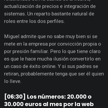
actualización de precios e integración de
sistemas. Un reparto bastante natural de
roles entre los dos perfiles.
Miguel admite que no sabe muy bien si se
mete en la empresa por convicción propia o
por presión familiar. Pero lo que tiene claro
es que le hace mucha ilusión convertirlo en
un caso de éxito online. Y si sus padres se
retiran, probablemente tenga que ser él quien
lo lleve.
[06:30] Los números: 20.000 o
30.000 euros al mes por la web