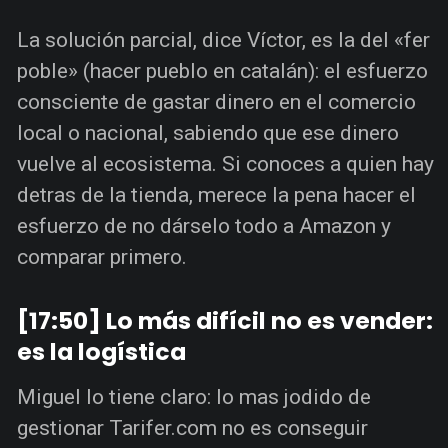
La solución parcial, dice Víctor, es la del «fer
poble» (hacer pueblo en catalán): el esfuerzo
consciente de gastar dinero en el comercio
local o nacional, sabiendo que ese dinero
vuelve al ecosistema. Si conoces a quien hay
detras de la tienda, merece la pena hacer el
esfuerzo de no dárselo todo a Amazon y
comparar primero.
[17:50] Lo más difícil no es vender:
es la logística
Miguel lo tiene claro: lo mas jodido de
gestionar Tarifer.com no es conseguir