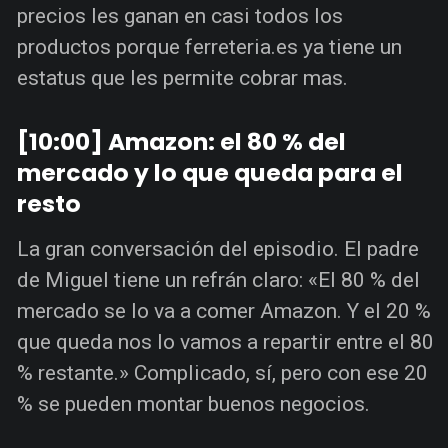
precios les ganan en casi todos los
productos porque ferreteria.es ya tiene un
estatus que les permite cobrar mas.
[10:00] Amazon: el 80 % del
mercado y lo que queda para el
resto
La gran conversación del episodio. El padre
de Miguel tiene un refrán claro: «El 80 % del
mercado se lo va a comer Amazon. Y el 20 %
que queda nos lo vamos a repartir entre el 80
% restante.» Complicado, sí, pero con ese 20
% se pueden montar buenos negocios.