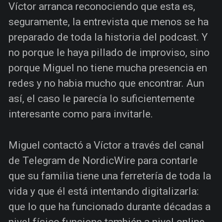
Víctor arranca reconociendo que esta es,
seguramente, la entrevista que menos se ha
preparado de toda la historia del podcast. Y
no porque le haya pillado de improviso, sino
porque Miguel no tiene mucha presencia en
redes y no habia mucho que encontrar. Aun
así, el caso le parecía lo suficientemente
interesante como para invitarle.
Miguel contactó a Víctor a través del canal
de Telegram de NordicWire para contarle
que su familia tiene una ferretería de toda la
vida y que él está intentando digitalizarla:
que lo que ha funcionado durante décadas a
nivel físico funcione también a nivel online.