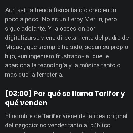
Aun así, la tienda física ha ido creciendo
poco a poco. No es un Leroy Merlin, pero
sigue adelante. Y la obsesión por
digitalizarse viene directamente del padre de
Miguel, que siempre ha sido, según su propio
hijo, «un ingeniero frustrado» al que le
apasiona la tecnología y la música tanto o
mas que la ferretería.
[03:00] Por qué se llama Tarifer y
qué venden
El nombre de
Tarifer
viene de la idea original
del negocio: no vender tanto al público