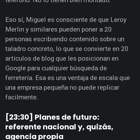
Eso sí, Miguel es consciente de que Leroy
Merlin y similares pueden poner a 20
personas escribiendo contenido sobre un
taladro concreto, lo que se convierte en 20
artículos de blog que les posicionan en
Google para cualquier búsqueda de
ferretería. Esa es una ventaja de escala que
una empresa pequeña no puede replicar
facilmente.
[23:30] Planes de futuro:
referente nacional y, quizás,
agencia propia