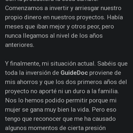
Comenzamos a invertir y arriesgar nuestro
propio dinero en nuestros proyectos. Había
meses que iban mejor y otros peor, pero
nunca llegamos al nivel de los años
anteriores.
Y finalmente, mi situación actual. Sabéis que
toda la inversión de
GuideDoc
proviene de
mis ahorros y que los dos primeros años del
proyecto no aporté ni un duro a la familia.
Nos lo hemos podido permitir porque mi
mujer se gana muy bien la vida. Pero eso
tengo que reconocer que me ha causado
algunos momentos de cierta presión