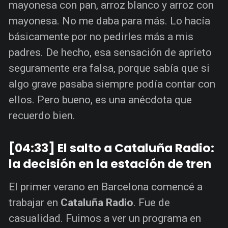
mayonesa con pan, arroz blanco y arroz con
mayonesa. No me daba para más. Lo hacía
básicamente por no pedirles más a mis
padres. De hecho, esa sensación de aprieto
seguramente era falsa, porque sabía que si
algo grave pasaba siempre podía contar con
ellos. Pero bueno, es una anécdota que
recuerdo bien.
[04:33] El salto a Cataluña Radio:
la decisión en la estación de tren
El primer verano en Barcelona comencé a
trabajar en
Cataluña Radio
. Fue de
casualidad. Fuimos a ver un programa en