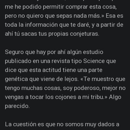
me he podido permitir comprar esta cosa,
pero no quiero que sepas nada más.» Esa es
toda la información que te daré, y a partir de
ahí tú sacas tus propias conjeturas.
Seguro que hay por ahí algún estudio
publicado en una revista tipo Science que
dice que esta actitud tiene una parte
genética que viene de lejos. «Te muestro que
tengo muchas cosas, soy poderoso, mejor no
vengas a tocar los cojones a mi tribu.» Algo
parecido.
La cuestión es que no somos muy dados a