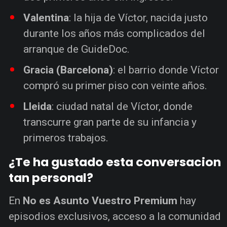
Valentina
: la hija de Víctor, nacida justo
durante los años más complicados del
arranque de GuideDoc.
Gracia (Barcelona)
: el barrio donde Víctor
compró su primer piso con veinte años.
Lleida
: ciudad natal de Víctor, donde
transcurre gran parte de su infancia y
primeros trabajos.
¿Te ha gustado esta conversacion
tan personal?
En
No es Asunto Vuestro Premium
hay
episodios exclusivos, acceso a la comunidad