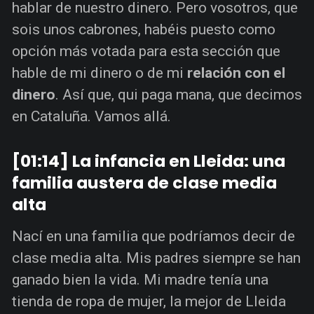
hablar de nuestro dinero. Pero vosotros, que
sois unos cabrones, habéis puesto como
opción más votada para esta sección que
hable de mi dinero o de mi
relación con el
dinero
. Así que, qui paga mana, que decimos
en Cataluña. Vamos allá.
[01:14] La infancia en Lleida: una
familia austera de clase media
alta
Nací en una familia que podríamos decir de
clase media alta. Mis padres siempre se han
ganado bien la vida. Mi madre tenía una
tienda de ropa de mujer, la mejor de Lleida