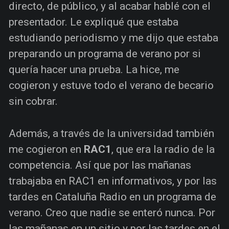
directo, de público, y al acabar hablé con el
presentador. Le expliqué que estaba
estudiando periodismo y me dijo que estaba
preparando un programa de verano por si
quería hacer una prueba. La hice, me
cogieron y estuve todo el verano de becario
sin cobrar.
Además, a través de la universidad también
me cogieron en
RAC1
, que era la radio de la
competencia. Así que por las mañanas
trabajaba en RAC1 en informativos, y por las
tardes en Cataluña Radio en un programa de
verano. Creo que nadie se enteró nunca. Por
las mañanas en un sitio y por las tardes en el