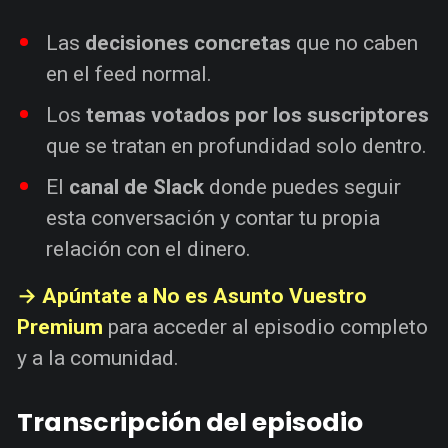
Las
decisiones concretas
que no caben
en el feed normal.
Los
temas votados por los suscriptores
que se tratan en profundidad solo dentro.
El
canal de Slack
donde puedes seguir
esta conversación y contar tu propia
relación con el dinero.
→ Apúntate a No es Asunto Vuestro
Premium
para acceder al episodio completo
y a la comunidad.
Transcripción del episodio