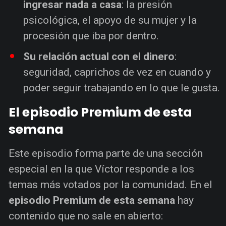
ingresar nada a casa
: la presión
psicológica, el apoyo de su mujer y la
procesión que iba por dentro.
Su relación actual con el dinero
:
seguridad, caprichos de vez en cuando y
poder seguir trabajando en lo que le gusta.
El episodio Premium de esta
semana
Este episodio forma parte de una sección
especial en la que Víctor responde a los
temas más votados por la comunidad. En el
episodio Premium de esta semana
hay
contenido que no sale en abierto: