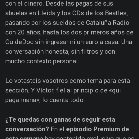
con el dinero. Desde las pagas de sus
abuelas en Lleida y los CDs de los Beatles,
pasando por los sueldos de Cataluña Radio
con 20 años, hasta los dos primeros años de
GuideDoc sin ingresar ni un euro a casa. Una
conversación honesta, sin filtros y con
mucho contexto personal.
Lo votasteis vosotros como tema para esta
sección. Y Víctor, fiel al principio de «qui
paga mana», lo cuenta todo.
¿Te quedas con ganas de seguir esta
conversación?
En el
episodio Premium de
esta semana
hay contenido exclusivo que no