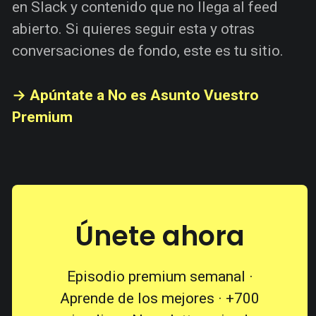
en Slack y contenido que no llega al feed
abierto. Si quieres seguir esta y otras
conversaciones de fondo, este es tu sitio.
→ Apúntate a No es Asunto Vuestro
Premium
Únete ahora
Episodio premium semanal ·
Aprende de los mejores · +700