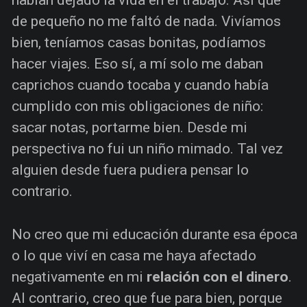
de pequeño no me faltó de nada. Vivíamos
bien, teníamos casas bonitas, podíamos
hacer viajes. Eso sí, a mí solo me daban
caprichos cuando tocaba y cuando había
cumplido con mis obligaciones de niño:
sacar notas, portarme bien. Desde mi
perspectiva no fui un niño mimado. Tal vez
alguien desde fuera pudiera pensar lo
contrario.
No creo que mi educación durante esa época
o lo que viví en casa me haya afectado
negativamente en mi
relación con el dinero
.
Al contrario, creo que fue para bien, porque