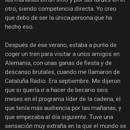
otro, siendo competencia directa. Yo creo
que debo de ser la única persona que ha
hecho eso.
Después de ese verano, estaba a punto de
coger un tren para visitar a unos amigos en
Alemania, con unas ganas de fiesta y de
descanso brutales, cuando me llamaron de
Cataluña Radio. Era septiembre. Me dijeron
que si quería ir a hacer de becario seis
meses en el programa líder de la cadena, el
que tenía más audiencia por las mañanas, y
que empezaba al día siguiente. Tuve una
sensación muy extraña en la que el mundo se