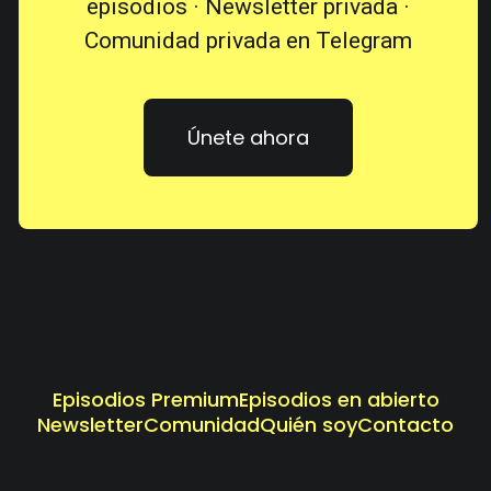
episodios · Newsletter privada ·
Comunidad privada en Telegram
Únete ahora
Episodios Premium
Episodios en abierto
Newsletter
Comunidad
Quién soy
Contacto