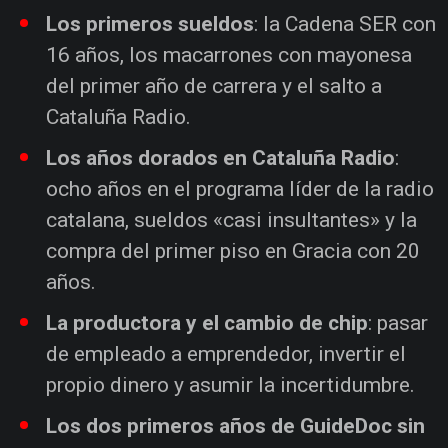
Los primeros sueldos
: la Cadena SER con
16 años, los macarrones con mayonesa
del primer año de carrera y el salto a
Cataluña Radio.
Los años dorados en Cataluña Radio
:
ocho años en el programa líder de la radio
catalana, sueldos «casi insultantes» y la
compra del primer piso en Gracia con 20
años.
La productora y el cambio de chip
: pasar
de empleado a emprendedor, invertir el
propio dinero y asumir la incertidumbre.
Los dos primeros años de GuideDoc sin