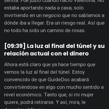
sentía. Fue justo cuando nació Valentina. No
estaba aportando nada a casa, solo
invirtiendo en un negocio que no sabíamos a
dónde iba a llegar. Era un riesgo real. Así que
no todo ha sido un camino de rosas.
[09:39] La luz al final del túnel y su
relación actual con el dinero
Ahora está claro que ya hace tiempo que
vemos la luz al final del túnel. Estoy
convencido de que GuideDoc acabará
convirtiéndose en algo con mucho sentido a
nivel económico. Tanto que, si mi mujer
quiere, podrá retirarse. Y así, mira, le