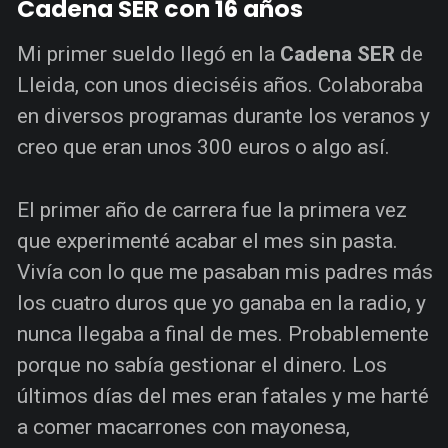
Cadena SER con 16 años
Mi primer sueldo llegó en la
Cadena SER
de
Lleida, con unos dieciséis años. Colaboraba
en diversos programas durante los veranos y
creo que eran unos 300 euros o algo así.
El primer año de carrera fue la primera vez
que experimenté acabar el mes sin pasta.
Vivía con lo que me pasaban mis padres más
los cuatro duros que yo ganaba en la radio, y
nunca llegaba a final de mes. Probablemente
porque no sabía gestionar el dinero. Los
últimos días del mes eran fatales y me harté
a comer macarrones con mayonesa,