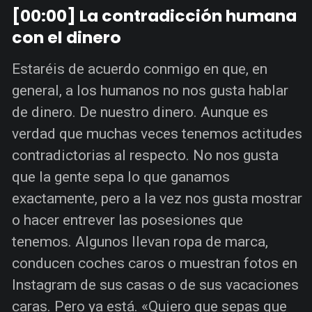
[00:00] La contradicción humana
con el dinero
Estaréis de acuerdo conmigo en que, en
general, a los humanos no nos gusta hablar
de dinero. De nuestro dinero. Aunque es
verdad que muchas veces tenemos actitudes
contradictorias al respecto. No nos gusta
que la gente sepa lo que ganamos
exactamente, pero a la vez nos gusta mostrar
o hacer entrever las posesiones que
tenemos. Algunos llevan ropa de marca,
conducen coches caros o muestran fotos en
Instagram de sus casas o de sus vacaciones
caras. Pero ya está. «Quiero que sepas que