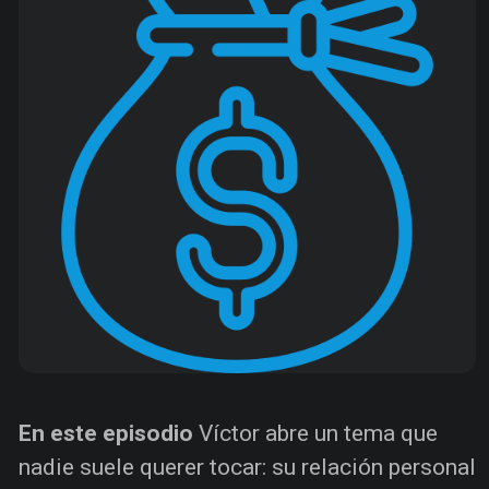
En este episodio
Víctor abre un tema que
nadie suele querer tocar: su relación personal