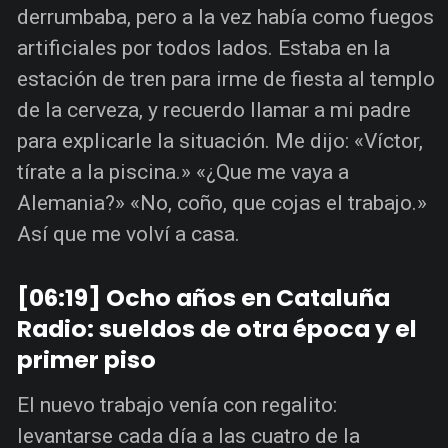
derrumbaba, pero a la vez había como fuegos
artificiales por todos lados. Estaba en la
estación de tren para irme de fiesta al templo
de la cerveza, y recuerdo llamar a mi padre
para explicarle la situación. Me dijo: «Víctor,
tírate a la piscina.» «¿Que me vaya a
Alemania?» «No, coño, que cojas el trabajo.»
Así que me volví a casa.
[06:19] Ocho años en Cataluña
Radio: sueldos de otra época y el
primer piso
El nuevo trabajo venía con regalito:
levantarse cada día a las cuatro de la