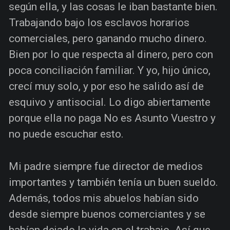
según ella, y las cosas le iban bastante bien.
Trabajando bajo los esclavos horarios
comerciales, pero ganando mucho dinero.
Bien por lo que respecta al dinero, pero con
poca conciliación familiar. Y yo, hijo único,
crecí muy solo, y por eso he salido así de
esquivo y antisocial. Lo digo abiertamente
porque ella no paga No es Asunto Vuestro y
no puede escuchar esto.
Mi padre siempre fue director de medios
importantes y también tenía un buen sueldo.
Además, todos mis abuelos habían sido
desde siempre buenos comerciantes y se
habían dejado la vida en el trabajo. Así que