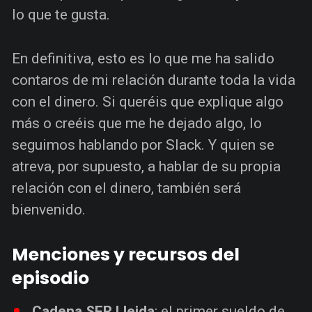
lo que te gusta.
En definitiva, esto es lo que me ha salido
contaros de mi relación durante toda la vida
con el dinero. Si queréis que explique algo
más o creéis que me he dejado algo, lo
seguimos hablando por Slack. Y quien se
atreva, por supuesto, a hablar de su propia
relación con el dinero, también será
bienvenido.
Menciones y recursos del
episodio
Cadena SER Lleida
: el primer sueldo de