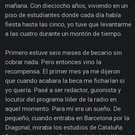
mañana. Con dieciocho años, viviendo en un
piso de estudiantes donde cada día había
fiesta hasta las cinco, yo tuve que levantarme
a las cuatro durante un montón de tiempo.
Primero estuve seis meses de becario sin
cobrar nada. Pero entonces vino la
recompensa. El primer mes ya me dijeron
que cuando acabara la beca me ficharían si
yo quería. Pasé a ser redactor, guionista y
locutor del programa líder de la radio en
aquel momento. Para mí era un sueño. De
pequeño, cuando entraba en Barcelona por la
Diagonal, miraba los estudios de Cataluña