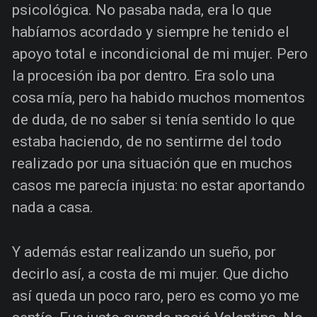
psicológica. No pasaba nada, era lo que
habíamos acordado y siempre he tenido el
apoyo total e incondicional de mi mujer. Pero
la procesión iba por dentro. Era solo una
cosa mía, pero ha habido muchos momentos
de duda, de no saber si tenía sentido lo que
estaba haciendo, de no sentirme del todo
realizado por una situación que en muchos
casos me parecía injusta: no estar aportando
nada a casa.
Y además estar realizando un sueño, por
decirlo así, a costa de mi mujer. Que dicho
así queda un poco raro, pero es como yo me