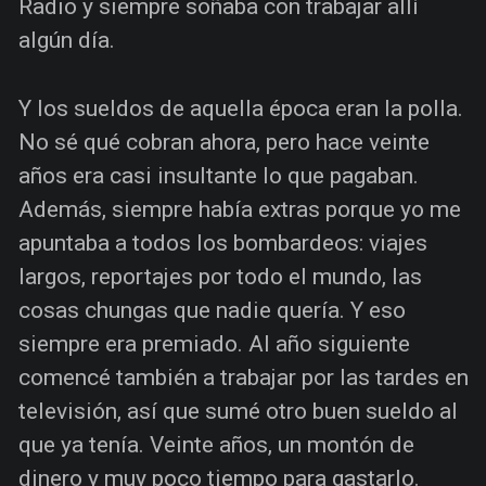
Radio y siempre soñaba con trabajar allí
algún día.
Y los sueldos de aquella época eran la polla.
No sé qué cobran ahora, pero hace veinte
años era casi insultante lo que pagaban.
Además, siempre había extras porque yo me
apuntaba a todos los bombardeos: viajes
largos, reportajes por todo el mundo, las
cosas chungas que nadie quería. Y eso
siempre era premiado. Al año siguiente
comencé también a trabajar por las tardes en
televisión, así que sumé otro buen sueldo al
que ya tenía. Veinte años, un montón de
dinero y muy poco tiempo para gastarlo.