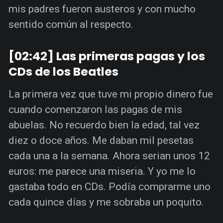
mis padres fueron austeros y con mucho
sentido común al respecto.
[02:42] Las primeras pagas y los
CDs de los Beatles
La primera vez que tuve mi propio dinero fue
cuando comenzaron las pagas de mis
abuelas. No recuerdo bien la edad, tal vez
diez o doce años. Me daban mil pesetas
cada una a la semana. Ahora serian unos 12
euros: me parece una miseria. Y yo me lo
gastaba todo en CDs. Podía comprarme uno
cada quince días y me sobraba un poquito.