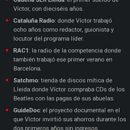
Víctor, con dieciséis años.
Cataluña Radio
: donde Víctor trabajó
ocho años como redactor, guionista y
locutor del programa líder.
RAC1
: la radio de la competencia donde
también trabajó ese primer verano en
Barcelona.
Satchmo
: tienda de discos mítica de
Lleida donde Víctor compraba CDs de los
Beatles con las pagas de sus abuelas.
GuideDoc
: el proyecto documental en el
que Víctor invirtió sus ahorros durante los
dos primeros años sin ingresos.