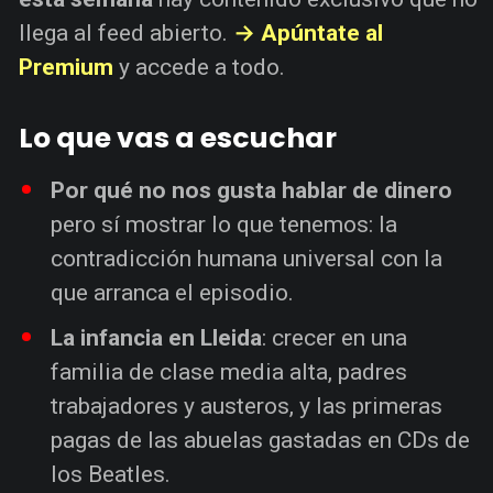
llega al feed abierto.
→ Apúntate al
Premium
y accede a todo.
Lo que vas a escuchar
Por qué no nos gusta hablar de dinero
pero sí mostrar lo que tenemos: la
contradicción humana universal con la
que arranca el episodio.
La infancia en Lleida
: crecer en una
familia de clase media alta, padres
trabajadores y austeros, y las primeras
pagas de las abuelas gastadas en CDs de
los Beatles.