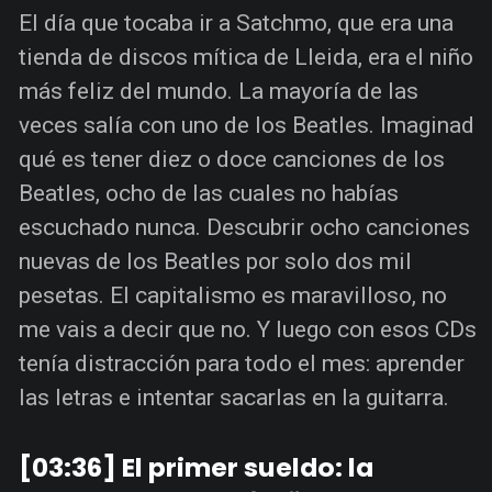
El día que tocaba ir a Satchmo, que era una
tienda de discos mítica de Lleida, era el niño
más feliz del mundo. La mayoría de las
veces salía con uno de los Beatles. Imaginad
qué es tener diez o doce canciones de los
Beatles, ocho de las cuales no habías
escuchado nunca. Descubrir ocho canciones
nuevas de los Beatles por solo dos mil
pesetas. El capitalismo es maravilloso, no
me vais a decir que no. Y luego con esos CDs
tenía distracción para todo el mes: aprender
las letras e intentar sacarlas en la guitarra.
[03:36] El primer sueldo: la