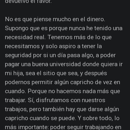
devuelvo el favor.
No es que piense mucho en el dinero.
Supongo que es porque nunca he tenido una
necesidad real. Tenemos más de lo que
necesitamos y solo aspiro a tener la
seguridad por si un día pasa algo, a poder
pagar una buena universidad donde quiera ir
mi hija, sea el sitio que sea, y después
podernos permitir algún capricho de vez en
cuando. Porque no hacemos nada más que
trabajar. Sí, disfrutamos con nuestros
trabajos, pero también hay que darse algún
capricho cuando se puede. Y sobre todo, lo
más importante: poder seguir trabajando en