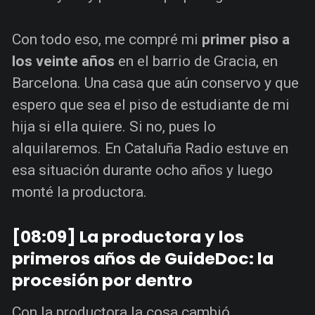
Con todo eso, me compré mi
primer piso a
los veinte años
en el barrio de Gracia, en
Barcelona. Una casa que aún conservo y que
espero que sea el piso de estudiante de mi
hija si ella quiere. Si no, pues lo
alquilaremos. En Cataluña Radio estuve en
esa situación durante ocho años y luego
monté la productora.
[08:09] La productora y los
primeros años de GuideDoc: la
procesión por dentro
Con la productora la cosa cambió.