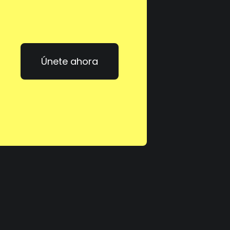
Únete ahora