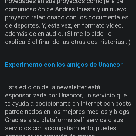
novedades en sus proyectos como jefe de
comunicación de Andrés Iniesta y un nuevo
proyecto relacionado con los documentales
de deportes. Y, esta vez, en formato vídeo,
además de en audio. (Si me lo pide, le
explicaré el final de las otras dos historias…)
Experimento con los amigos de Unancor
Esta edición de la newsletter está
esponsorizada por Unancor, un servicio que
te ayuda a posicionarte en Internet con posts
patrocinados en los mejores medios y blogs.
Gracias a su plataforma self service o sus
servicios con acompañamiento, puedes