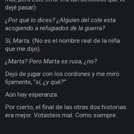
dejé pasar).
¿Por qué lo dices? ¿Alguien del cole esta
acogiendo a refugiados de la guerra?
Sí, Marta.
(No es el nombre real de la niña
que me dijo).
¿Marta? Pero Marta es rusa, ¿no?
Dejó de jugar con los cordones y me miró
fijamente, “
sí, ¿y qué?
”
Aún hay esperanza.
Por cierto, el final de las otras dos historias
era mejor. Votasteis mal. Como siempre.