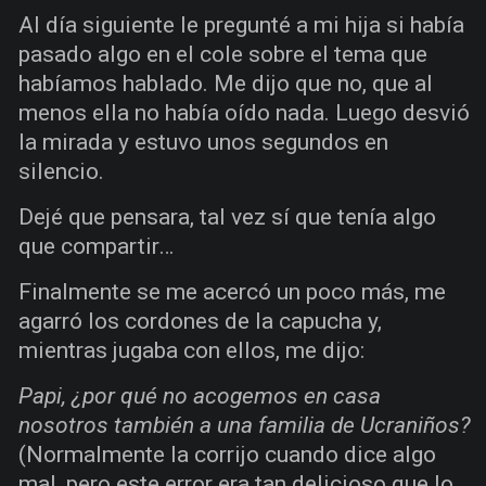
Al día siguiente le pregunté a mi hija si había
pasado algo en el cole sobre el tema que
habíamos hablado. Me dijo que no, que al
menos ella no había oído nada. Luego desvió
la mirada y estuvo unos segundos en
silencio.
Dejé que pensara, tal vez sí que tenía algo
que compartir…
Finalmente se me acercó un poco más, me
agarró los cordones de la capucha y,
mientras jugaba con ellos, me dijo:
Papi, ¿por qué no acogemos en casa
nosotros también a una familia de Ucraniños?
(Normalmente la corrijo cuando dice algo
mal, pero este error era tan delicioso que lo