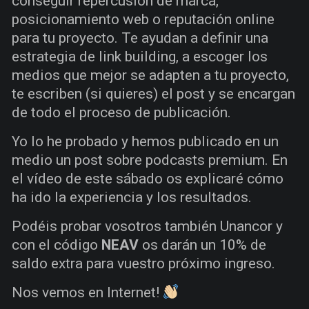
conseguir repercusión de marca,
posicionamiento web o reputación online
para tu proyecto. Te ayudan a definir una
estrategia de link building, a escoger los
medios que mejor se adapten a tu proyecto,
te escriben (si quieres) el post y se encargan
de todo el proceso de publicación.
Yo lo he probado y hemos publicado en un
medio un post sobre podcasts premium. En
el vídeo de este sábado os explicaré cómo
ha ido la experiencia y los resultados.
Podéis probar vosotros también Unancor y
con el código
NEAV
os darán un 10% de
saldo extra para vuestro próximo ingreso.
Nos vemos en Internet!