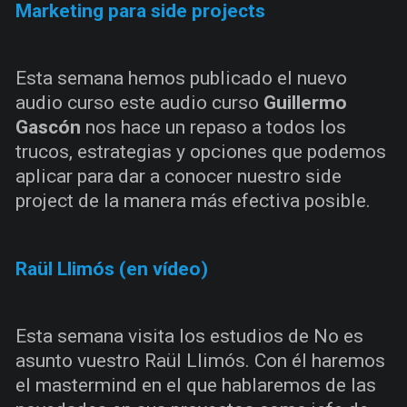
Marketing para side projects
Esta semana hemos publicado el nuevo
audio curso este audio curso
Guillermo
Gascón
nos hace un repaso a todos los
trucos, estrategias y opciones que podemos
aplicar para dar a conocer nuestro side
project de la manera más efectiva posible.
Raül Llimós (en vídeo)
Esta semana visita los estudios de No es
asunto vuestro Raül Llimós. Con él haremos
el mastermind en el que hablaremos de las