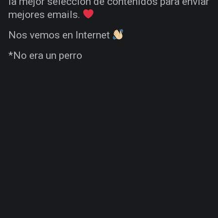
la mejor selección de contenidos para enviar
mejores emails.
Nos vemos en Internet
*No era un perro