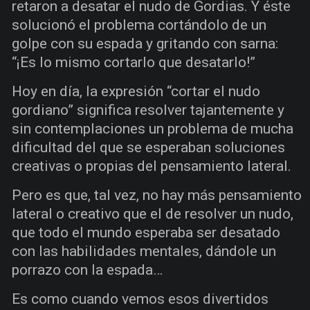
retaron a desatar el nudo de Gordias. Y éste
solucionó el problema cortándolo de un
golpe con su espada y gritando con sarna:
“¡Es lo mismo cortarlo que desatarlo!”
Hoy en día, la expresión “cortar el nudo
gordiano” significa resolver tajantemente y
sin contemplaciones un problema de mucha
dificultad del que se esperaban soluciones
creativas o propias del pensamiento lateral.
Pero es que, tal vez, no hay más pensamiento
lateral o creativo que el de resolver un nudo,
que todo el mundo esperaba ser desatado
con las habilidades mentales, dándole un
porrazo con la espada…
Es como cuando vemos esos divertidos