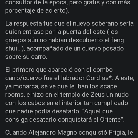
consultor de la época, pero gratis y con más
porcentaje de acierto).
La respuesta fue que el nuevo soberano sería
quien entrase por la puerta del este (los
griegos aún no habían descubierto el feng
shui…), acompañado de un cuervo posado
sobre su carro.
El primero que apareció con el combo
carro/cuervo fue el labrador Gordias*. A este,
ya monarca, se ve que le iban los scape
rooms, e hizo en el templo de Zeus un nudo
con los cabos en el interior tan complicado
que nadie podía desatarlo. “Aquel que
consiga desatarlo conquistará el Oriente”.
Cuando Alejandro Magno conquistó Frigia, le