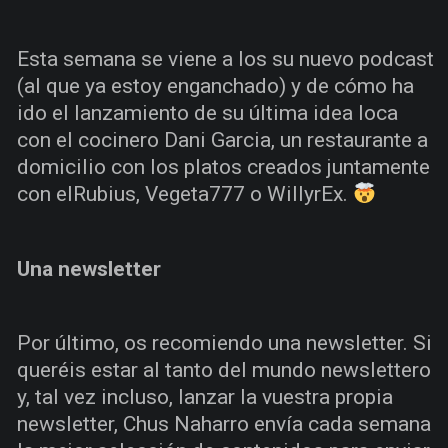
Esta semana se viene a los su nuevo podcast
(al que ya estoy enganchado) y de cómo ha
ido el lanzamiento de su última idea loca
con el cocinero Dani Garcia, un restaurante a
domicilio con los platos creados juntamente
con elRubius, Vegeta777 o WillyrEx.
Una newsletter
Por último, os recomiendo una newsletter. Si
queréis estar al tanto del mundo newslettero
y, tal vez incluso, lanzar la vuestra propia
newsletter, Chus Naharro envía cada semana