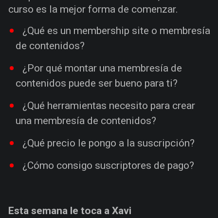
curso es la mejor forma de comenzar.
¿Qué es un membership site o membresía
de contenidos?
¿Por qué montar una membresía de
contenidos puede ser bueno para ti?
¿Qué herramientas necesito para crear
una membresía de contenidos?
¿Qué precio le pongo a la suscripción?
¿Cómo consigo suscriptores de pago?
Esta semana le toca a Xavi