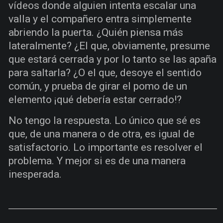
vídeos donde alguien intenta escalar una
valla y el compañero entra simplemente
abriendo la puerta. ¿Quién piensa más
lateralmente? ¿El que, obviamente, presume
que estará cerrada y por lo tanto se las apaña
para saltarla? ¿O el que, desoye el sentido
común, y prueba de girar el pomo de un
elemento ¡qué debería estar cerrado!?
No tengo la respuesta. Lo único que sé es
que, de una manera o de otra, es igual de
satisfactorio. Lo importante es resolver el
problema. Y mejor si es de una manera
inesperada.