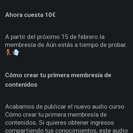
Ahora cuesta 10€
A partir del próximo 15 de febrero la
membresía de Aún estás a tiempo de probar.
Cómo crear tu primera membresía de
contenidos
Acabamos de publicar el nuevo audio curso
Cómo crear tu primera membresía de
contenidos. Si quieres obtener ingresos
compartiendo tus conocimientos, este audio